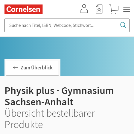
Mein Konto
Merkzettel
Warenkorb
Suche nach Titel, ISBN, Webcode, Stichwort...
Zum Überblick
Physik plus · Gymnasium
Sachsen-Anhalt
Übersicht bestellbarer
Produkte