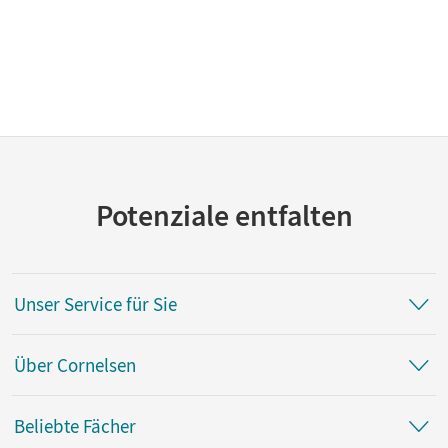
Potenziale entfalten
Unser Service für Sie
Über Cornelsen
Beliebte Fächer