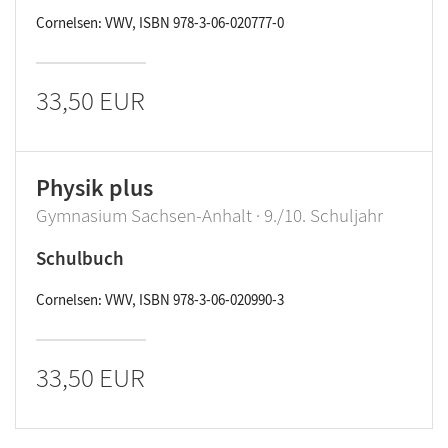
Cornelsen: VWV, ISBN 978-3-06-020777-0
33,50 EUR
Physik plus
Gymnasium Sachsen-Anhalt · 9./10. Schuljahr
Schulbuch
Cornelsen: VWV, ISBN 978-3-06-020990-3
33,50 EUR