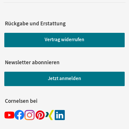
Rückgabe und Erstattung
Vertrag widerrufen
Newsletter abonnieren
Jetzt anmelden
Cornelsen bei