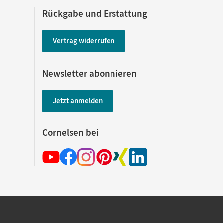
Rückgabe und Erstattung
Vertrag widerrufen
Newsletter abonnieren
Jetzt anmelden
Cornelsen bei