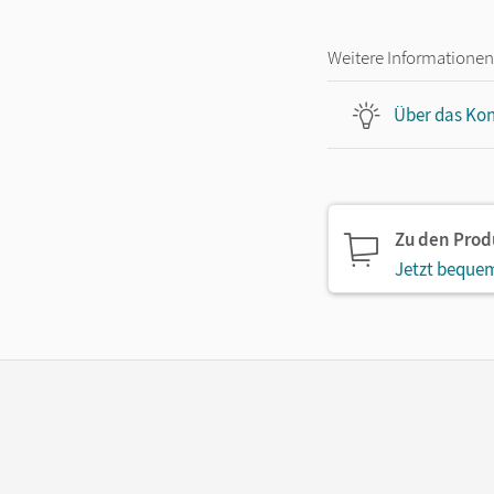
Weitere Informationen
Über das Kon
Zu den Pro
Jetzt bequem