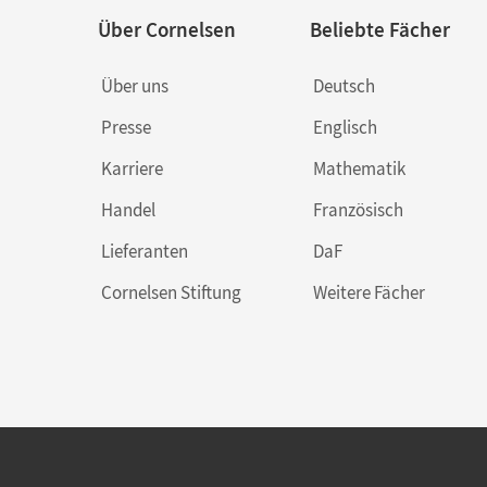
Über Cornelsen
Beliebte Fächer
Über uns
Deutsch
Presse
Englisch
Karriere
Mathematik
Handel
Französisch
Lieferanten
DaF
Cornelsen Stiftung
Weitere Fächer