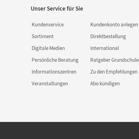
Unser Service für Sie
Kundenservice
Kundenkonto anlegen
Sortiment
Direktbestellung
Digitale Medien
International
Persönliche Beratung
Ratgeber Grundschule
Informationszentren
Zu den Empfehlungen
Veranstaltungen
Abo kündigen