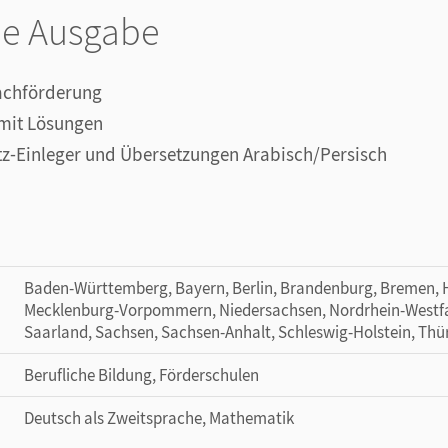
ne Ausgabe
rachförderung
 mit Lösungen
tz-Einleger und Übersetzungen Arabisch/Persisch
Baden-Württemberg, Bayern, Berlin, Brandenburg, Bremen,
Mecklenburg-Vorpommern, Niedersachsen, Nordrhein-Westfal
Saarland, Sachsen, Sachsen-Anhalt, Schleswig-Holstein, Thü
Berufliche Bildung, Förderschulen
Deutsch als Zweitsprache, Mathematik