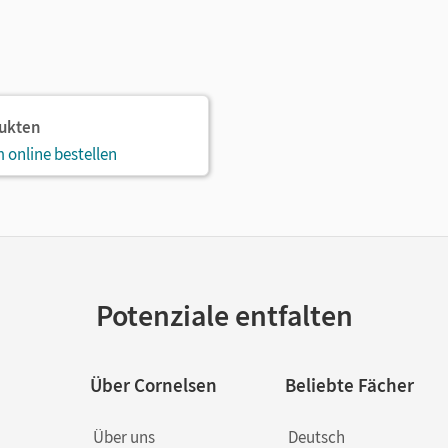
dukten
 online bestellen
Potenziale entfalten
Über Cornelsen
Beliebte Fächer
Über uns
Deutsch