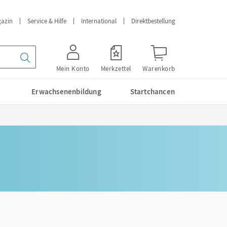
azin
Service & Hilfe
International
Direktbestellung
Mein Konto
Merkzettel
Warenkorb
Erwachsenenbildung
Startchancen