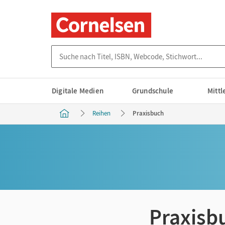
Suche nach Titel, ISBN, Webcode, Stichwort...
Digitale Medien
Grundschule
Mitt
Reihen
Praxisbuch
Praxisb