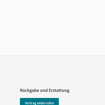
Rückgabe und Erstattung
Vertrag widerrufen