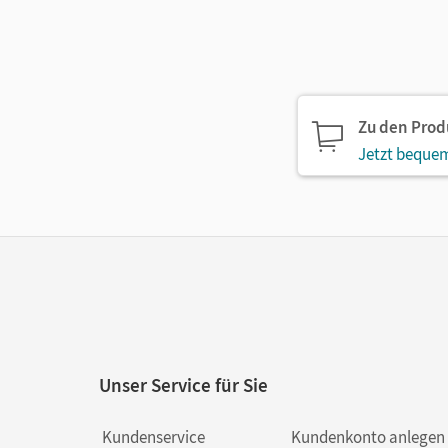
Zu den Pro
Jetzt bequem
Unser Service für Sie
Kundenservice
Kundenkonto anlegen