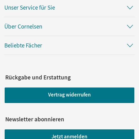
Unser Service für Sie
Über Cornelsen
Beliebte Fächer
Rückgabe und Erstattung
Vertrag widerrufen
Newsletter abonnieren
Jetzt anmelden