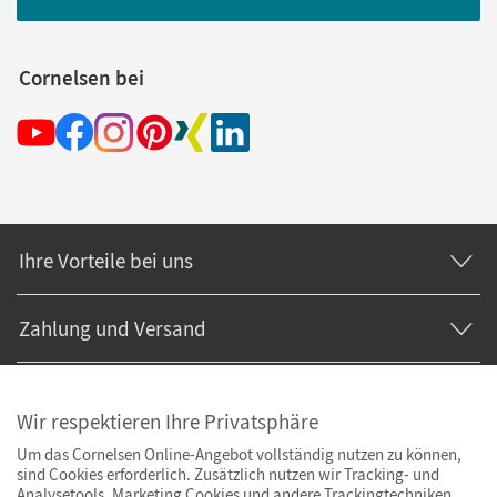
Cornelsen bei
Ihre Vorteile bei uns
Zahlung und Versand
Wir respektieren Ihre Privatsphäre
Um das Cornelsen Online-Angebot vollständig nutzen zu können,
sind Cookies erforderlich. Zusätzlich nutzen wir Tracking- und
Analysetools. Marketing Cookies und andere Trackingtechniken