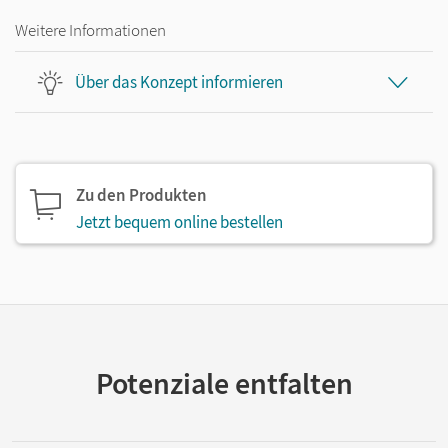
Weitere Informationen
Über das Konzept informieren
Zu den Produkten
Jetzt bequem online bestellen
Potenziale entfalten