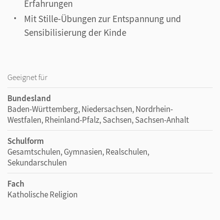
Erfahrungen
Mit Stille-Übungen zur Entspannung und
Sensibilisierung der Kinde
Geeignet für
Bundesland
Baden-Württemberg, Niedersachsen, Nordrhein-
Westfalen, Rheinland-Pfalz, Sachsen, Sachsen-Anhalt
Schulform
Gesamtschulen, Gymnasien, Realschulen,
Sekundarschulen
Fach
Katholische Religion