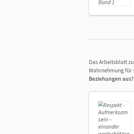
Das Arbeitsblatt zu
Wahrnehmung für s
Beziehungen aus