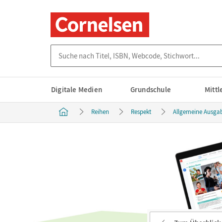
Suche nach Titel, ISBN, Webcode, Stichwort...
Digitale Medien
Grundschule
Mitt
Reihen
Respekt
Allgemeine Ausga