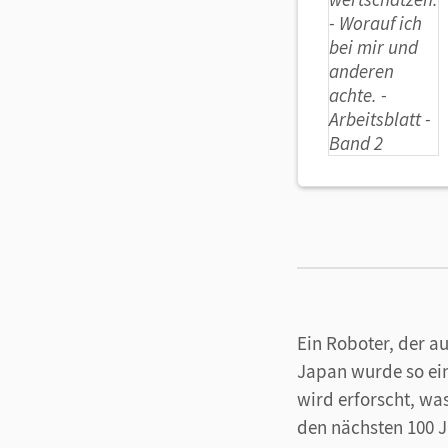
Ein Roboter, der au
Japan wurde so ein
wird erforscht, wa
den nächsten 100 J