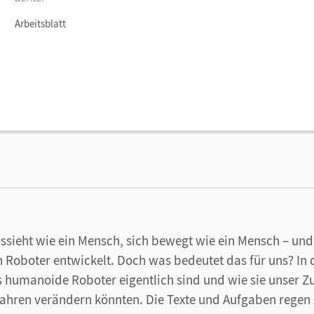
Arbeitsblatt
ssieht wie ein Mensch, sich bewegt wie ein Mensch – und 
 Roboter entwickelt. Doch was bedeutet das für uns? In 
s humanoide Roboter eigentlich sind und wie sie unser
ahren verändern könnten. Die Texte und Aufgaben regen