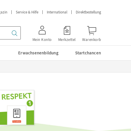
azin
Service & Hilfe
International
Direktbestellung
Mein Konto
Merkzettel
Warenkorb
Erwachsenenbildung
Startchancen