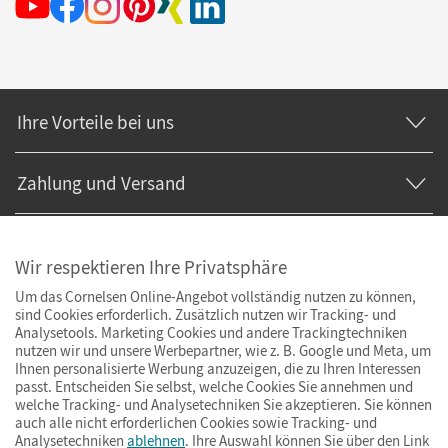
Ihre Vorteile bei uns
Zahlung und Versand
Wir respektieren Ihre Privatsphäre
Um das Cornelsen Online-Angebot vollständig nutzen zu können,
sind Cookies erforderlich. Zusätzlich nutzen wir Tracking- und
Analysetools. Marketing Cookies und andere Trackingtechniken
nutzen wir und unsere Werbepartner, wie z. B. Google und Meta, um
Ihnen personalisierte Werbung anzuzeigen, die zu Ihren Interessen
passt. Entscheiden Sie selbst, welche Cookies Sie annehmen und
welche Tracking- und Analysetechniken Sie akzeptieren. Sie können
auch alle nicht erforderlichen Cookies sowie Tracking- und
Analysetechniken
ablehnen
. Ihre Auswahl können Sie über den Link