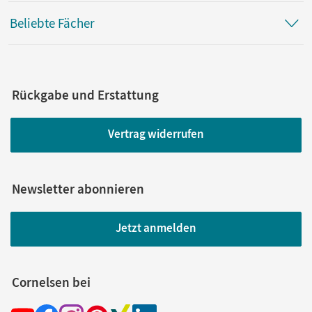
Beliebte Fächer
Rückgabe und Erstattung
Vertrag widerrufen
Newsletter abonnieren
Jetzt anmelden
Cornelsen bei