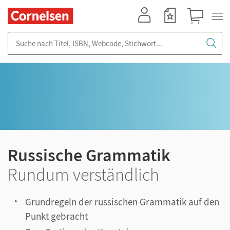
Mein Konto
Merkzettel
Warenkorb
Suche nach Titel, ISBN, Webcode, Stichwort...
Russische Grammatik
Rundum verständlich
Grundregeln der russischen Grammatik auf den
Punkt gebracht