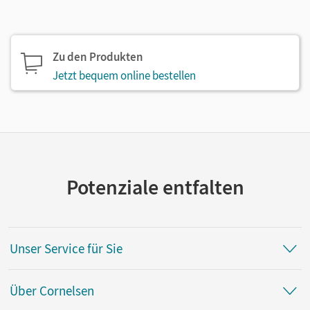
Zu den Produkten
Jetzt bequem online bestellen
Potenziale entfalten
Unser Service für Sie
Über Cornelsen