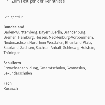
Zum Festigen der Kenntnisse
Geeignet für
Bundesland
Baden-Württemberg, Bayern, Berlin, Brandenburg,
Bremen, Hamburg, Hessen, Mecklenburg-Vorpommern,
Niedersachsen, Nordrhein-Westfalen, Rheinland-Pfalz,
Saarland, Sachsen, Sachsen-Anhalt, Schleswig-Holstein,
Thüringen
Schulform
Erwachsenenbildung, Gesamtschulen, Gymnasien,
Sekundarschulen
Fach
Russisch