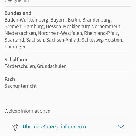
Geeignet für
Bundesland
Baden-Württemberg, Bayern, Berlin, Brandenburg,
Bremen, Hamburg, Hessen, Mecklenburg-Vorpommern,
Niedersachsen, Nordrhein-Westfalen, Rheinland-Pfalz,
Saarland, Sachsen, Sachsen-Anhalt, Schleswig-Holstein,
Thüringen
Schulform
Förderschulen, Grundschulen
Fach
Sachunterricht
Weitere Informationen
Über das Konzept informieren