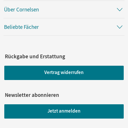
Über Cornelsen
Beliebte Fächer
Rückgabe und Erstattung
Vertrag widerrufen
Newsletter abonnieren
Jetzt anmelden