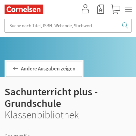
Mein Konto
Merkzettel
Warenkorb
Suche nach Titel, ISBN, Webcode, Stichwort...
Andere Ausgaben zeigen
Sachunterricht plus -
Grundschule
Klassenbibliothek