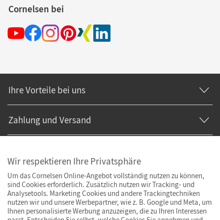
Cornelsen bei
Ihre Vorteile bei uns
Zahlung und Versand
Wir respektieren Ihre Privatsphäre
Um das Cornelsen Online-Angebot vollständig nutzen zu können,
sind Cookies erforderlich. Zusätzlich nutzen wir Tracking- und
Analysetools. Marketing Cookies und andere Trackingtechniken
nutzen wir und unsere Werbepartner, wie z. B. Google und Meta, um
Ihnen personalisierte Werbung anzuzeigen, die zu Ihren Interessen
passt. Entscheiden Sie selbst, welche Cookies Sie annehmen und