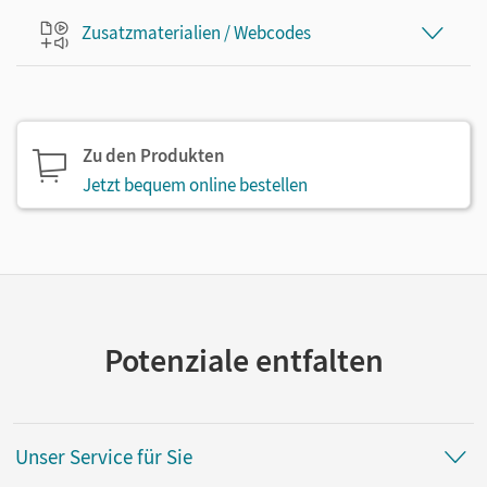
Zusatzmaterialien / Webcodes
Zu den Produkten
Jetzt bequem online bestellen
Potenziale entfalten
Unser Service für Sie