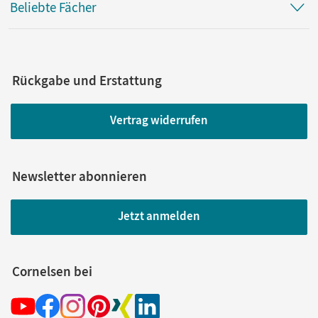
Beliebte Fächer
Rückgabe und Erstattung
Vertrag widerrufen
Newsletter abonnieren
Jetzt anmelden
Cornelsen bei