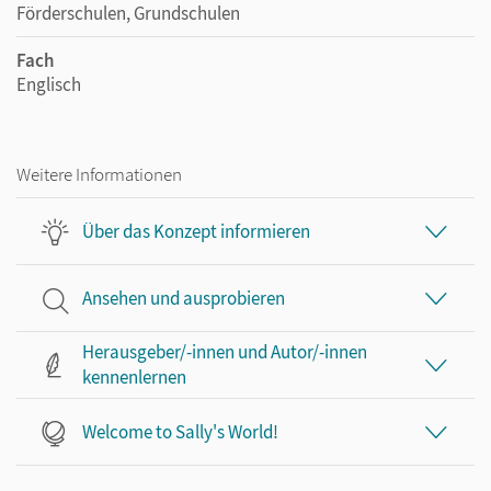
Förderschulen, Grundschulen
Fach
Englisch
Weitere Informationen
Über das Konzept informieren
Ansehen und ausprobieren
Herausgeber/-innen und Autor/-innen
kennenlernen
Welcome to Sally's World!