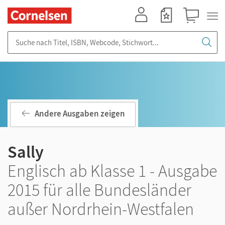
Mein Konto
Merkzettel
Warenkorb
Suche nach Titel, ISBN, Webcode, Stichwort...
Andere Ausgaben zeigen
Sally
Englisch ab Klasse 1 - Ausgabe
2015 für alle Bundesländer
außer Nordrhein-Westfalen