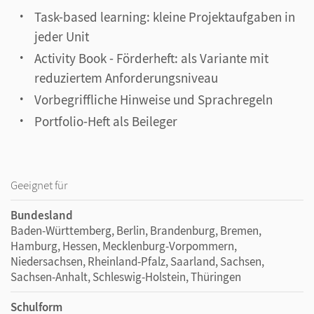
Task-based learning: kleine Projektaufgaben in
jeder Unit
Activity Book - Förderheft: als Variante mit
reduziertem Anforderungsniveau
Vorbegriffliche Hinweise und Sprachregeln
Portfolio-Heft als Beileger
Geeignet für
Bundesland
Baden-Württemberg, Berlin, Brandenburg, Bremen,
Hamburg, Hessen, Mecklenburg-Vorpommern,
Niedersachsen, Rheinland-Pfalz, Saarland, Sachsen,
Sachsen-Anhalt, Schleswig-Holstein, Thüringen
Schulform