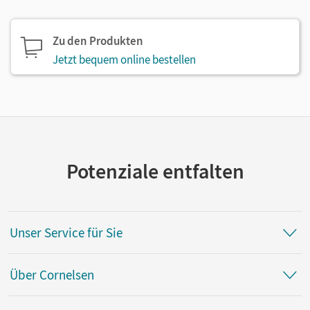
Zu den Produkten
Jetzt bequem online bestellen
Potenziale entfalten
Unser Service für Sie
Über Cornelsen