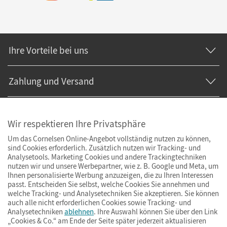
Ihre Vorteile bei uns
Zahlung und Versand
Wir respektieren Ihre Privatsphäre
Um das Cornelsen Online-Angebot vollständig nutzen zu können,
sind Cookies erforderlich. Zusätzlich nutzen wir Tracking- und
Analysetools. Marketing Cookies und andere Trackingtechniken
nutzen wir und unsere Werbepartner, wie z. B. Google und Meta, um
Ihnen personalisierte Werbung anzuzeigen, die zu Ihren Interessen
passt. Entscheiden Sie selbst, welche Cookies Sie annehmen und
welche Tracking- und Analysetechniken Sie akzeptieren. Sie können
auch alle nicht erforderlichen Cookies sowie Tracking- und
Analysetechniken
ablehnen
. Ihre Auswahl können Sie über den Link
„Cookies & Co.“ am Ende der Seite später jederzeit aktualisieren