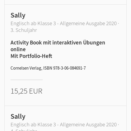
Sally
Englisch ab Klasse 3 - Allgemeine Ausgabe 2020 ·
3. Schuljahr
Activity Book mit interaktiven Übungen
online
Mit Portfolio-Heft
Cornelsen Verlag, ISBN 978-3-06-084691-7
15,25 EUR
Sally
Englisch ab Klasse 3 - Allgemeine Ausgabe 2020 ·