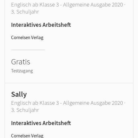
Englisch ab Klasse 3 - Allgemeine Ausgabe 2020 ·
3. Schuljahr
Interaktives Arbeitsheft
Cornelsen Verlag
Gratis
Testzugang
Sally
Englisch ab Klasse 3 - Allgemeine Ausgabe 2020 ·
3. Schuljahr
Interaktives Arbeitsheft
Cornelsen Verlag