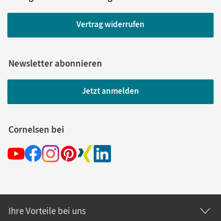
Vertrag widerrufen
Newsletter abonnieren
Jetzt anmelden
Cornelsen bei
Ihre Vorteile bei uns