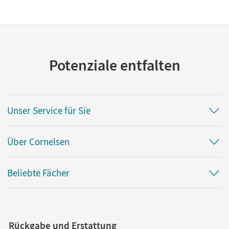
Potenziale entfalten
Unser Service für Sie
Über Cornelsen
Beliebte Fächer
Rückgabe und Erstattung