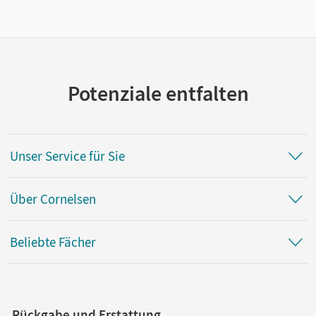
Potenziale entfalten
Unser Service für Sie
Über Cornelsen
Beliebte Fächer
Rückgabe und Erstattung