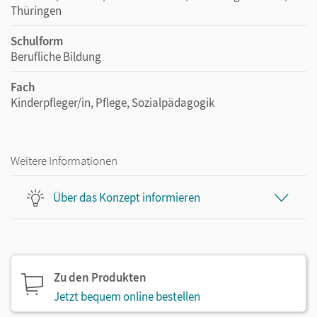
Thüringen
Schulform
Berufliche Bildung
Fach
Kinderpfleger/in, Pflege, Sozialpädagogik
Weitere Informationen
Über das Konzept informieren
Zu den Produkten
Jetzt bequem online bestellen