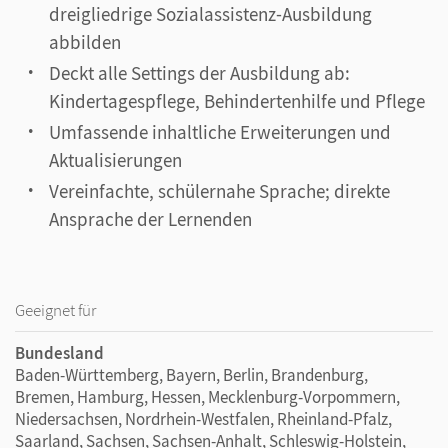
dreigliedrige Sozialassistenz-Ausbildung
abbilden
Deckt alle Settings der Ausbildung ab:
Kindertagespflege, Behindertenhilfe und Pflege
Umfassende inhaltliche Erweiterungen und
Aktualisierungen
Vereinfachte, schülernahe Sprache; direkte
Ansprache der Lernenden
Geeignet für
Bundesland
Baden-Württemberg, Bayern, Berlin, Brandenburg,
Bremen, Hamburg, Hessen, Mecklenburg-Vorpommern,
Niedersachsen, Nordrhein-Westfalen, Rheinland-Pfalz,
Saarland, Sachsen, Sachsen-Anhalt, Schleswig-Holstein,