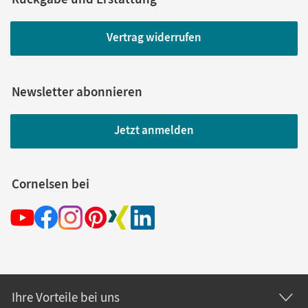
Vertrag widerrufen
Newsletter abonnieren
Jetzt anmelden
Cornelsen bei
Ihre Vorteile bei uns