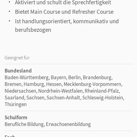
Aktiviert und schult die Sprechfertigkeit
Bietet Main Course und Refresher Course
Ist handlungsorientiert, kommunikativ und
berufsbezogen
Geeignet für
Bundesland
Baden-Württemberg, Bayern, Berlin, Brandenburg,
Bremen, Hamburg, Hessen, Mecklenburg-Vorpommern,
Niedersachsen, Nordrhein-Westfalen, Rheinland-Pfalz,
Saarland, Sachsen, Sachsen-Anhalt, Schleswig-Holstein,
Thüringen
Schulform
Berufliche Bildung, Erwachsenenbildung