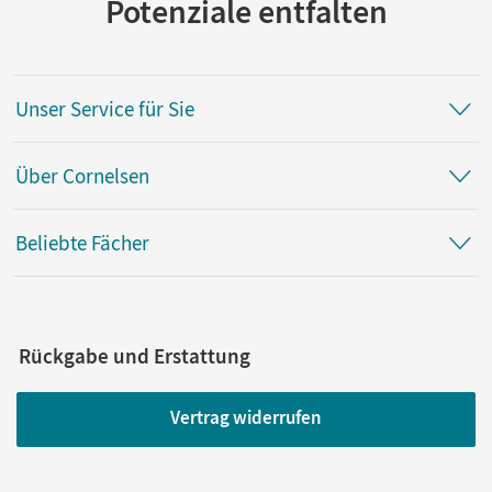
Potenziale entfalten
Unser Service für Sie
Über Cornelsen
Beliebte Fächer
Rückgabe und Erstattung
Vertrag widerrufen