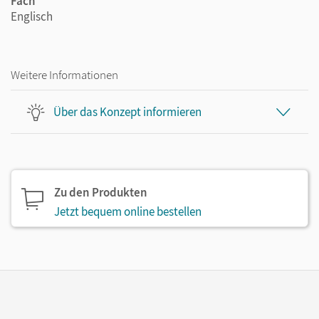
Fach
Englisch
Weitere Informationen
Über das Konzept informieren
Zu den Produkten
Jetzt bequem online bestellen