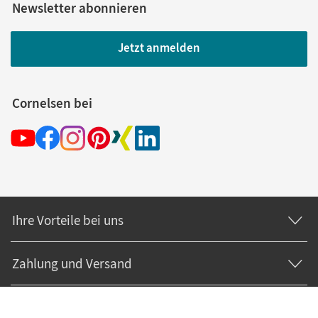
Newsletter abonnieren
Jetzt anmelden
Cornelsen bei
Ihre Vorteile bei uns
Zahlung und Versand