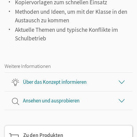
Kopiervorlagen zum schnellen Einsatz
Methoden und Ideen, um mit der Klasse in den
Austausch zu kommen
Aktuelle Themen und typische Konflikte im
Schulbetrieb
Weitere Informationen
Über das Konzept informieren
Ansehen und ausprobieren
Zu den Produkten