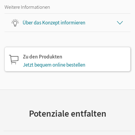
Weitere Informationen
Über das Konzept informieren
Zu den Produkten
Jetzt bequem online bestellen
Potenziale entfalten