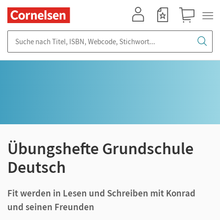
Mein Konto
Merkzettel
Warenkorb
Suche nach Titel, ISBN, Webcode, Stichwort...
Übungshefte Grundschule
Deutsch
Fit werden in Lesen und Schreiben mit Konrad
und seinen Freunden