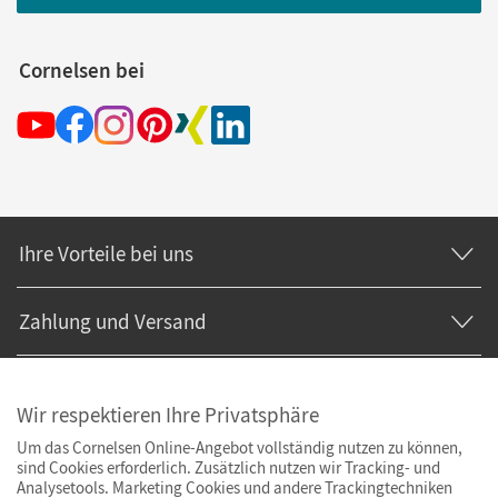
Cornelsen bei
Ihre Vorteile bei uns
Zahlung und Versand
Wir respektieren Ihre Privatsphäre
Um das Cornelsen Online-Angebot vollständig nutzen zu können,
sind Cookies erforderlich. Zusätzlich nutzen wir Tracking- und
Analysetools. Marketing Cookies und andere Trackingtechniken