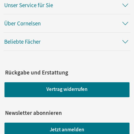
Unser Service für Sie
Über Cornelsen
Beliebte Fächer
Rückgabe und Erstattung
Vertrag widerrufen
Newsletter abonnieren
Jetzt anmelden