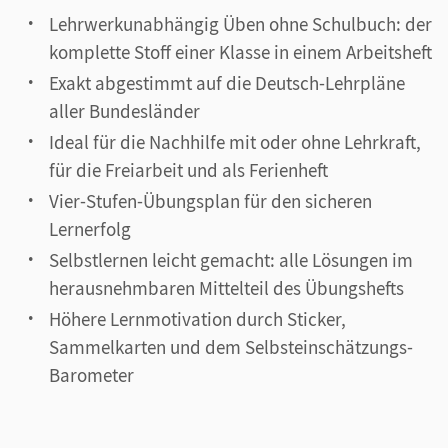
Lehrwerkunabhängig Üben ohne Schulbuch: der
komplette Stoff einer Klasse in einem Arbeitsheft
Exakt abgestimmt auf die Deutsch-Lehrpläne
aller Bundesländer
Ideal für die Nachhilfe mit oder ohne Lehrkraft,
für die Freiarbeit und als Ferienheft
Vier-Stufen-Übungsplan für den sicheren
Lernerfolg
Selbstlernen leicht gemacht: alle Lösungen im
herausnehmbaren Mittelteil des Übungshefts
Höhere Lernmotivation durch Sticker,
Sammelkarten und dem Selbsteinschätzungs-
Barometer