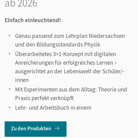
ab 2026
Einfach einleuchtend!
Genau passend zum Lehrplan Niedersachsen
und den Bildungsstandards Physik
Überarbeitetes 3+1-Konzept mit digitalen
Anreicherungen für erfolgreiches Lernen –
ausgerichtet an der Lebenswelt der Schüler/-
innen
Mit Experimenten aus dem Alltag: Theorie und
Praxis perfekt verknüpft
Lehr- und Arbeitsbuch in einem
Zu den Produkten