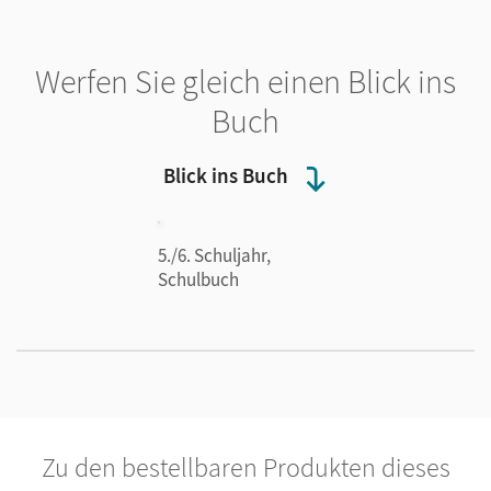
Werfen Sie gleich einen Blick ins
Buch
Blick ins Buch
5./6. Schuljahr,
Schulbuch
Zu den bestellbaren Produkten dieses