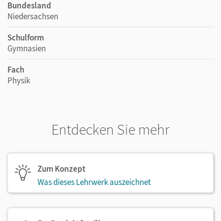
Bundesland
Niedersachsen
Schulform
Gymnasien
Fach
Physik
Entdecken Sie mehr
Zum Konzept
Was dieses Lehrwerk auszeichnet