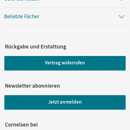
Beliebte Fächer
Rückgabe und Erstattung
Vertrag widerrufen
Newsletter abonnieren
Jetzt anmelden
Cornelsen bei