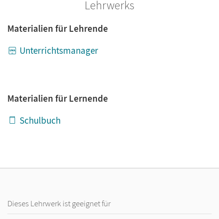
Lehrwerks
Materialien für Lehrende
Unterrichtsmanager
Materialien für Lernende
Schulbuch
Dieses Lehrwerk ist geeignet für