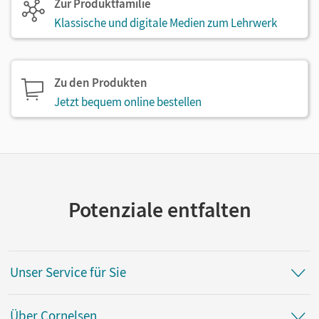
Zur Produktfamilie
Klassische und digitale Medien zum Lehrwerk
Zu den Produkten
Jetzt bequem online bestellen
Potenziale entfalten
Unser Service für Sie
Über Cornelsen