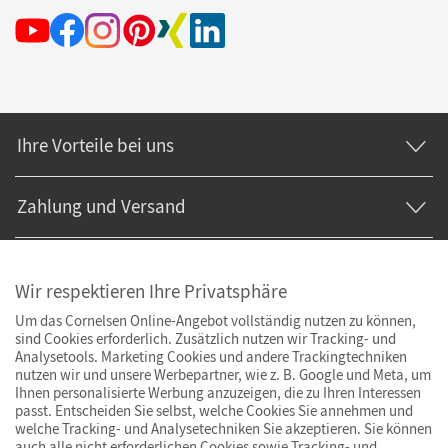
Ihre Vorteile bei uns
Zahlung und Versand
Wir respektieren Ihre Privatsphäre
Um das Cornelsen Online-Angebot vollständig nutzen zu können,
sind Cookies erforderlich. Zusätzlich nutzen wir Tracking- und
Analysetools. Marketing Cookies und andere Trackingtechniken
nutzen wir und unsere Werbepartner, wie z. B. Google und Meta, um
Ihnen personalisierte Werbung anzuzeigen, die zu Ihren Interessen
passt. Entscheiden Sie selbst, welche Cookies Sie annehmen und
welche Tracking- und Analysetechniken Sie akzeptieren. Sie können
auch alle nicht erforderlichen Cookies sowie Tracking- und