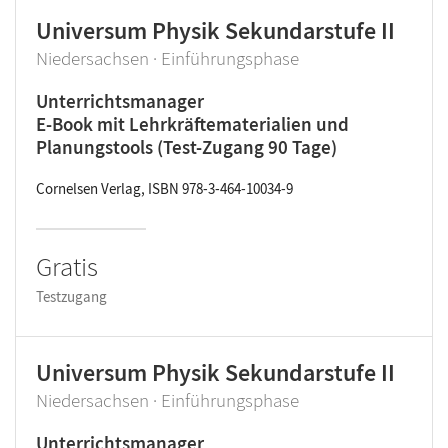
Universum Physik Sekundarstufe II
Niedersachsen · Einführungsphase
Unterrichtsmanager
E-Book mit Lehrkräftematerialien und
Planungstools (Test-Zugang 90 Tage)
Cornelsen Verlag, ISBN 978-3-464-10034-9
Gratis
Testzugang
Universum Physik Sekundarstufe II
Niedersachsen · Einführungsphase
Unterrichtsmanager