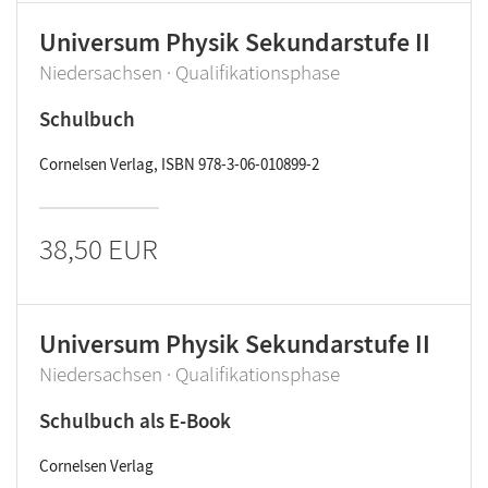
Universum Physik Sekundarstufe II
Niedersachsen · Qualifikationsphase
Schulbuch
Cornelsen Verlag, ISBN 978-3-06-010899-2
38,50 EUR
Universum Physik Sekundarstufe II
Niedersachsen · Qualifikationsphase
Schulbuch als E-Book
Cornelsen Verlag