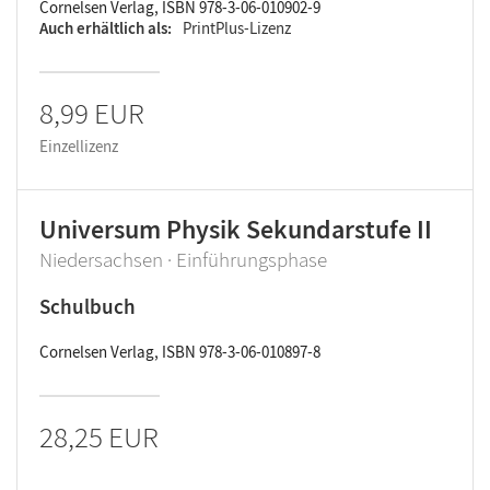
Cornelsen Verlag, ISBN 978-3-06-010902-9
Auch erhältlich als
PrintPlus-Lizenz
8,99 EUR
Einzellizenz
Universum Physik Sekundarstufe II
Niedersachsen · Einführungsphase
Schulbuch
Cornelsen Verlag, ISBN 978-3-06-010897-8
28,25 EUR