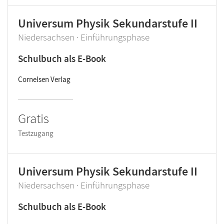
Universum Physik Sekundarstufe II
Niedersachsen · Einführungsphase
Schulbuch als E-Book
Cornelsen Verlag
Gratis
Testzugang
Universum Physik Sekundarstufe II
Niedersachsen · Einführungsphase
Schulbuch als E-Book