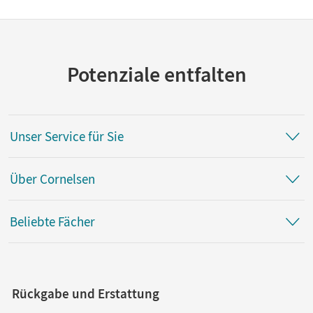
Potenziale entfalten
Unser Service für Sie
Über Cornelsen
Beliebte Fächer
Rückgabe und Erstattung