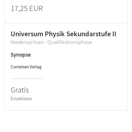
17,25 EUR
Universum Physik Sekundarstufe II
Niedersachsen · Qualifikationsphase
Synopse
Cornelsen Verlag
Gratis
Einzellizenz