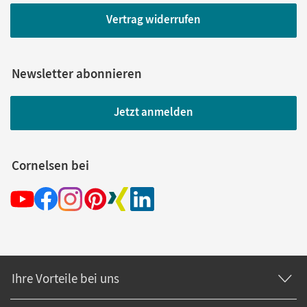
Vertrag widerrufen
Newsletter abonnieren
Jetzt anmelden
Cornelsen bei
Ihre Vorteile bei uns