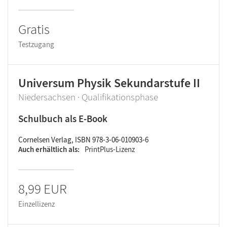
Gratis
Testzugang
Universum Physik Sekundarstufe II
Niedersachsen · Qualifikationsphase
Schulbuch als E-Book
Cornelsen Verlag, ISBN 978-3-06-010903-6
Auch erhältlich als
PrintPlus-Lizenz
8,99 EUR
Einzellizenz