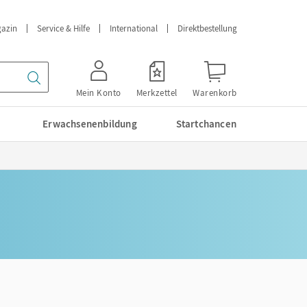
azin
Service & Hilfe
International
Direktbestellung
Mein Konto
Merkzettel
Warenkorb
Erwachsenenbildung
Startchancen