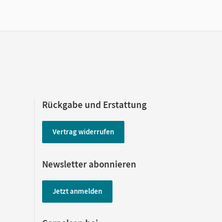
Rückgabe und Erstattung
Vertrag widerrufen
Newsletter abonnieren
Jetzt anmelden