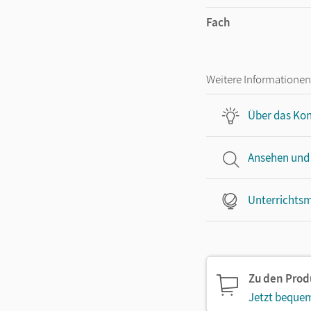
Fach
Weitere Informationen
Über das Kon
Ansehen und
Unterrichtsm
Zu den Pro
Jetzt bequem