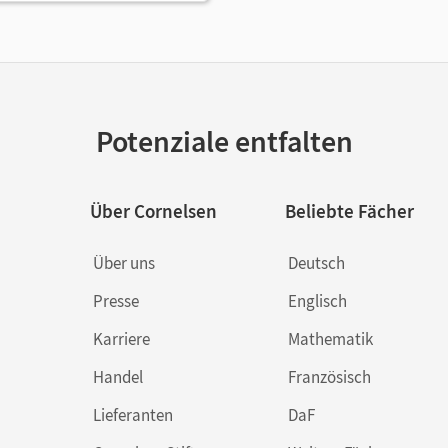
Potenziale entfalten
Über Cornelsen
Beliebte Fächer
Über uns
Deutsch
Presse
Englisch
Karriere
Mathematik
Handel
Französisch
Lieferanten
DaF