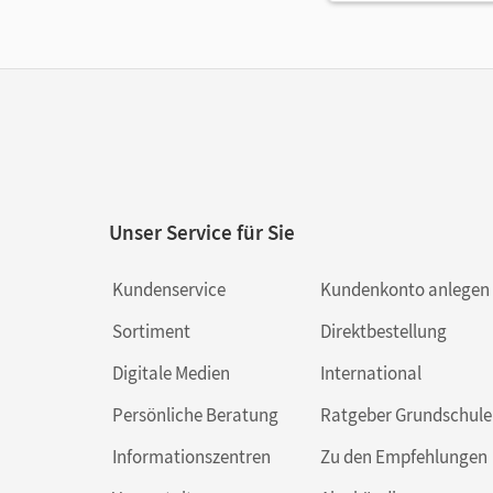
Unser Service für Sie
Kundenservice
Kundenkonto anlegen
Sortiment
Direktbestellung
Digitale Medien
International
Persönliche Beratung
Ratgeber Grundschule
Informationszentren
Zu den Empfehlungen