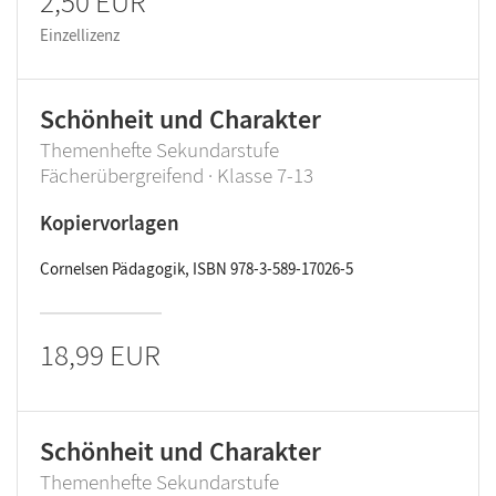
2,50 EUR
Einzellizenz
Schönheit und Charakter
Themenhefte Sekundarstufe
Fächerübergreifend · Klasse 7-13
Kopiervorlagen
Cornelsen Pädagogik, ISBN 978-3-589-17026-5
18,99 EUR
Schönheit und Charakter
Themenhefte Sekundarstufe