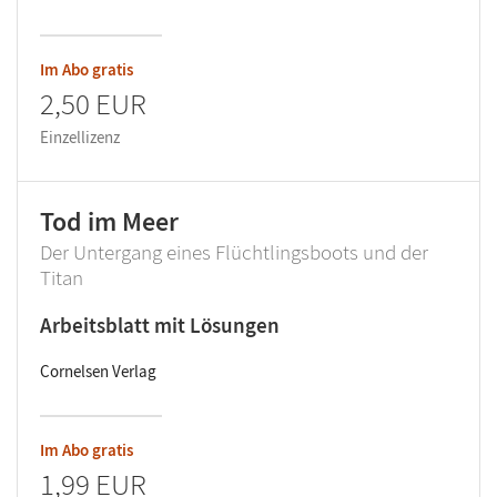
Im Abo gratis
2,50 EUR
Einzellizenz
Tod im Meer
Der Untergang eines Flüchtlingsboots und der
Titan
Arbeitsblatt mit Lösungen
Cornelsen Verlag
Im Abo gratis
1,99 EUR