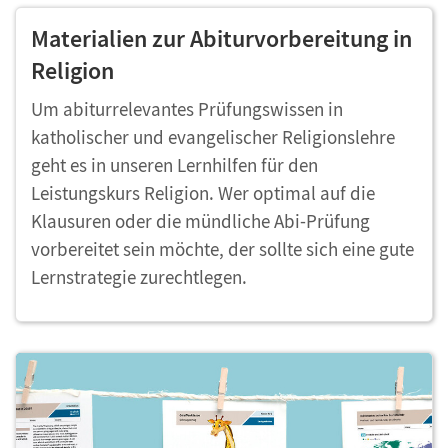
Materialien zur Abiturvorbereitung in
Religion
Um abiturrelevantes Prüfungswissen in
katholischer und evangelischer Religionslehre
geht es in unseren Lernhilfen für den
Leistungskurs Religion. Wer optimal auf die
Klausuren oder die mündliche Abi-Prüfung
vorbereitet sein möchte, der sollte sich eine gute
Lernstrategie zurechtlegen.