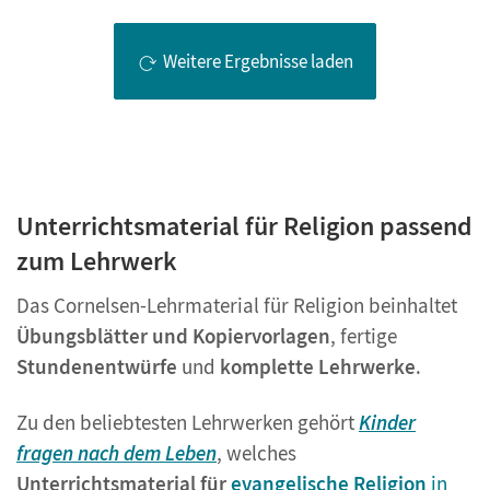
Weitere Ergebnisse laden
Unterrichtsmaterial für Religion passend
zum Lehrwerk
Das Cornelsen-Lehrmaterial für Religion beinhaltet
Übungsblätter und Kopiervorlagen
, fertige
Stundenentwürfe
und
komplette Lehrwerke
.
Zu den beliebtesten Lehrwerken gehört
Kinder
fragen nach dem Leben
, welches
Unterrichtsmaterial für
evangelische Religion
in