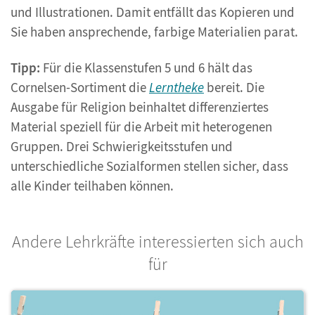
und Illustrationen. Damit entfällt das Kopieren und
Sie haben ansprechende, farbige Materialien parat.
Tipp:
Für die Klassenstufen 5 und 6 hält das
Cornelsen-Sortiment die
Lerntheke
bereit. Die
Ausgabe für Religion beinhaltet differenziertes
Material speziell für die Arbeit mit heterogenen
Gruppen. Drei Schwierigkeitsstufen und
unterschiedliche Sozialformen stellen sicher, dass
alle Kinder teilhaben können.
Andere Lehrkräfte interessierten sich auch
für