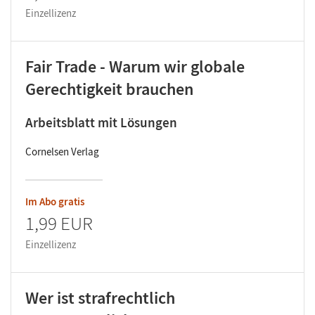
Einzellizenz
Fair Trade - Warum wir globale
Gerechtigkeit brauchen
Arbeitsblatt mit Lösungen
Cornelsen Verlag
Im Abo gratis
1,99 EUR
Einzellizenz
Wer ist strafrechtlich