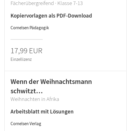
Fächerübergreifend · Klasse 7-13
Kopiervorlagen als PDF-Download
Cornelsen Pädagogik
17,99 EUR
Einzellizenz
Wenn der Weihnachtsmann
schwitzt…
Weihnachten in Afrika
Arbeitsblatt mit Lösungen
Cornelsen Verlag