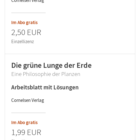
Cornelsen Verlag
Im Abo gratis
2,50 EUR
Einzellizenz
Die grüne Lunge der Erde
Eine Philosophie der Planzen
Arbeitsblatt mit Lösungen
Cornelsen Verlag
Im Abo gratis
1,99 EUR