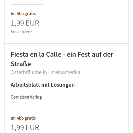
Im Abo gratis
1,99 EUR
Einzellizenz
Fiesta en la Calle - ein Fest auf der
Straße
Osterbräuche in Lateinamerika
Arbeitsblatt mit Lösungen
Cornelsen Verlag
Im Abo gratis
1,99 EUR