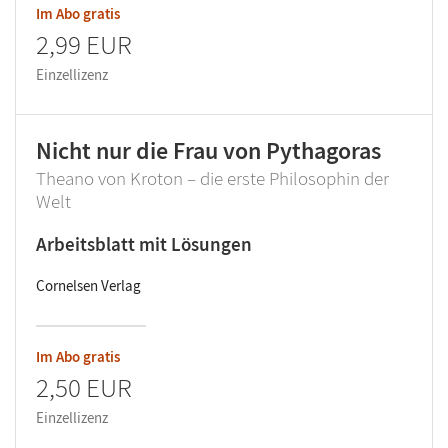
Im Abo gratis
2,99 EUR
Einzellizenz
Nicht nur die Frau von Pythagoras
Theano von Kroton – die erste Philosophin der
Welt
Arbeitsblatt mit Lösungen
Cornelsen Verlag
Im Abo gratis
2,50 EUR
Einzellizenz