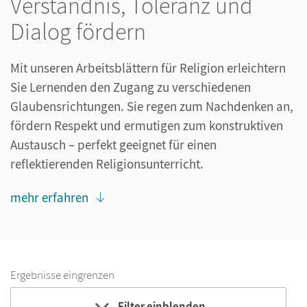
Verständnis, Toleranz und
Dialog fördern
Mit unseren Arbeitsblättern für Religion erleichtern
Sie Lernenden den Zugang zu verschiedenen
Glaubensrichtungen. Sie regen zum Nachdenken an,
fördern Respekt und ermutigen zum konstruktiven
Austausch – perfekt geeignet für einen
reflektierenden Religionsunterricht.
mehr erfahren
Ergebnisse eingrenzen
Filter einblenden