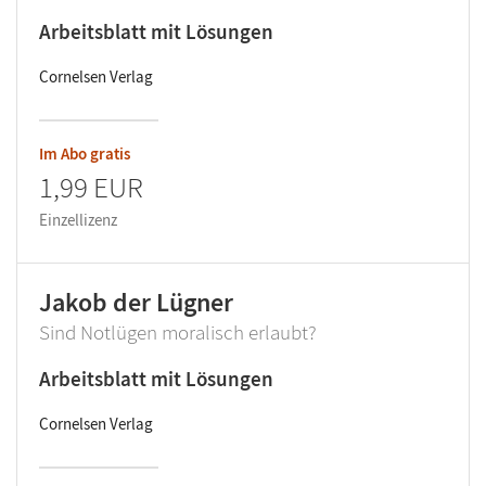
Arbeitsblatt mit Lösungen
Cornelsen Verlag
Im Abo gratis
1,99 EUR
Einzellizenz
Jakob der Lügner
Sind Notlügen moralisch erlaubt?
Arbeitsblatt mit Lösungen
Cornelsen Verlag