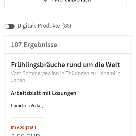
Bildungbereich
Klassenstufe
Digitale Produkte
(
88
)
107
Ergebnisse
Frühlingsbräuche rund um die Welt
Vom Sommergewinn in Thüringen zu Hanami in
Japan
Arbeitsblatt mit Lösungen
Cornelsen Verlag
Im Abo gratis