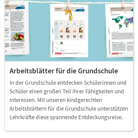
Arbeitsblätter für die Grundschule
In der Grundschule entdecken Schülerinnen und
Schüler einen großen Teil ihrer Fähigkeiten und
Interessen. Mit unseren kindgerechten
Arbeitsblättern für die Grundschule unterstützen
Lehrkräfte diese spannende Entdeckungsreise.