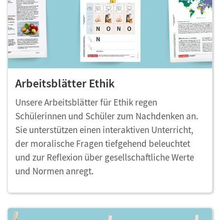
Arbeitsblätter Ethik
Unsere Arbeitsblätter für Ethik regen
Schülerinnen und Schüler zum Nachdenken an.
Sie unterstützen einen interaktiven Unterricht,
der moralische Fragen tiefgehend beleuchtet
und zur Reflexion über gesellschaftliche Werte
und Normen anregt.