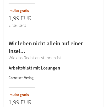
Im Abo gratis
1,99 EUR
Einzellizenz
Wir leben nicht allein auf einer
Insel...
Wie das Recht entstanden ist
Arbeitsblatt mit Lösungen
Cornelsen Verlag
Im Abo gratis
1,99 EUR