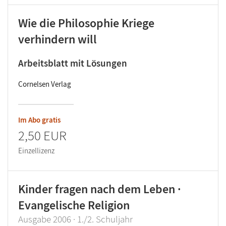
Wie die Philosophie Kriege
verhindern will
Arbeitsblatt mit Lösungen
Cornelsen Verlag
Im Abo gratis
2,50 EUR
Einzellizenz
Kinder fragen nach dem Leben ·
Evangelische Religion
Ausgabe 2006 · 1./2. Schuljahr