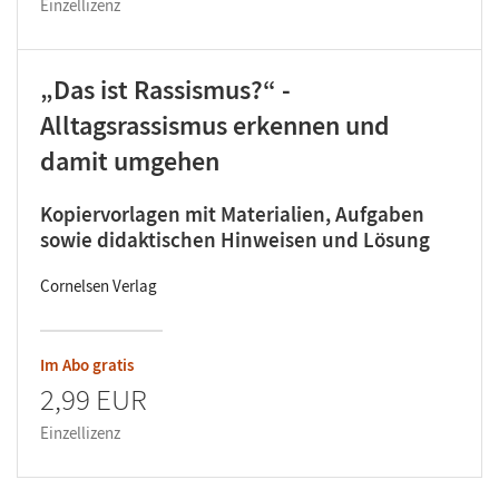
Einzellizenz
„Das ist Rassismus?“ -
Alltagsrassismus erkennen und
damit umgehen
Kopiervorlagen mit Materialien, Aufgaben
sowie didaktischen Hinweisen und Lösung
Cornelsen Verlag
Im Abo gratis
2,99 EUR
Einzellizenz