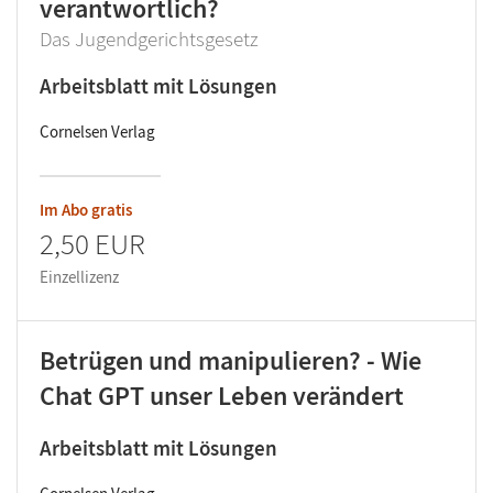
verantwortlich?
Das Jugendgerichtsgesetz
Arbeitsblatt mit Lösungen
Cornelsen Verlag
Im Abo gratis
2,50 EUR
Einzellizenz
Betrügen und manipulieren? - Wie
Chat GPT unser Leben verändert
Arbeitsblatt mit Lösungen