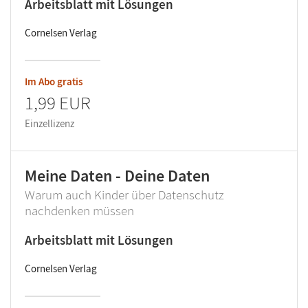
Arbeitsblatt mit Lösungen
Cornelsen Verlag
Im Abo gratis
1,99 EUR
Einzellizenz
Meine Daten - Deine Daten
Warum auch Kinder über Datenschutz
nachdenken müssen
Arbeitsblatt mit Lösungen
Cornelsen Verlag