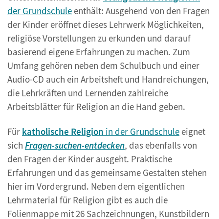
der Grundschule
enthält: Ausgehend von den Fragen
der Kinder eröffnet dieses Lehrwerk Möglichkeiten,
religiöse Vorstellungen zu erkunden und darauf
basierend eigene Erfahrungen zu machen. Zum
Umfang gehören neben dem Schulbuch und einer
Audio-CD auch ein Arbeitsheft und Handreichungen,
die Lehrkräften und Lernenden zahlreiche
Arbeitsblätter für Religion an die Hand geben.
Für
katholische Religion
in der Grundschule
eignet
sich
Fragen-suchen-entdecken
, das ebenfalls von
den Fragen der Kinder ausgeht. Praktische
Erfahrungen und das gemeinsame Gestalten stehen
hier im Vordergrund. Neben dem eigentlichen
Lehrmaterial für Religion gibt es auch die
Folienmappe mit 26 Sachzeichnungen, Kunstbildern