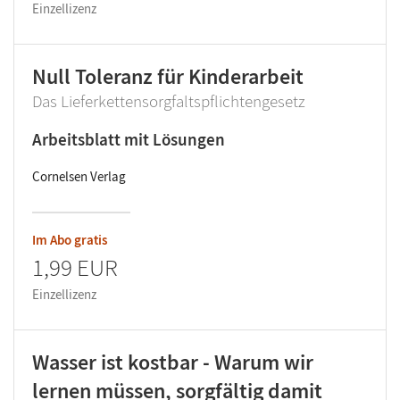
Einzellizenz
Null Toleranz für Kinderarbeit
Das Lieferkettensorgfaltspflichtengesetz
Arbeitsblatt mit Lösungen
Cornelsen Verlag
Im Abo gratis
1,99 EUR
Einzellizenz
Wasser ist kostbar - Warum wir
lernen müssen, sorgfältig damit