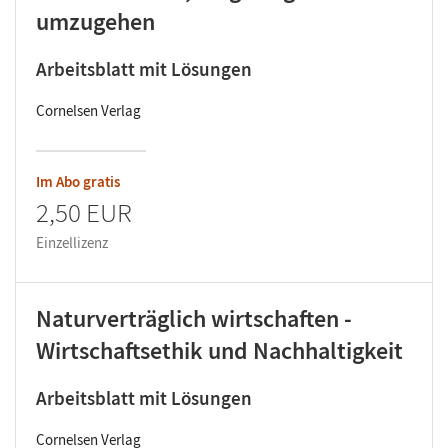
umzugehen
Arbeitsblatt mit Lösungen
Cornelsen Verlag
Im Abo gratis
2,50 EUR
Einzellizenz
Naturverträglich wirtschaften -
Wirtschaftsethik und Nachhaltigkeit
Arbeitsblatt mit Lösungen
Cornelsen Verlag