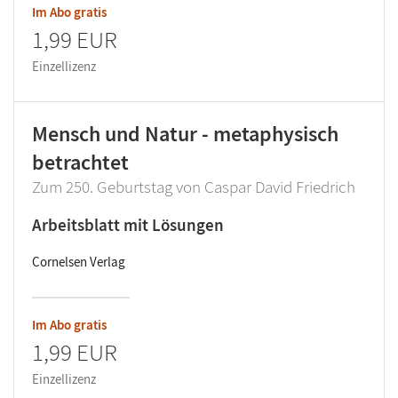
Im Abo gratis
1,99 EUR
Einzellizenz
Mensch und Natur - metaphysisch
betrachtet
Zum 250. Geburtstag von Caspar David Friedrich
Arbeitsblatt mit Lösungen
Cornelsen Verlag
Im Abo gratis
1,99 EUR
Einzellizenz