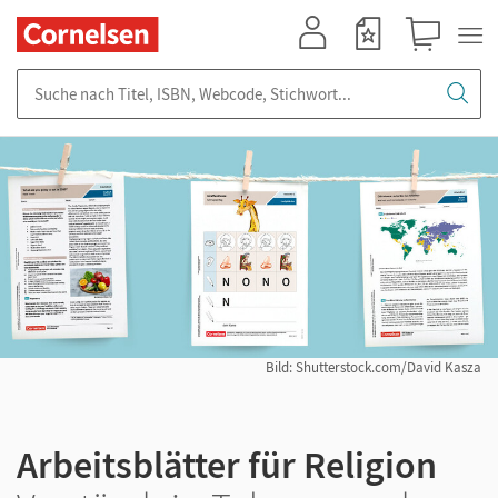
Mein Konto
Merkzettel
Warenkorb
Suche nach Titel, ISBN, Webcode, Stichwort...
Bild: Shutterstock.com/David Kasza
Arbeitsblätter für Religion