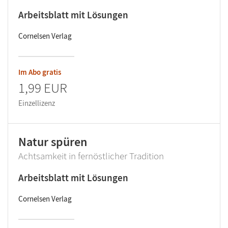
Arbeitsblatt mit Lösungen
Cornelsen Verlag
Im Abo gratis
1,99 EUR
Einzellizenz
Natur spüren
Achtsamkeit in fernöstlicher Tradition
Arbeitsblatt mit Lösungen
Cornelsen Verlag