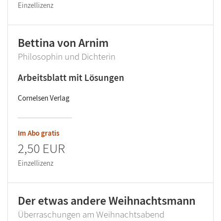
Einzellizenz
Bettina von Arnim
Philosophin und Dichterin
Arbeitsblatt mit Lösungen
Cornelsen Verlag
Im Abo gratis
2,50 EUR
Einzellizenz
Der etwas andere Weihnachtsmann
Überraschungen am Weihnachtsabend