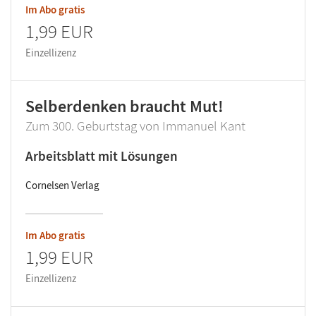
Im Abo gratis
1,99 EUR
Einzellizenz
Selberdenken braucht Mut!
Zum 300. Geburtstag von Immanuel Kant
Arbeitsblatt mit Lösungen
Cornelsen Verlag
Im Abo gratis
1,99 EUR
Einzellizenz