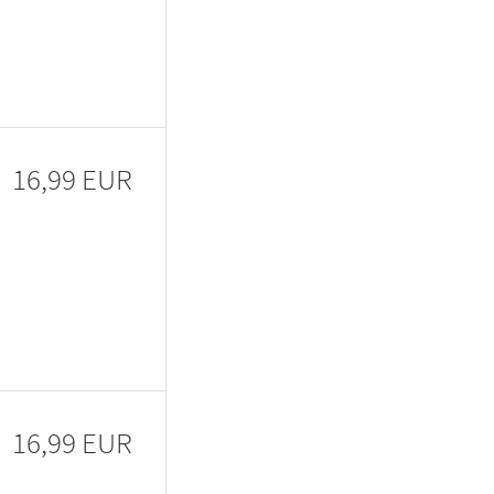
16,99 EUR
16,99 EUR