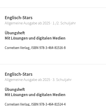
Englisch-Stars
Allgemeine Ausgabe ab 2025 · 1./2. Schuljahr
Übungsheft
Mit Lösungen und digitalen Medien
Cornelsen Verlag, ISBN 978-3-464-81516-8
Englisch-Stars
Allgemeine Ausgabe ab 2025 · 3. Schuljahr
Übungsheft
Mit Lösungen und digitalen Medien
Cornelsen Verlag, ISBN 978-3-464-81514-4