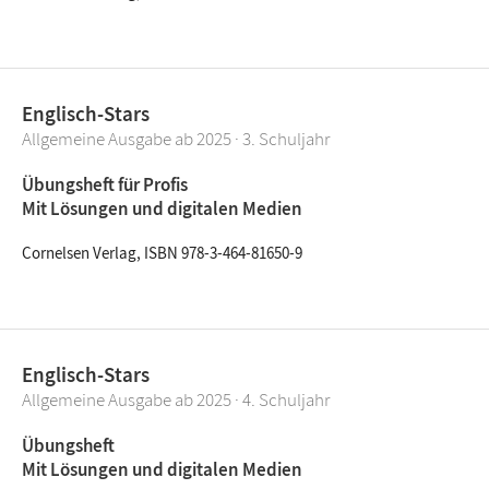
Englisch-Stars
Allgemeine Ausgabe ab 2025 · 3. Schuljahr
Übungsheft für Profis
Mit Lösungen und digitalen Medien
Cornelsen Verlag, ISBN 978-3-464-81650-9
Englisch-Stars
Allgemeine Ausgabe ab 2025 · 4. Schuljahr
Übungsheft
Mit Lösungen und digitalen Medien