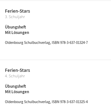
Ferien-Stars
3. Schuljahr
Übungsheft
Mit Lösungen
Oldenbourg Schulbuchverlag, ISBN 978-3-637-01324-7
Ferien-Stars
4. Schuljahr
Übungsheft
Mit Lösungen
Oldenbourg Schulbuchverlag, ISBN 978-3-637-01325-4