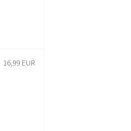
16,99 EUR