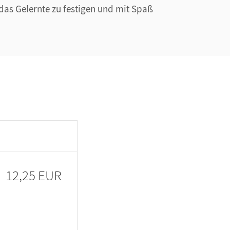
das Gelernte zu festigen und mit Spaß
12,25 EUR