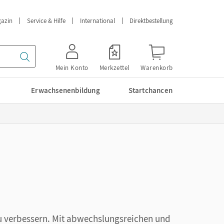
azin
Service & Hilfe
International
Direktbestellung
Mein Konto
Merkzettel
Warenkorb
Erwachsenenbildung
Startchancen
 zu verbessern. Mit abwechslungsreichen und