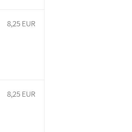
8,25 EUR
8,25 EUR