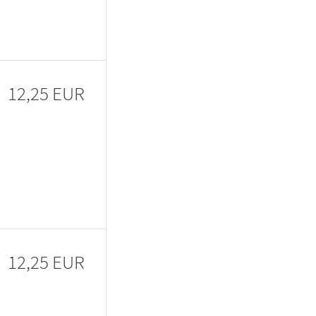
12,25 EUR
12,25 EUR