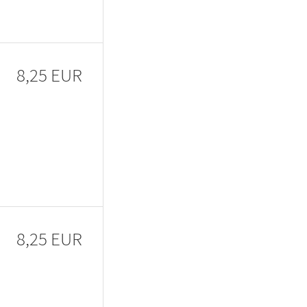
8,25 EUR
8,25 EUR