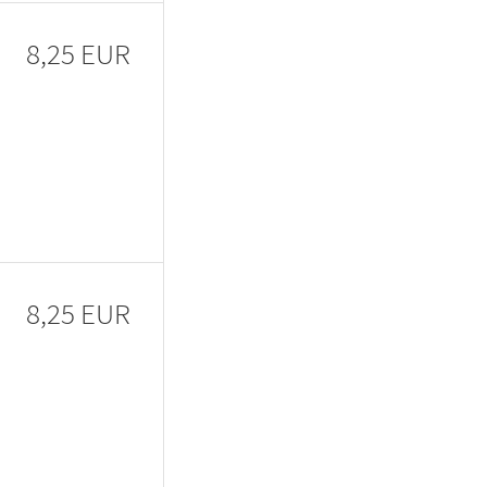
8,25 EUR
8,25 EUR