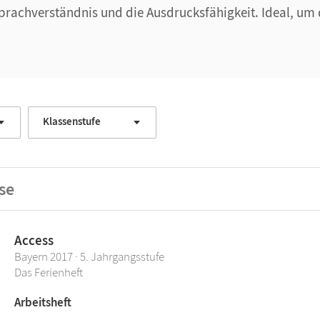
rachverständnis und die Ausdrucksfähigkeit. Ideal, um 
Klassenstufe
se
Access
Bayern 2017 · 5. Jahrgangsstufe
Das Ferienheft
Arbeitsheft