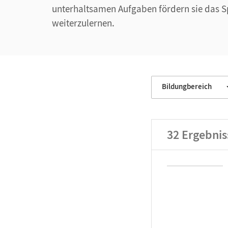
unterhaltsamen Aufgaben fördern sie das Sp
weiterzulernen.
Bildungbereich
32
Ergebnis