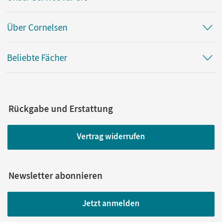
Über Cornelsen
Beliebte Fächer
Rückgabe und Erstattung
Vertrag widerrufen
Newsletter abonnieren
Jetzt anmelden