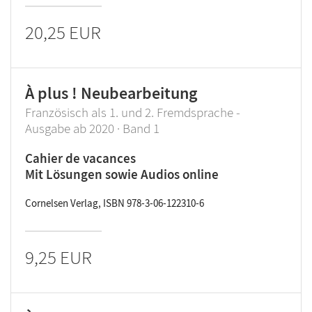
20,25 EUR
À plus ! Neubearbeitung
Französisch als 1. und 2. Fremdsprache -
Ausgabe ab 2020 · Band 1
Cahier de vacances
Mit Lösungen sowie Audios online
Cornelsen Verlag, ISBN 978-3-06-122310-6
9,25 EUR