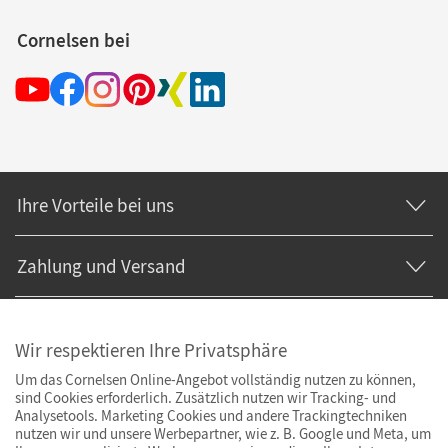
Cornelsen bei
Ihre Vorteile bei uns
Zahlung und Versand
Wir respektieren Ihre Privatsphäre
Um das Cornelsen Online-Angebot vollständig nutzen zu können,
sind Cookies erforderlich. Zusätzlich nutzen wir Tracking- und
Analysetools. Marketing Cookies und andere Trackingtechniken
nutzen wir und unsere Werbepartner, wie z. B. Google und Meta, um