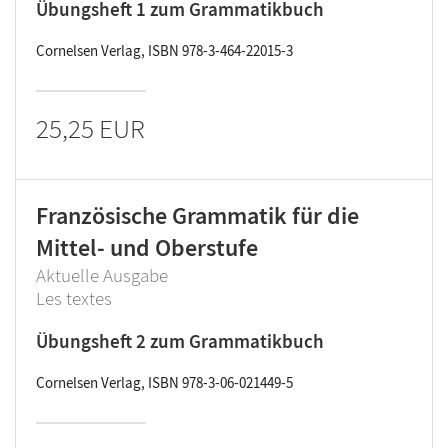
Übungsheft 1 zum Grammatikbuch
Cornelsen Verlag, ISBN 978-3-464-22015-3
25,25 EUR
Französische Grammatik für die
Mittel- und Oberstufe
Aktuelle Ausgabe
Les textes
Übungsheft 2 zum Grammatikbuch
Cornelsen Verlag, ISBN 978-3-06-021449-5