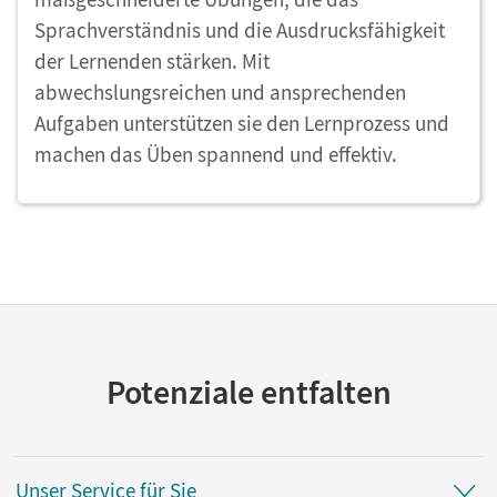
Sprachverständnis und die Ausdrucksfähigkeit
der Lernenden stärken. Mit
abwechslungsreichen und ansprechenden
Aufgaben unterstützen sie den Lernprozess und
machen das Üben spannend und effektiv.
Potenziale entfalten
Unser Service für Sie