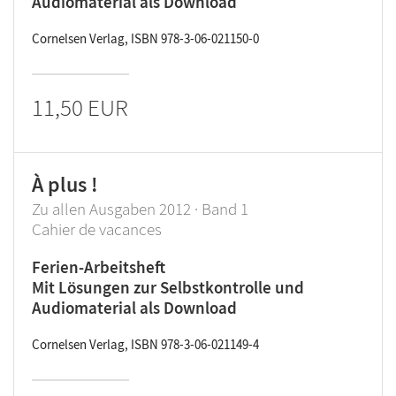
Audiomaterial als Download
Cornelsen Verlag, ISBN 978-3-06-021150-0
11,50 EUR
À plus !
Zu allen Ausgaben 2012 · Band 1
Cahier de vacances
Ferien-Arbeitsheft
Mit Lösungen zur Selbstkontrolle und
Audiomaterial als Download
Cornelsen Verlag, ISBN 978-3-06-021149-4