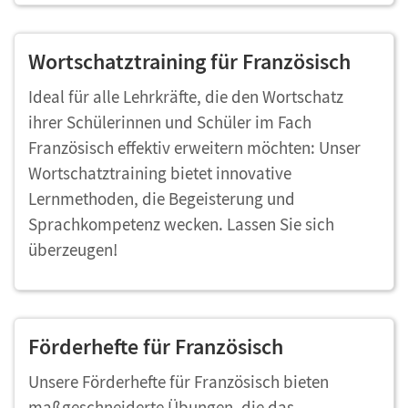
Wortschatztraining für Französisch
Ideal für alle Lehrkräfte, die den Wortschatz
ihrer Schülerinnen und Schüler im Fach
Französisch effektiv erweitern möchten: Unser
Wortschatztraining bietet innovative
Lernmethoden, die Begeisterung und
Sprachkompetenz wecken. Lassen Sie sich
überzeugen!
Förderhefte für Französisch
Unsere Förderhefte für Französisch bieten
maßgeschneiderte Übungen, die das