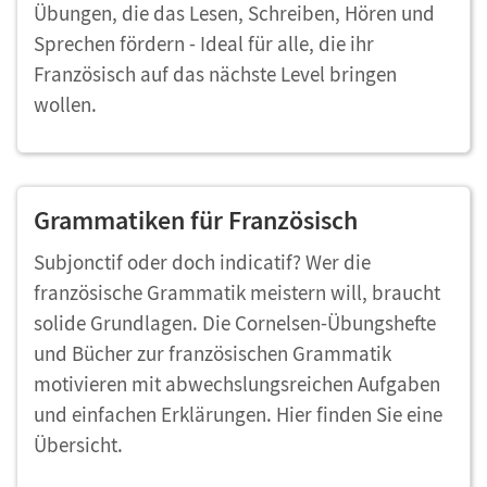
Übungen, die das Lesen, Schreiben, Hören und
Sprechen fördern - Ideal für alle, die ihr
Französisch auf das nächste Level bringen
wollen.
Grammatiken für Französisch
Subjonctif oder doch indicatif? Wer die
französische Grammatik meistern will, braucht
solide Grundlagen. Die Cornelsen-Übungshefte
und Bücher zur französischen Grammatik
motivieren mit abwechslungsreichen Aufgaben
und einfachen Erklärungen. Hier finden Sie eine
Übersicht.