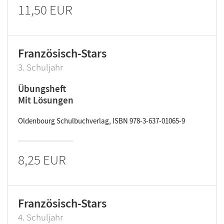
11,50 EUR
Französisch-Stars
3. Schuljahr
Übungsheft
Mit Lösungen
Oldenbourg Schulbuchverlag, ISBN 978-3-637-01065-9
8,25 EUR
Französisch-Stars
4. Schuljahr