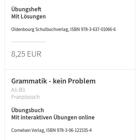
Übungsheft
Mit Lösungen
Oldenbourg Schulbuchverlag, ISBN 978-3-637-01066-6
8,25 EUR
Grammatik - kein Problem
A1-B1
Französisch
Übungsbuch
Mit interaktiven Übungen online
Cornelsen Verlag, ISBN 978-3-06-121535-4