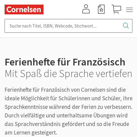
Mein Konto
Merkzettel
Warenkorb
Suche nach Titel, ISBN, Webcode, Stichwort...
Ferienhefte für Französisch
Mit Spaß die Sprache vertiefen
Ferienhefte für Französisch von Cornelsen sind die
ideale Möglichkeit für Schülerinnen und Schüler, ihre
Sprachkenntnisse während der Ferien zu verbessern.
Durch vielfältige und unterhaltsame Übungen wird
das Sprachverständnis gefördert und so die Freude
am Lernen gesteigert.