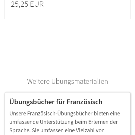
25,25 EUR
Weitere Übungsmaterialien
Übungsbücher für Französisch
Unsere Französisch-Übungsbücher bieten eine
umfassende Unterstützung beim Erlernen der
Sprache. Sie umfassen eine Vielzahl von