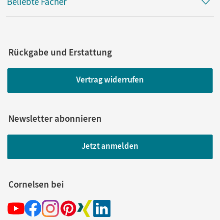
Beliebte Fächer
Rückgabe und Erstattung
Vertrag widerrufen
Newsletter abonnieren
Jetzt anmelden
Cornelsen bei