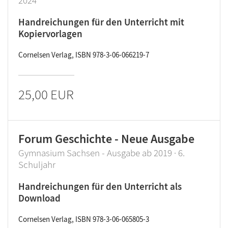
2024
Handreichungen für den Unterricht mit
Kopiervorlagen
Cornelsen Verlag, ISBN 978-3-06-066219-7
25,00 EUR
Forum Geschichte - Neue Ausgabe
Gymnasium Sachsen - Ausgabe ab 2019 · 6.
Schuljahr
Handreichungen für den Unterricht als
Download
Cornelsen Verlag, ISBN 978-3-06-065805-3