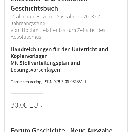
Geschichtsbuch
Realschule Bayern - Ausgabe ab 2018 · 7.
Jahrgangsstufe
Vom Hochmittelalter bis zum Zeitalter des
Absolutismus
Handreichungen für den Unterricht und
Kopiervorlagen
Mit Stoffverteilungsplan und
Lösungsvorschlägen
Cornelsen Verlag, ISBN 978-3-06-064851-1
30,00 EUR
Forum Geschichte - Neue Ausgabe