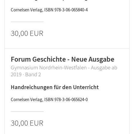
Cornelsen Verlag, ISBN 978-3-06-065840-4
30,00 EUR
Forum Geschichte - Neue Ausgabe
Gymnasium Nordrhein-Westfalen - Ausgabe ab
2019 · Band 2
Handreichungen für den Unterricht
Cornelsen Verlag, ISBN 978-3-06-065624-0
30,00 EUR