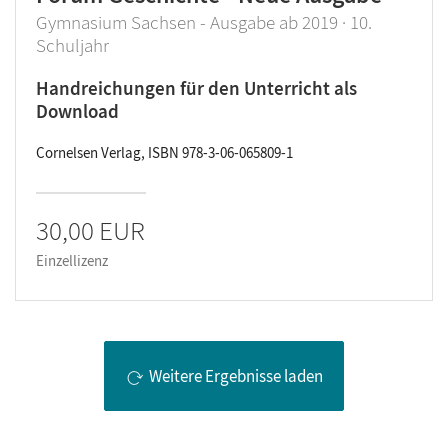
Gymnasium Sachsen - Ausgabe ab 2019 · 10.
Schuljahr
Handreichungen für den Unterricht als
Download
Cornelsen Verlag, ISBN 978-3-06-065809-1
30,00 EUR
Einzellizenz
Weitere Ergebnisse laden