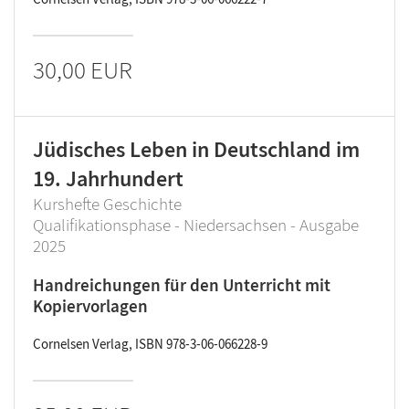
30,00 EUR
Jüdisches Leben in Deutschland im
19. Jahrhundert
Kurshefte Geschichte
Qualifikationsphase - Niedersachsen - Ausgabe
2025
Handreichungen für den Unterricht mit
Kopiervorlagen
Cornelsen Verlag, ISBN 978-3-06-066228-9