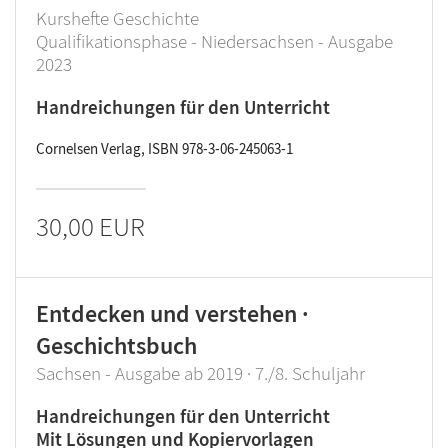
Kurshefte Geschichte
Qualifikationsphase - Niedersachsen - Ausgabe
2023
Handreichungen für den Unterricht
Cornelsen Verlag, ISBN 978-3-06-245063-1
30,00 EUR
Entdecken und verstehen ·
Geschichtsbuch
Sachsen - Ausgabe ab 2019 · 7./8. Schuljahr
Handreichungen für den Unterricht
Mit Lösungen und Kopiervorlagen