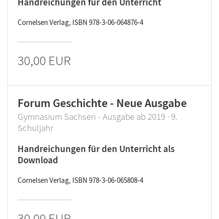
Handreichungen für den Unterricht
Cornelsen Verlag, ISBN 978-3-06-064876-4
30,00 EUR
Forum Geschichte - Neue Ausgabe
Gymnasium Sachsen - Ausgabe ab 2019 · 9.
Schuljahr
Handreichungen für den Unterricht als
Download
Cornelsen Verlag, ISBN 978-3-06-065808-4
30,00 EUR