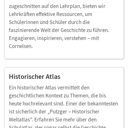
zugeschnitten auf den Lehrplan, bieten wir
Lehrkräften effektive Ressourcen, um
Schülerinnen und Schüler durch die
faszinierende Welt der Geschichte zu führen.
Engagieren, inspirieren, verstehen – mit
Cornelsen.
Historischer Atlas
Ein historischer Atlas vermittelt den
geschichtlichen Kontext zu Themen, die bis
heute hochrelevant sind. Einer der bekanntesten
ist sicherlich der „Putzger – Historischer
Weltatlas“. Erfahren Sie mehr über den
Schulatlas, der sogar selbst die Geschichte