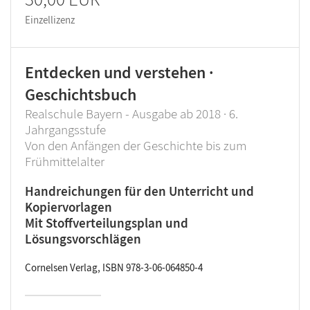
Einzellizenz
Entdecken und verstehen ·
Geschichtsbuch
Realschule Bayern - Ausgabe ab 2018 · 6.
Jahrgangsstufe
Von den Anfängen der Geschichte bis zum
Frühmittelalter
Handreichungen für den Unterricht und
Kopiervorlagen
Mit Stoffverteilungsplan und
Lösungsvorschlägen
Cornelsen Verlag, ISBN 978-3-06-064850-4