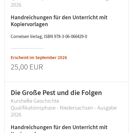
2026
Handreichungen für den Unterricht mit
Kopiervorlagen
Cornelsen Verlag, ISBN 978-3-06-066429-0
Erscheint im
September 2026
25,00 EUR
Die Große Pest und die Folgen
Kurshefte Geschichte
Qualifikationsphase - Niedersachsen - Ausgabe
2026
Handreichungen für den Unterricht mit