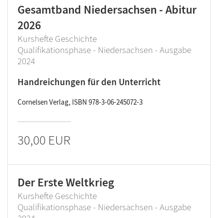
Gesamtband Niedersachsen - Abitur
2026
Kurshefte Geschichte
Qualifikationsphase - Niedersachsen - Ausgabe
2024
Handreichungen für den Unterricht
Cornelsen Verlag, ISBN 978-3-06-245072-3
30,00 EUR
Der Erste Weltkrieg
Kurshefte Geschichte
Qualifikationsphase - Niedersachsen - Ausgabe