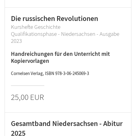
Die russischen Revolutionen
Kurshefte Geschichte
Qualifikationsphase - Niedersachsen - Ausgabe
2023
Handreichungen für den Unterricht mit
Kopiervorlagen
Cornelsen Verlag, ISBN 978-3-06-245069-3
25,00 EUR
Gesamtband Niedersachsen - Abitur
2025