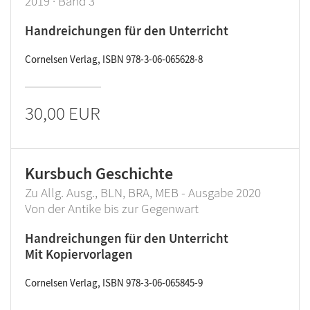
2019 · Band 3
Handreichungen für den Unterricht
Cornelsen Verlag, ISBN 978-3-06-065628-8
30,00 EUR
Kursbuch Geschichte
Zu Allg. Ausg., BLN, BRA, MEB - Ausgabe 2020
Von der Antike bis zur Gegenwart
Handreichungen für den Unterricht
Mit Kopiervorlagen
Cornelsen Verlag, ISBN 978-3-06-065845-9