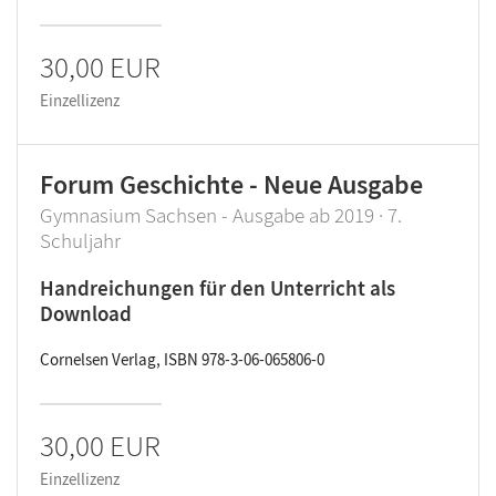
30,00 EUR
Einzellizenz
Forum Geschichte - Neue Ausgabe
Gymnasium Sachsen - Ausgabe ab 2019 · 7.
Schuljahr
Handreichungen für den Unterricht als
Download
Cornelsen Verlag, ISBN 978-3-06-065806-0
30,00 EUR
Einzellizenz