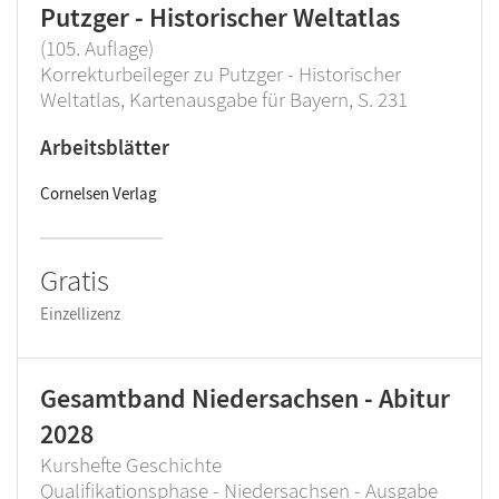
Putzger - Historischer Weltatlas
(105. Auflage)
Korrekturbeileger zu Putzger - Historischer
Weltatlas, Kartenausgabe für Bayern, S. 231
Arbeitsblätter
Cornelsen Verlag
Gratis
Einzellizenz
Gesamtband Niedersachsen - Abitur
2028
Kurshefte Geschichte
Qualifikationsphase - Niedersachsen - Ausgabe