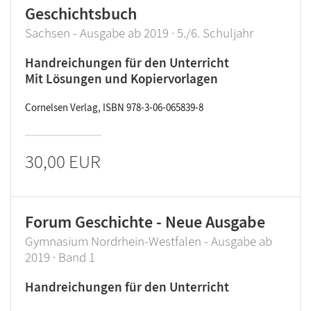
Geschichtsbuch
Sachsen - Ausgabe ab 2019 · 5./6. Schuljahr
Handreichungen für den Unterricht
Mit Lösungen und Kopiervorlagen
Cornelsen Verlag, ISBN 978-3-06-065839-8
30,00 EUR
Forum Geschichte - Neue Ausgabe
Gymnasium Nordrhein-Westfalen - Ausgabe ab
2019 · Band 1
Handreichungen für den Unterricht