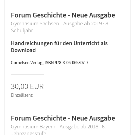
Forum Geschichte - Neue Ausgabe
Gymnasium Sachsen - Ausgabe ab 2019 · 8.
Schuljahr
Handreichungen für den Unterricht als
Download
Cornelsen Verlag, ISBN 978-3-06-065807-7
30,00 EUR
Einzellizenz
Forum Geschichte - Neue Ausgabe
Gymnasium Bayern - Ausgabe ab 2018 · 6.
Jahrgangsstufe