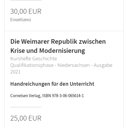
30,00 EUR
Einzellizenz
Die Weimarer Republik zwischen
Krise und Modernisierung
Kurshefte Geschichte
Qualifikationsphase - Niedersachsen - Ausgabe
2021
Handreichungen für den Unterricht
Cornelsen Verlag, ISBN 978-3-06-065614-1
25,00 EUR