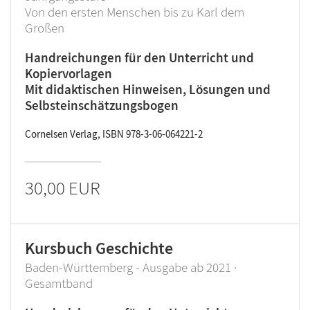
Von den ersten Menschen bis zu Karl dem
Großen
Handreichungen für den Unterricht und
Kopiervorlagen
Mit didaktischen Hinweisen, Lösungen und
Selbsteinschätzungsbogen
Cornelsen Verlag, ISBN 978-3-06-064221-2
30,00 EUR
Kursbuch Geschichte
Baden-Württemberg - Ausgabe ab 2021 ·
Gesamtband