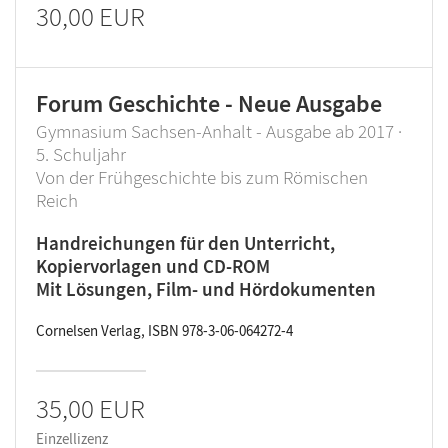
30,00 EUR
Forum Geschichte - Neue Ausgabe
Gymnasium Sachsen-Anhalt - Ausgabe ab 2017 ·
5. Schuljahr
Von der Frühgeschichte bis zum Römischen
Reich
Handreichungen für den Unterricht,
Kopiervorlagen und CD-ROM
Mit Lösungen, Film- und Hördokumenten
Cornelsen Verlag, ISBN 978-3-06-064272-4
35,00 EUR
Einzellizenz