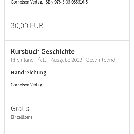
Cornelsen Verlag, ISBN 978-3-06-065616-5
30,00 EUR
Kursbuch Geschichte
Rheinland-Pfalz - Ausgabe 2023 · Gesamtband
Handreichung
Cornelsen Verlag
Gratis
Einzellizenz