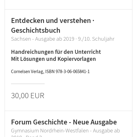
Entdecken und verstehen ·
Geschichtsbuch
Sachsen - Ausgabe ab 2019 · 9./10. Schuljahr
Handreichungen für den Unterricht
Mit Lösungen und Kopiervorlagen
Cornelsen Verlag, ISBN 978-3-06-065841-1
30,00 EUR
Forum Geschichte - Neue Ausgabe
Gymnasium Nordrhein-Westfalen - Ausgabe ab