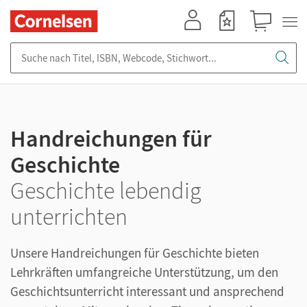
Mein Konto
Merkzettel
Warenkorb
Suche nach Titel, ISBN, Webcode, Stichwort...
Handreichungen für
Geschichte
Geschichte lebendig
unterrichten
Unsere Handreichungen für Geschichte bieten
Lehrkräften umfangreiche Unterstützung, um den
Geschichtsunterricht interessant und ansprechend