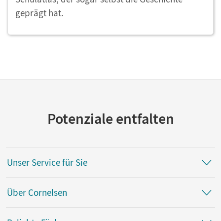
geprägt hat.
Potenziale entfalten
Unser Service für Sie
Über Cornelsen