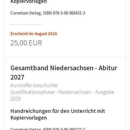
Kopiervorlagen
Cornelsen Verlag, ISBN 978-3-06-066431-3
Erscheint im
August 2026
25,00 EUR
Gesamtband Niedersachsen - Abitur
2027
Kurshefte Geschichte
Qualifikationsphase - Niedersachsen - Ausgabe
2025
Handreichungen für den Unterricht mit
Kopiervorlagen
Cornelsen Verlag, ISBN 978-3-06-066222-7