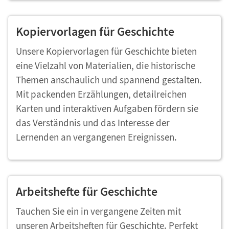
Kopiervorlagen für Geschichte
Unsere Kopiervorlagen für Geschichte bieten
eine Vielzahl von Materialien, die historische
Themen anschaulich und spannend gestalten.
Mit packenden Erzählungen, detailreichen
Karten und interaktiven Aufgaben fördern sie
das Verständnis und das Interesse der
Lernenden an vergangenen Ereignissen.
Arbeitshefte für Geschichte
Tauchen Sie ein in vergangene Zeiten mit
unseren Arbeitsheften für Geschichte. Perfekt