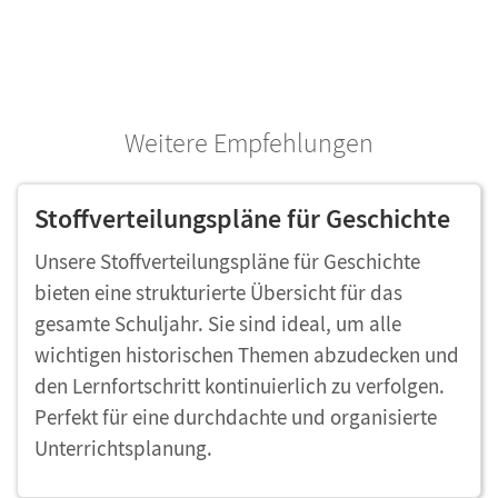
Weitere Empfehlungen
Stoffverteilungspläne für Geschichte
Unsere Stoffverteilungspläne für Geschichte
bieten eine strukturierte Übersicht für das
gesamte Schuljahr. Sie sind ideal, um alle
wichtigen historischen Themen abzudecken und
den Lernfortschritt kontinuierlich zu verfolgen.
Perfekt für eine durchdachte und organisierte
Unterrichtsplanung.