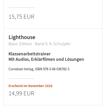
15,75 EUR
Lighthouse
Basic Edition · Band 5: 9. Schuljahr
Klassenarbeitstrainer
Mit Audios, Erklärfilmen und Lösungen
Cornelsen Verlag, ISBN 978-3-06-036782-5
Erscheint im
November 2026
14,99 EUR