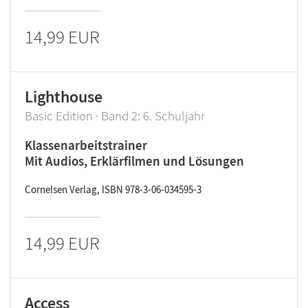
14,99 EUR
Lighthouse
Basic Edition · Band 2: 6. Schuljahr
Klassenarbeitstrainer
Mit Audios, Erklärfilmen und Lösungen
Cornelsen Verlag, ISBN 978-3-06-034595-3
14,99 EUR
Access