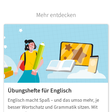
Mehr entdecken
Übungshefte für Englisch
Englisch macht Spaß – und das umso mehr, je
besser Wortschatz und Grammatik sitzen. Mit