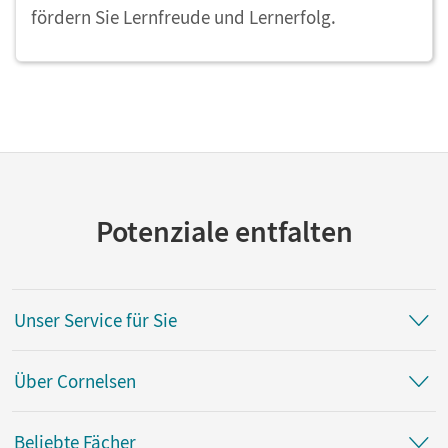
fördern Sie Lernfreude und Lernerfolg.
Potenziale entfalten
Unser Service für Sie
Über Cornelsen
Beliebte Fächer