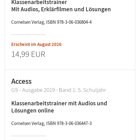
Klassenarbeitstrainer
Mit Audios, Erklärfilmen und Lösungen
Cornelsen Verlag, ISBN 978-3-06-036804-4
Erscheint im
August 2026
14,99 EUR
Access
G9 - Ausgabe 2019 · Band 1: 5. Schuljahr
Klassenarbeitstrainer mit Audios und
Lösungen online
Cornelsen Verlag, ISBN 978-3-06-036447-3