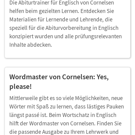
Die Abiturtrainer für Englisch von Cornelsen
helfen beim gezielten Lernen. Entdecken Sie
Materialien für Lernende und Lehrende, die
speziell für die Abiturvorbereitung in Englisch
konzipiert wurden und alle prüfungsrelevanten
Inhalte abdecken.
Wordmaster von Cornelsen: Yes,
please!
Mittlerweile gibt es so viele Möglichkeiten, neue
Wörter mit Spaß zu lernen, dass lästiges Pauken
längst passé ist. Beim Wortschatz in Englisch
hilft der Wordmaster von Cornelsen. Finden Sie
die passende Ausgabe zu Ihrem Lehrwerk und