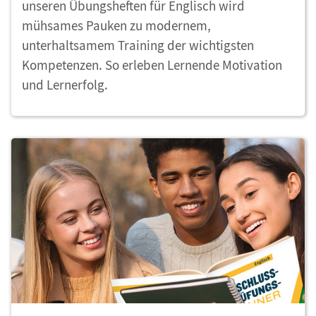
unseren Übungsheften für Englisch wird
mühsames Pauken zu modernem,
unterhaltsamem Training der wichtigsten
Kompetenzen. So erleben Lernende Motivation
und Lernerfolg.