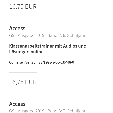
16,75 EUR
Access
G9 - Ausgabe 2019 · Band 2: 6. Schuljahr
Klassenarbeitstrainer mit Audios und
Lösungen online
Cornelsen Verlag, ISBN 978-3-06-036448-0
16,75 EUR
Access
G9 - Ausgabe 2019 · Band 3: 7. Schuljahr