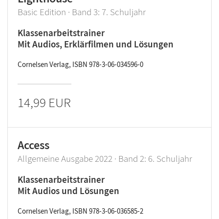
Basic Edition · Band 3: 7. Schuljahr
Klassenarbeitstrainer
Mit Audios, Erklärfilmen und Lösungen
Cornelsen Verlag, ISBN 978-3-06-034596-0
14,99 EUR
Access
Allgemeine Ausgabe 2022 · Band 2: 6. Schuljahr
Klassenarbeitstrainer
Mit Audios und Lösungen
Cornelsen Verlag, ISBN 978-3-06-036585-2