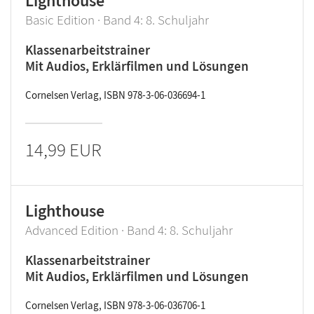
Lighthouse
Basic Edition · Band 4: 8. Schuljahr
Klassenarbeitstrainer
Mit Audios, Erklärfilmen und Lösungen
Cornelsen Verlag, ISBN 978-3-06-036694-1
14,99 EUR
Lighthouse
Advanced Edition · Band 4: 8. Schuljahr
Klassenarbeitstrainer
Mit Audios, Erklärfilmen und Lösungen
Cornelsen Verlag, ISBN 978-3-06-036706-1