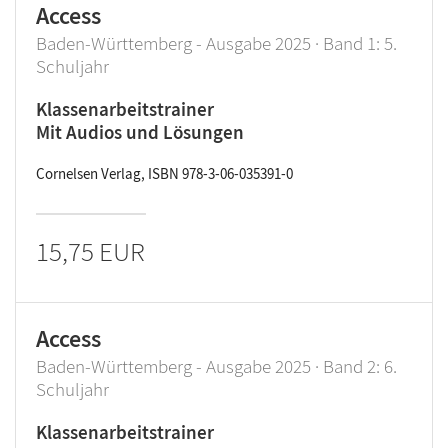
Access
Baden-Württemberg - Ausgabe 2025 · Band 1: 5.
Schuljahr
Klassenarbeitstrainer
Mit Audios und Lösungen
Cornelsen Verlag, ISBN 978-3-06-035391-0
15,75 EUR
Access
Baden-Württemberg - Ausgabe 2025 · Band 2: 6.
Schuljahr
Klassenarbeitstrainer