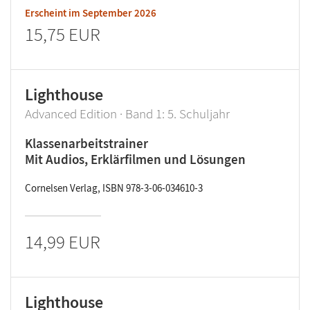
Erscheint im
September 2026
15,75 EUR
Lighthouse
Advanced Edition · Band 1: 5. Schuljahr
Klassenarbeitstrainer
Mit Audios, Erklärfilmen und Lösungen
Cornelsen Verlag, ISBN 978-3-06-034610-3
14,99 EUR
Lighthouse