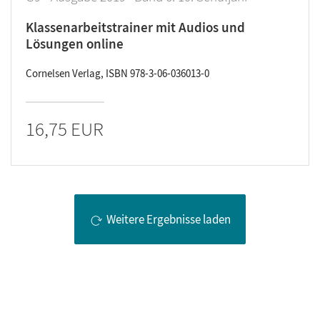
Klassenarbeitstrainer mit Audios und
Lösungen online
Cornelsen Verlag, ISBN 978-3-06-036013-0
16,75 EUR
Weitere Ergebnisse laden