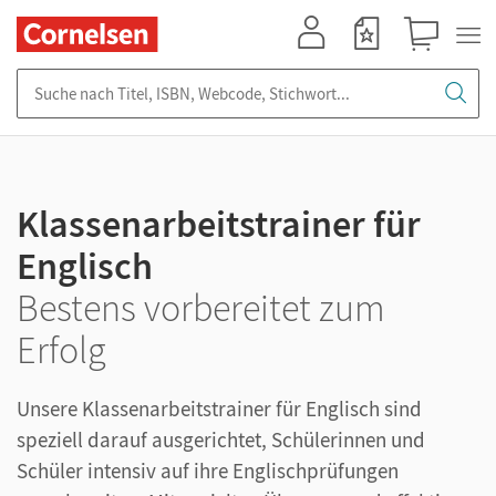
Mein Konto
Merkzettel
Warenkorb
Suche nach Titel, ISBN, Webcode, Stichwort...
Klassenarbeitstrainer für
Englisch
Bestens vorbereitet zum
Erfolg
Unsere Klassenarbeitstrainer für Englisch sind
speziell darauf ausgerichtet, Schülerinnen und
Schüler intensiv auf ihre Englischprüfungen