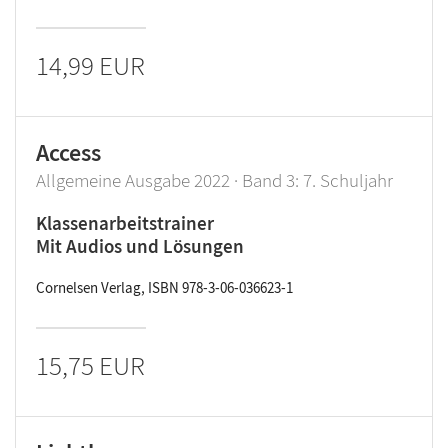
14,99 EUR
Access
Allgemeine Ausgabe 2022 · Band 3: 7. Schuljahr
Klassenarbeitstrainer
Mit Audios und Lösungen
Cornelsen Verlag, ISBN 978-3-06-036623-1
15,75 EUR