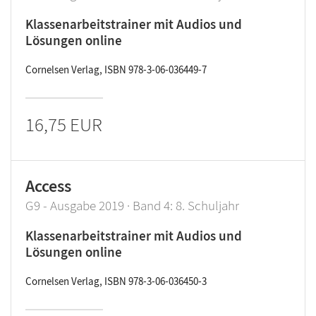
Klassenarbeitstrainer mit Audios und
Lösungen online
Cornelsen Verlag, ISBN 978-3-06-036449-7
16,75 EUR
Access
G9 - Ausgabe 2019 · Band 4: 8. Schuljahr
Klassenarbeitstrainer mit Audios und
Lösungen online
Cornelsen Verlag, ISBN 978-3-06-036450-3