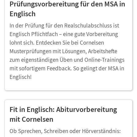
Prüfungsvorbereitung für den MSA in
Englisch
In der Prüfung für den Realschulabschluss ist
Englisch Pflichtfach – eine gute Vorbereitung
lohnt sich. Entdecken Sie bei Cornelsen
Musterprüfungen mit Lösungen, Arbeitshefte
zum eigenständigen Üben und Online-Trainings
mit sofortigem Feedback. So gelingt der MSA in
Englisch!
Fit in Englisch: Abiturvorbereitung
mit Cornelsen
Ob Sprechen, Schreiben oder Hörverständnis: