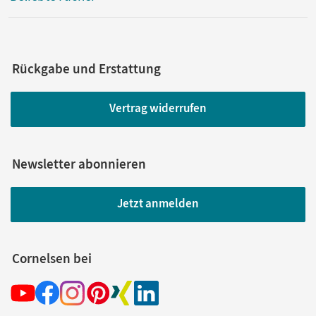
Rückgabe und Erstattung
Vertrag widerrufen
Newsletter abonnieren
Jetzt anmelden
Cornelsen bei