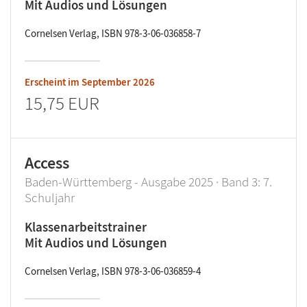
Mit Audios und Lösungen
Cornelsen Verlag, ISBN 978-3-06-036858-7
Erscheint im
September 2026
15,75 EUR
Access
Baden-Württemberg - Ausgabe 2025 · Band 3: 7.
Schuljahr
Klassenarbeitstrainer
Mit Audios und Lösungen
Cornelsen Verlag, ISBN 978-3-06-036859-4