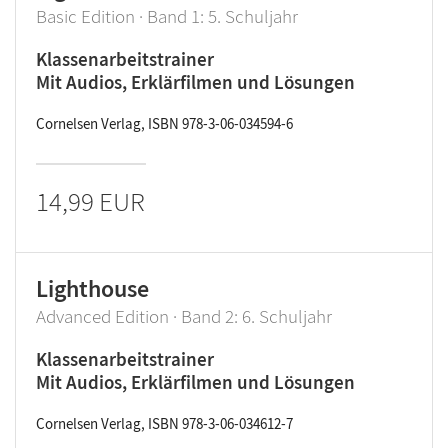
Basic Edition · Band 1: 5. Schuljahr
Klassenarbeitstrainer
Mit Audios, Erklärfilmen und Lösungen
Cornelsen Verlag, ISBN 978-3-06-034594-6
14,99 EUR
Lighthouse
Advanced Edition · Band 2: 6. Schuljahr
Klassenarbeitstrainer
Mit Audios, Erklärfilmen und Lösungen
Cornelsen Verlag, ISBN 978-3-06-034612-7