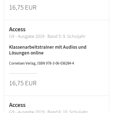
16,75 EUR
Access
G9 - Ausgabe 2019 · Band 5: 9. Schuljahr
Klassenarbeitstrainer mit Audios und
Lösungen online
Cornelsen Verlag, ISBN 978-3-06-036284-4
16,75 EUR
Access
G9 - Ausgabe 2019 · Band 6: 10. Schuljahr