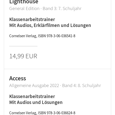
Lighthouse
General Edition · Band 3: 7. Schuljahr
Klassenarbeitstrainer
Mit Audios, Erklärfilmen und Lösungen
Cornelsen Verlag, ISBN 978-3-06-036541-8
14,99 EUR
Access
Allgemeine Ausgabe 2022 · Band 4: 8. Schuljahr
Klassenarbeitstrainer
Mit Audios und Lösungen
Cornelsen Verlag, ISBN 978-3-06-036624-8