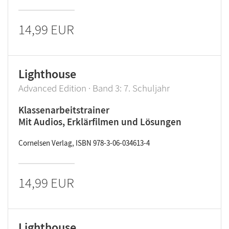
14,99 EUR
Lighthouse
Advanced Edition · Band 3: 7. Schuljahr
Klassenarbeitstrainer
Mit Audios, Erklärfilmen und Lösungen
Cornelsen Verlag, ISBN 978-3-06-034613-4
14,99 EUR
Lighthouse