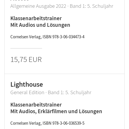
Allgemeine Ausgabe 2022 · Band 1: 5. Schuljahr
Klassenarbeitstrainer
Mit Audios und Lösungen
Cornelsen Verlag, ISBN 978-3-06-034473-4
15,75 EUR
Lighthouse
General Edition · Band 1: 5. Schuljahr
Klassenarbeitstrainer
Mit Audios, Erklärfilmen und Lösungen
Cornelsen Verlag, ISBN 978-3-06-036539-5