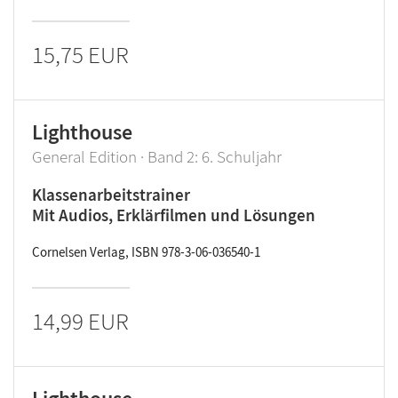
15,75 EUR
Lighthouse
General Edition · Band 2: 6. Schuljahr
Klassenarbeitstrainer
Mit Audios, Erklärfilmen und Lösungen
Cornelsen Verlag, ISBN 978-3-06-036540-1
14,99 EUR