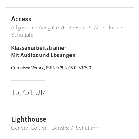
Access
Allgemeine Ausgabe 2022 · Band 5: Abschluss: 9.
Schuljahr
Klassenarbeitstrainer
Mit Audios und Lösungen
Cornelsen Verlag, ISBN 978-3-06-035375-0
15,75 EUR
Lighthouse
General Edition · Band 5: 9. Schuljahr