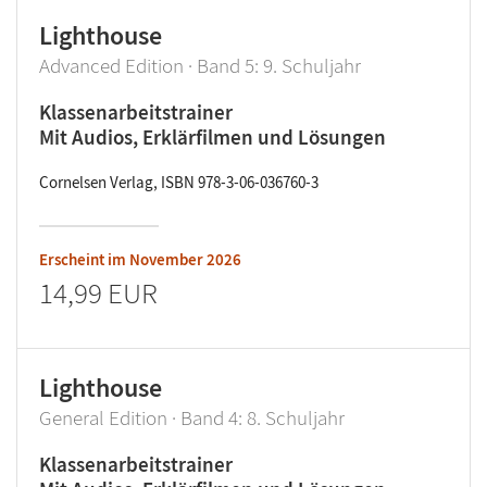
Lighthouse
Advanced Edition · Band 5: 9. Schuljahr
Klassenarbeitstrainer
Mit Audios, Erklärfilmen und Lösungen
Cornelsen Verlag, ISBN 978-3-06-036760-3
Erscheint im
November 2026
14,99 EUR
Lighthouse
General Edition · Band 4: 8. Schuljahr
Klassenarbeitstrainer