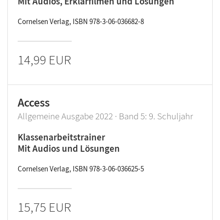
Mit Audios, Erklärfilmen und Lösungen
Cornelsen Verlag, ISBN 978-3-06-036682-8
14,99 EUR
Access
Allgemeine Ausgabe 2022 · Band 5: 9. Schuljahr
Klassenarbeitstrainer
Mit Audios und Lösungen
Cornelsen Verlag, ISBN 978-3-06-036625-5
15,75 EUR