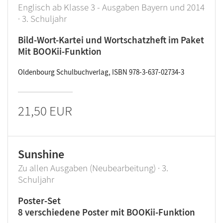
Englisch ab Klasse 3 - Ausgaben Bayern und 2014
· 3. Schuljahr
Bild-Wort-Kartei und Wortschatzheft im Paket
Mit BOOKii-Funktion
Oldenbourg Schulbuchverlag, ISBN 978-3-637-02734-3
21,50 EUR
Sunshine
Zu allen Ausgaben (Neubearbeitung) · 3.
Schuljahr
Poster-Set
8 verschiedene Poster mit BOOKii-Funktion