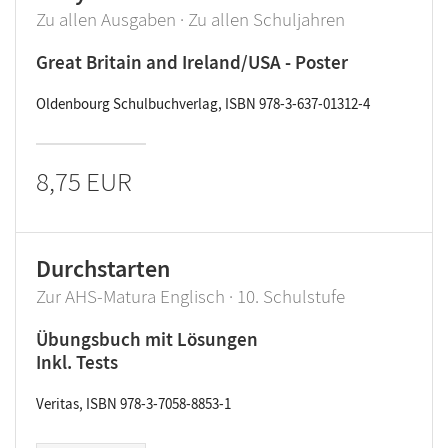
Zu allen Ausgaben · Zu allen Schuljahren
Great Britain and Ireland/USA - Poster
Oldenbourg Schulbuchverlag, ISBN 978-3-637-01312-4
8,75 EUR
Durchstarten
Zur AHS-Matura Englisch · 10. Schulstufe
Übungsbuch mit Lösungen
Inkl. Tests
Veritas, ISBN 978-3-7058-8853-1