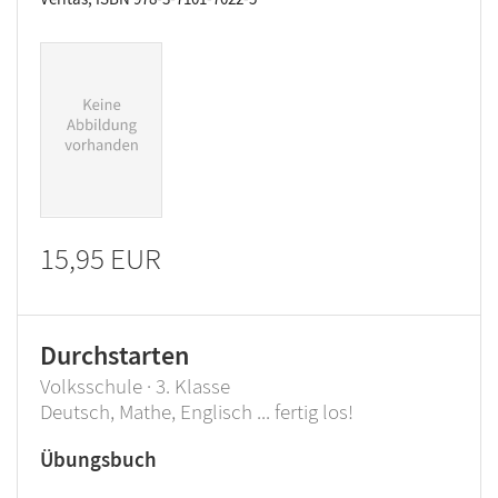
15,95 EUR
Durchstarten
Volksschule · 3. Klasse
Deutsch, Mathe, Englisch ... fertig los!
Übungsbuch