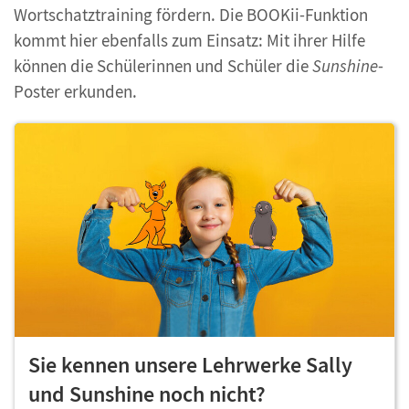
Wortschatztraining fördern. Die BOOKii-Funktion
kommt hier ebenfalls zum Einsatz: Mit ihrer Hilfe
können die Schülerinnen und Schüler die
Sunshine
-
Poster erkunden.
Sie kennen unsere Lehrwerke Sally
und Sunshine noch nicht?