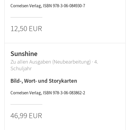
Cornelsen Verlag, ISBN 978-3-06-084930-7
12,50 EUR
Sunshine
Zu allen Ausgaben (Neubearbeitung) · 4.
Schuljahr
Bild-, Wort- und Storykarten
Cornelsen Verlag, ISBN 978-3-06-083862-2
46,99 EUR