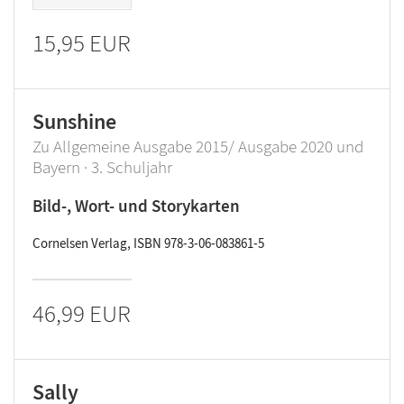
15,95 EUR
Sunshine
Zu Allgemeine Ausgabe 2015/ Ausgabe 2020 und
Bayern · 3. Schuljahr
Bild-, Wort- und Storykarten
Cornelsen Verlag, ISBN 978-3-06-083861-5
46,99 EUR
Sally