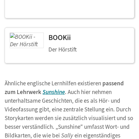
BOOKii
Der Hörstift
Ähnliche englische Lernhilfen existieren
passend
zum Lehrwerk
Sunshine
. Auch hier nehmen
unterhaltsame Geschichten, die es als Hör- und
Videofassung gibt, eine zentrale Stellung ein. Durch
Storykarten werden sie zusätzlich visualisiert und so
besser verständlich. „Sunshine“ umfasst Wort- und
Bildkarten, die wie bei
Sally
ein eigenständiges