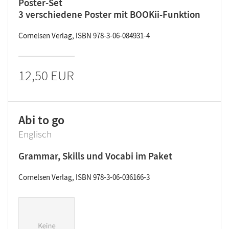
Poster-Set
3 verschiedene Poster mit BOOKii-Funktion
Cornelsen Verlag, ISBN 978-3-06-084931-4
12,50 EUR
Abi to go
Englisch
Grammar, Skills und Vocabi im Paket
Cornelsen Verlag, ISBN 978-3-06-036166-3