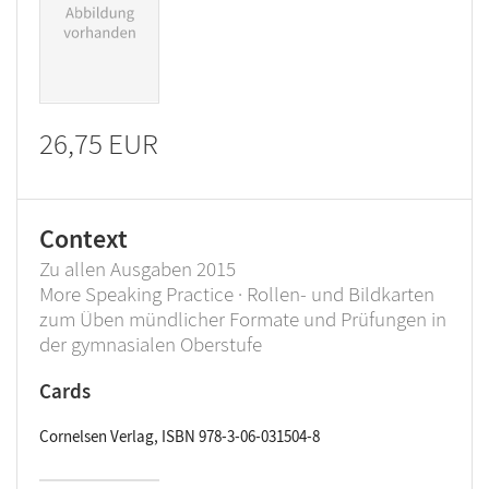
26,75 EUR
Context
Zu allen Ausgaben 2015
More Speaking Practice · Rollen- und Bildkarten
zum Üben mündlicher Formate und Prüfungen in
der gymnasialen Oberstufe
Cards
Cornelsen Verlag, ISBN 978-3-06-031504-8