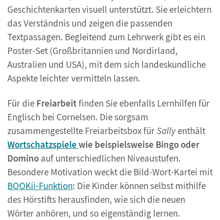
Geschichtenkarten visuell unterstützt. Sie erleichtern
das Verständnis und zeigen die passenden
Textpassagen. Begleitend zum Lehrwerk gibt es ein
Poster-Set (Großbritannien und Nordirland,
Australien und USA), mit dem sich landeskundliche
Aspekte leichter vermitteln lassen.
Für die
Freiarbeit
finden Sie ebenfalls Lernhilfen für
Englisch bei Cornelsen. Die sorgsam
zusammengestellte Freiarbeitsbox für
Sally
enthält
Wortschatzspiele
wie beispielsweise Bingo oder
Domino
auf unterschiedlichen Niveaustufen.
Besondere Motivation weckt die Bild-Wort-Kartei mit
BOOKii-Funktion
: Die Kinder können selbst mithilfe
des Hörstifts herausfinden, wie sich die neuen
Wörter anhören, und so eigenständig lernen.