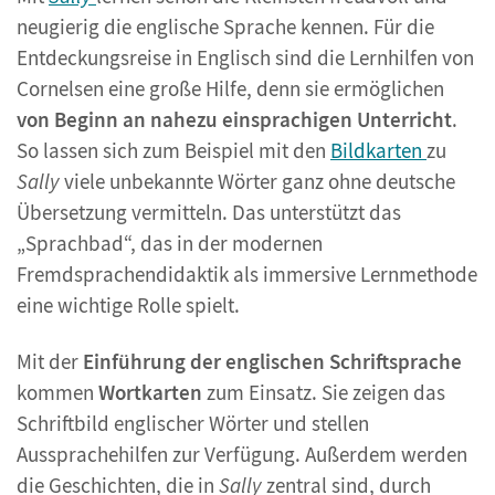
neugierig die englische Sprache kennen. Für die
Entdeckungsreise in Englisch sind die Lernhilfen von
Cornelsen eine große Hilfe, denn sie ermöglichen
von Beginn an nahezu einsprachigen Unterricht
.
So lassen sich zum Beispiel mit den
Bildkarten
zu
Sally
viele unbekannte Wörter ganz ohne deutsche
Übersetzung vermitteln. Das unterstützt das
„Sprachbad“, das in der modernen
Fremdsprachendidaktik als immersive Lernmethode
eine wichtige Rolle spielt.
Mit der
Einführung der englischen Schriftsprache
kommen
Wortkarten
zum Einsatz. Sie zeigen das
Schriftbild englischer Wörter und stellen
Aussprachehilfen zur Verfügung. Außerdem werden
die Geschichten, die in
Sally
zentral sind, durch