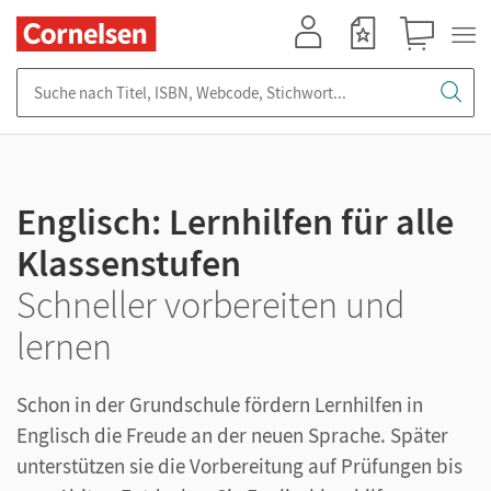
Mein Konto
Merkzettel
Warenkorb
Suche nach Titel, ISBN, Webcode, Stichwort...
Englisch: Lernhilfen für alle
Klassenstufen
Schneller vorbereiten und
lernen
Schon in der Grundschule fördern Lernhilfen in
Englisch die Freude an der neuen Sprache. Später
unterstützen sie die Vorbereitung auf Prüfungen bis