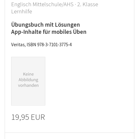
Englisch Mittelschule/AHS · 2. Klasse
Lernhilfe
Übungsbuch mit Lösungen
App-Inhalte für mobiles Üben
Veritas, ISBN 978-3-7101-3775-4
19,95 EUR