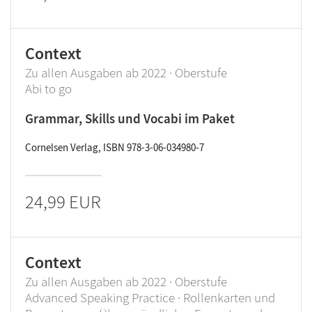
Context
Zu allen Ausgaben ab 2022 · Oberstufe
Abi to go
Grammar, Skills und Vocabi im Paket
Cornelsen Verlag, ISBN 978-3-06-034980-7
24,99 EUR
Context
Zu allen Ausgaben ab 2022 · Oberstufe
Advanced Speaking Practice · Rollenkarten und