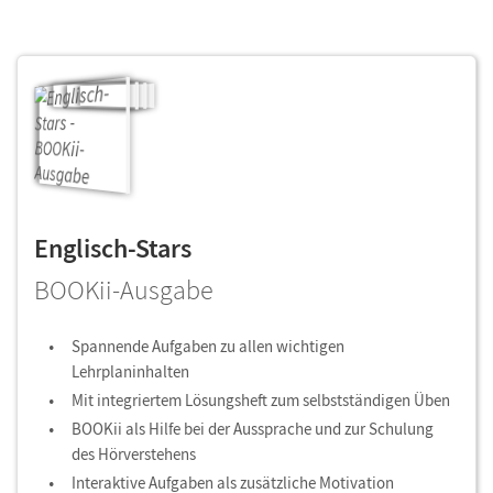
Englisch-Stars
BOOKii-Ausgabe
Spannende Aufgaben zu allen wichtigen
Lehrplaninhalten
Mit integriertem Lösungsheft zum selbstständigen Üben
BOOKii als Hilfe bei der Aussprache und zur Schulung
des Hörverstehens
Interaktive Aufgaben als zusätzliche Motivation