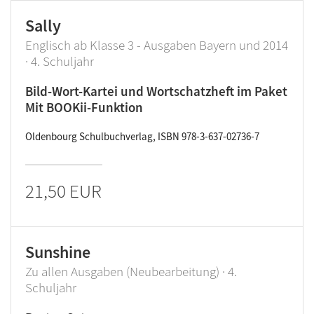
Sally
Englisch ab Klasse 3 - Ausgaben Bayern und 2014
· 4. Schuljahr
Bild-Wort-Kartei und Wortschatzheft im Paket
Mit BOOKii-Funktion
Oldenbourg Schulbuchverlag, ISBN 978-3-637-02736-7
21,50 EUR
Sunshine
Zu allen Ausgaben (Neubearbeitung) · 4.
Schuljahr