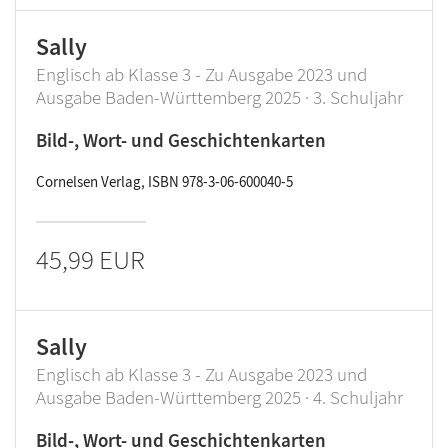
Sally
Englisch ab Klasse 3 - Zu Ausgabe 2023 und
Ausgabe Baden-Württemberg 2025 · 3. Schuljahr
Bild-, Wort- und Geschichtenkarten
Cornelsen Verlag, ISBN 978-3-06-600040-5
45,99 EUR
Sally
Englisch ab Klasse 3 - Zu Ausgabe 2023 und
Ausgabe Baden-Württemberg 2025 · 4. Schuljahr
Bild-, Wort- und Geschichtenkarten