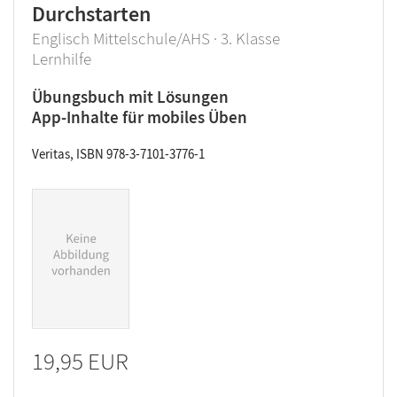
Durchstarten
Englisch Mittelschule/AHS · 3. Klasse
Lernhilfe
Übungsbuch mit Lösungen
App-Inhalte für mobiles Üben
Veritas, ISBN 978-3-7101-3776-1
19,95 EUR