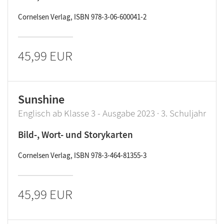
Cornelsen Verlag, ISBN 978-3-06-600041-2
45,99 EUR
Sunshine
Englisch ab Klasse 3 - Ausgabe 2023 · 3. Schuljahr
Bild-, Wort- und Storykarten
Cornelsen Verlag, ISBN 978-3-464-81355-3
45,99 EUR