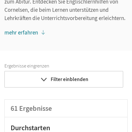
zum Abitur. Entdecken Sie Englischlernhilfen von
Cornelsen, die beim Lernen unterstützen und
Lehrkräften die Unterrichtsvorbereitung erleichtern.
mehr erfahren
Ergebnisse eingrenzen
Filter einblenden
Bildungbereich
Klassenstufe
61
Ergebnisse
Durchstarten