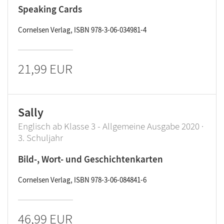
Speaking Cards
Cornelsen Verlag, ISBN 978-3-06-034981-4
21,99 EUR
Sally
Englisch ab Klasse 3 - Allgemeine Ausgabe 2020 ·
3. Schuljahr
Bild-, Wort- und Geschichtenkarten
Cornelsen Verlag, ISBN 978-3-06-084841-6
46,99 EUR