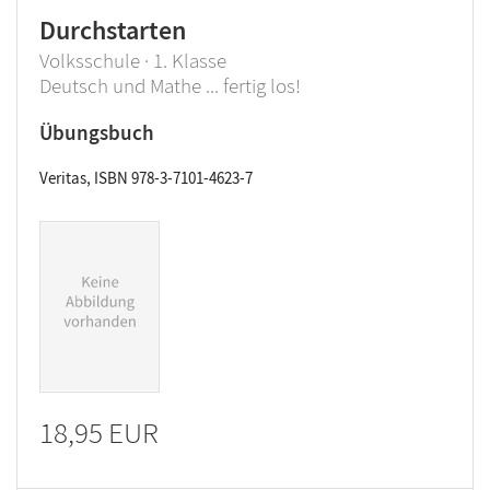
Durchstarten
Volksschule · 1. Klasse
Deutsch und Mathe ... fertig los!
Übungsbuch
Veritas, ISBN 978-3-7101-4623-7
18,95 EUR