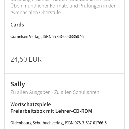
Üben mündlicher Formate und Prüfungen in der
gymnasialen Oberstufe
Cards
Cornelsen Verlag, ISBN 978-3-06-033587-9
24,50 EUR
Sally
Zu allen Ausgaben · Zu allen Schuljahren
Wortschatzspiele
Freiarbeitsbox mit Lehrer-CD-ROM
Oldenbourg Schulbuchverlag, ISBN 978-3-637-01766-5