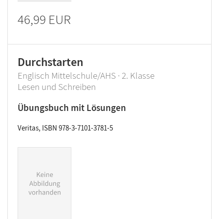
46,99 EUR
Durchstarten
Englisch Mittelschule/AHS · 2. Klasse
Lesen und Schreiben
Übungsbuch mit Lösungen
Veritas, ISBN 978-3-7101-3781-5