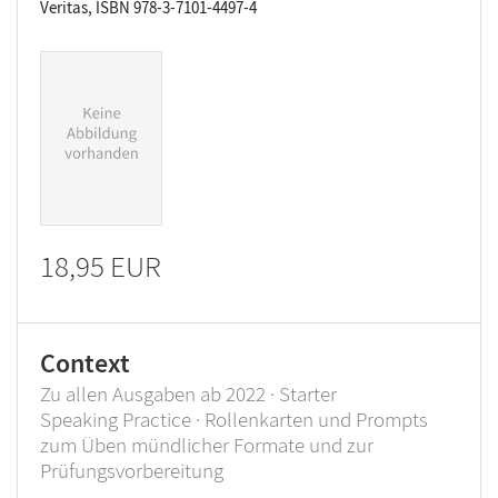
Veritas, ISBN 978-3-7101-4497-4
18,95 EUR
Context
Zu allen Ausgaben ab 2022 · Starter
Speaking Practice · Rollenkarten und Prompts
zum Üben mündlicher Formate und zur
Prüfungsvorbereitung