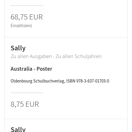
68,75 EUR
Einzellizenz
Sally
Zu allen Ausgaben · Zu allen Schuljahren
Australia - Poster
Oldenbourg Schulbuchverlag, ISBN 978-3-637-01703-0
8,75 EUR
Sally