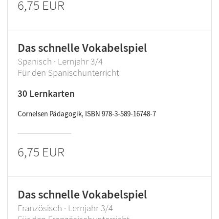
6,75 EUR
Das schnelle Vokabelspiel
Spanisch · Lernjahr 3/4
Für den Spanischunterricht
30 Lernkarten
Cornelsen Pädagogik, ISBN 978-3-589-16748-7
6,75 EUR
Das schnelle Vokabelspiel
Französisch · Lernjahr 3/4