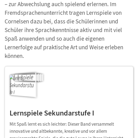
– zur Abwechslung auch spielend erlernen. Im
Fremdsprachenunterricht tragen Lernspiele von
Cornelsen dazu bei, dass die Schülerinnen und
Schüler ihre Sprachkenntnisse aktiv und mit viel
Spaß anwenden und so auch die eigenen
Lernerfolge auf praktische Art und Weise erleben
können.
Lernspiele Sekundarstufe I
Mit Spaß lernt es sich leichter: Dieser Band versammelt
innovative und altbekannte, kreative und vor allem