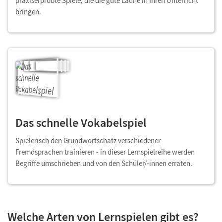
praxiserprobte Spiele, die die gute Laune in Ihren Unterricht
bringen.
Das schnelle Vokabelspiel
Spielerisch den Grundwortschatz verschiedener
Fremdsprachen trainieren - in dieser Lernspielreihe werden
Begriffe umschrieben und von den Schüler/-innen erraten.
Welche Arten von Lernspielen gibt es?