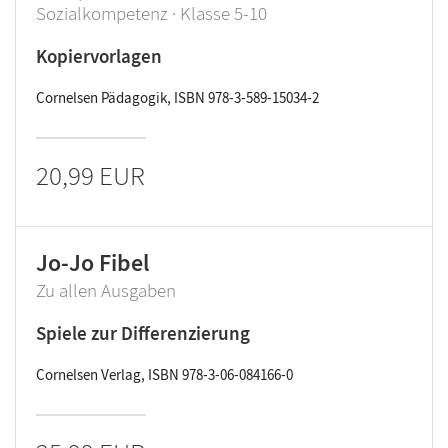
Sozialkompetenz · Klasse 5-10
Kopiervorlagen
Cornelsen Pädagogik, ISBN 978-3-589-15034-2
20,99 EUR
Jo-Jo Fibel
Zu allen Ausgaben
Spiele zur Differenzierung
Cornelsen Verlag, ISBN 978-3-06-084166-0