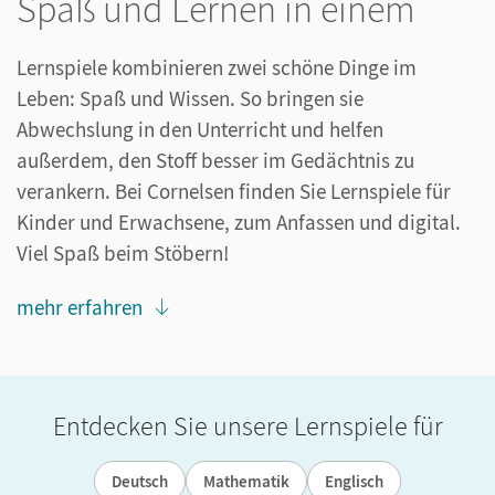
Spaß und Lernen in einem
Lernspiele kombinieren zwei schöne Dinge im
Leben: Spaß und Wissen. So bringen sie
Abwechslung in den Unterricht und helfen
außerdem, den Stoff besser im Gedächtnis zu
verankern. Bei Cornelsen finden Sie Lernspiele für
Kinder und Erwachsene, zum Anfassen und digital.
Viel Spaß beim Stöbern!
mehr erfahren
Entdecken Sie unsere Lernspiele für
Deutsch
Mathematik
Englisch