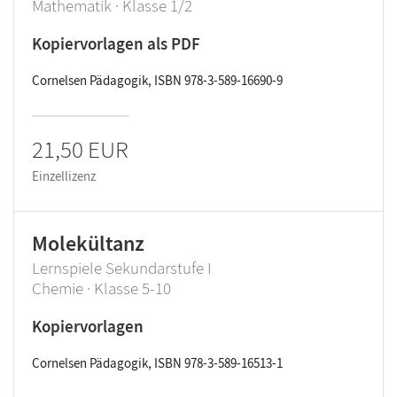
Mathematik · Klasse 1/2
Kopiervorlagen als PDF
Cornelsen Pädagogik, ISBN 978-3-589-16690-9
21,50 EUR
Einzellizenz
Molekültanz
Lernspiele Sekundarstufe I
Chemie · Klasse 5-10
Kopiervorlagen
Cornelsen Pädagogik, ISBN 978-3-589-16513-1