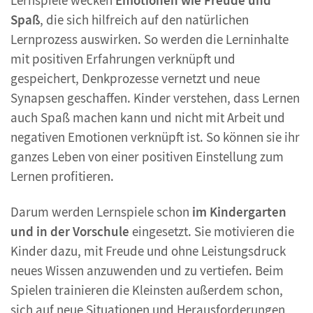
Lernspiele wecken
Emotionen wie Freude und
Spaß
, die sich hilfreich auf den natürlichen
Lernprozess auswirken. So werden die Lerninhalte
mit positiven Erfahrungen verknüpft und
gespeichert, Denkprozesse vernetzt und neue
Synapsen geschaffen. Kinder verstehen, dass Lernen
auch Spaß machen kann und nicht mit Arbeit und
negativen Emotionen verknüpft ist. So können sie ihr
ganzes Leben von einer positiven Einstellung zum
Lernen profitieren.
Darum werden Lernspiele schon
im Kindergarten
und in der Vorschule
eingesetzt. Sie motivieren die
Kinder dazu, mit Freude und ohne Leistungsdruck
neues Wissen anzuwenden und zu vertiefen. Beim
Spielen trainieren die Kleinsten außerdem schon,
sich auf neue Situationen und Herausforderungen