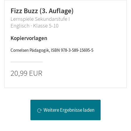
Fizz Buzz (3. Auflage)
Lernspiele Sekundarstufe I
Englisch · Klasse 5-10
Kopiervorlagen
Cornelsen Pädagogik, ISBN 978-3-589-15695-5
20,99 EUR
Weitere Ergebnisse laden