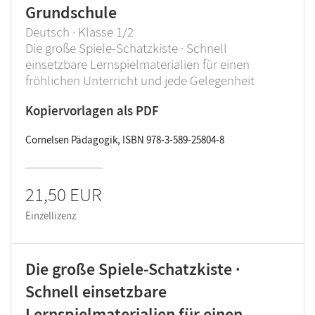
Grundschule
Deutsch · Klasse 1/2
Die große Spiele-Schatzkiste · Schnell
einsetzbare Lernspielmaterialien für einen
fröhlichen Unterricht und jede Gelegenheit
Kopiervorlagen als PDF
Cornelsen Pädagogik, ISBN 978-3-589-25804-8
21,50 EUR
Einzellizenz
Die große Spiele-Schatzkiste ·
Schnell einsetzbare
Lernspielmaterialien für einen