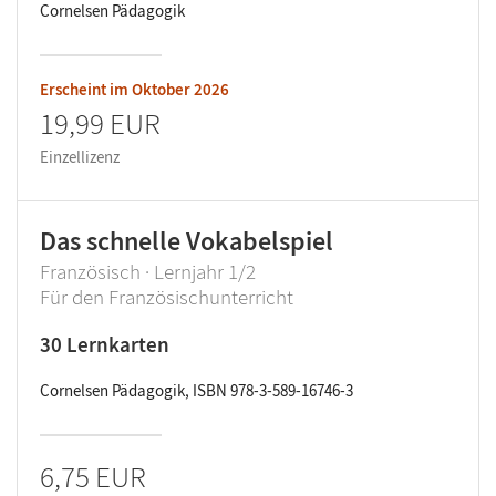
Cornelsen Pädagogik
Erscheint im
Oktober 2026
19,99 EUR
Einzellizenz
Das schnelle Vokabelspiel
Französisch · Lernjahr 1/2
Für den Französischunterricht
30 Lernkarten
Cornelsen Pädagogik, ISBN 978-3-589-16746-3
6,75 EUR