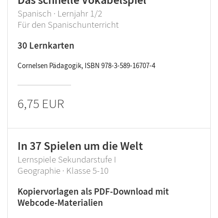
Spanisch · Lernjahr 1/2
Für den Spanischunterricht
30 Lernkarten
Cornelsen Pädagogik, ISBN 978-3-589-16707-4
6,75 EUR
In 37 Spielen um die Welt
Lernspiele Sekundarstufe I
Geographie · Klasse 5-10
Kopiervorlagen als PDF-Download mit
Webcode-Materialien