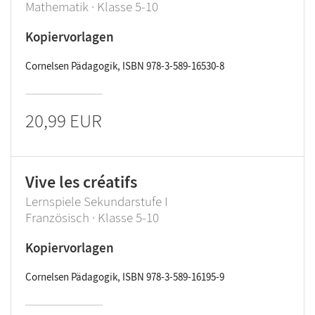
Mathematik · Klasse 5-10
Kopiervorlagen
Cornelsen Pädagogik, ISBN 978-3-589-16530-8
20,99 EUR
Vive les créatifs
Lernspiele Sekundarstufe I
Französisch · Klasse 5-10
Kopiervorlagen
Cornelsen Pädagogik, ISBN 978-3-589-16195-9