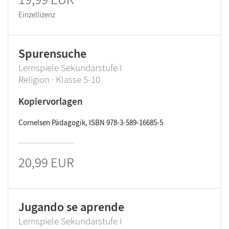
Einzellizenz
Spurensuche
Lernspiele Sekundarstufe I
Religion · Klasse 5-10
Kopiervorlagen
Cornelsen Pädagogik, ISBN 978-3-589-16685-5
20,99 EUR
Jugando se aprende
Lernspiele Sekundarstufe I