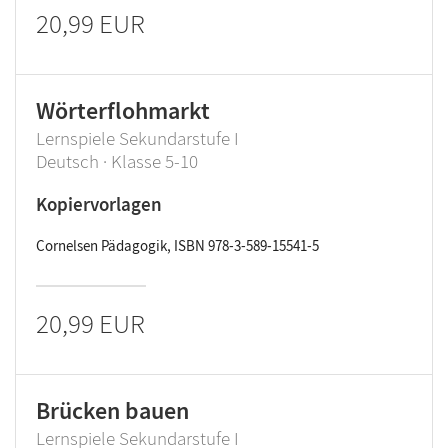
20,99 EUR
Wörterflohmarkt
Lernspiele Sekundarstufe I
Deutsch · Klasse 5-10
Kopiervorlagen
Cornelsen Pädagogik, ISBN 978-3-589-15541-5
20,99 EUR
Brücken bauen
Lernspiele Sekundarstufe I