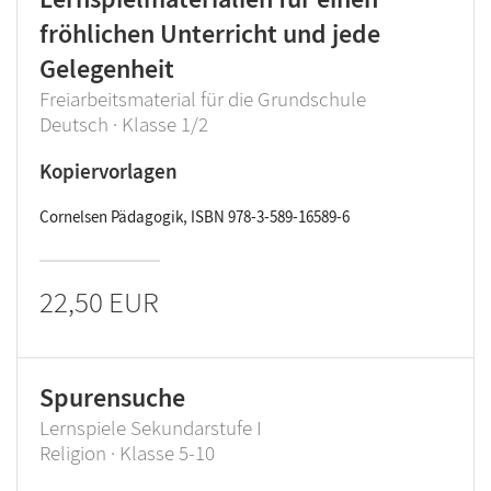
fröhlichen Unterricht und jede
Gelegenheit
Freiarbeitsmaterial für die Grundschule
Deutsch · Klasse 1/2
Kopiervorlagen
Cornelsen Pädagogik, ISBN 978-3-589-16589-6
22,50 EUR
Spurensuche
Lernspiele Sekundarstufe I
Religion · Klasse 5-10