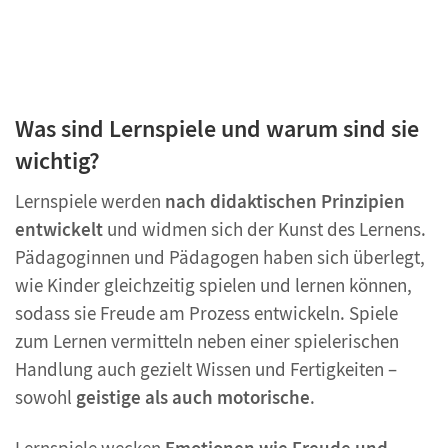
Was sind Lernspiele und warum sind sie
wichtig?
Lernspiele werden
nach didaktischen Prinzipien
entwickelt
und widmen sich der Kunst des Lernens.
Pädagoginnen und Pädagogen haben sich überlegt,
wie Kinder gleichzeitig spielen und lernen können,
sodass sie Freude am Prozess entwickeln. Spiele
zum Lernen vermitteln neben einer spielerischen
Handlung auch gezielt Wissen und Fertigkeiten –
sowohl
geistige als auch motorische
.