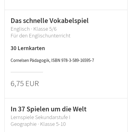
Das schnelle Vokabelspiel
Englisch · Klasse 5/6
Für den Englischunterricht
30 Lernkarten
Cornelsen Pädagogik, ISBN 978-3-589-16595-7
6,75 EUR
In 37 Spielen um die Welt
Lernspiele Sekundarstufe I
Geographie · Klasse 5-10