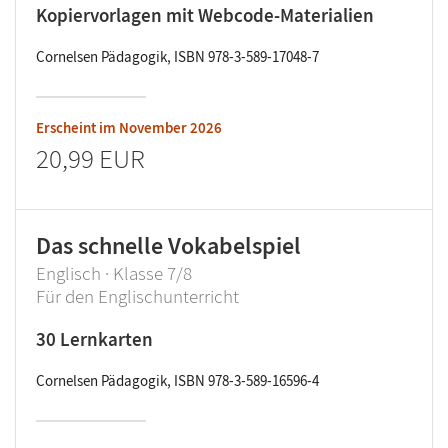
Kopiervorlagen mit Webcode-Materialien
Cornelsen Pädagogik, ISBN 978-3-589-17048-7
Erscheint im
November 2026
20,99 EUR
Das schnelle Vokabelspiel
Englisch · Klasse 7/8
Für den Englischunterricht
30 Lernkarten
Cornelsen Pädagogik, ISBN 978-3-589-16596-4