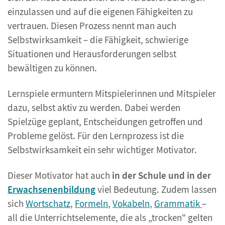
einzulassen und auf die eigenen Fähigkeiten zu
vertrauen. Diesen Prozess nennt man auch
Selbstwirksamkeit – die Fähigkeit, schwierige
Situationen und Herausforderungen selbst
bewältigen zu können.
Lernspiele ermuntern Mitspielerinnen und Mitspieler
dazu, selbst aktiv zu werden. Dabei werden
Spielzüge geplant, Entscheidungen getroffen und
Probleme gelöst. Für den Lernprozess ist die
Selbstwirksamkeit ein sehr wichtiger Motivator.
Dieser Motivator hat auch
in der Schule und in der
Erwachsenenbildung
viel Bedeutung. Zudem lassen
sich
Wortschatz
,
Formeln
,
Vokabeln
,
Grammatik
–
all die Unterrichtselemente, die als „trocken“ gelten