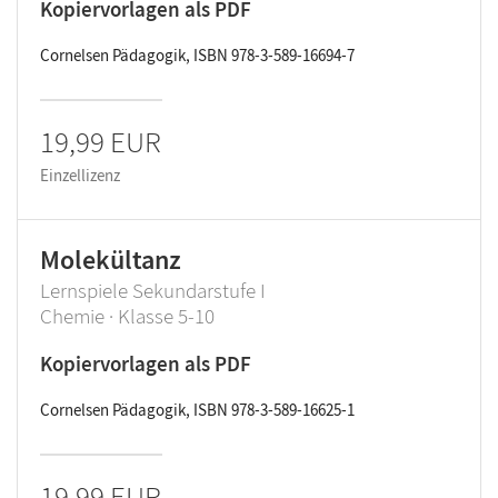
Kopiervorlagen als PDF
Cornelsen Pädagogik, ISBN 978-3-589-16694-7
19,99 EUR
Einzellizenz
Molekültanz
Lernspiele Sekundarstufe I
Chemie · Klasse 5-10
Kopiervorlagen als PDF
Cornelsen Pädagogik, ISBN 978-3-589-16625-1
19,99 EUR