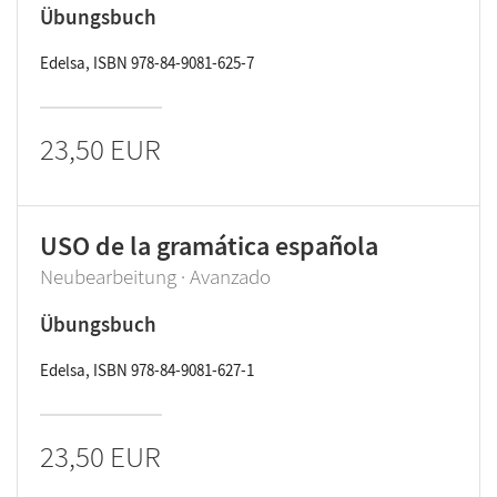
Übungsbuch
Edelsa, ISBN 978-84-9081-625-7
23,50 EUR
USO de la gramática española
Neubearbeitung · Avanzado
Übungsbuch
Edelsa, ISBN 978-84-9081-627-1
23,50 EUR