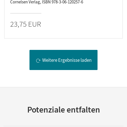
Cornelsen Verlag, ISBN 978-3-06-120257-6
23,75 EUR
Weitere Ergebnisse laden
Potenziale entfalten