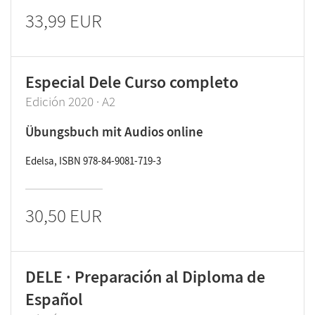
33,99 EUR
Especial Dele Curso completo
Edición 2020 · A2
Übungsbuch mit Audios online
Edelsa, ISBN 978-84-9081-719-3
30,50 EUR
DELE · Preparación al Diploma de
Español