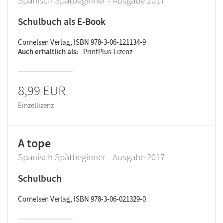
Spanisch Spätbeginner - Ausgabe 2017
Schulbuch als E-Book
Cornelsen Verlag, ISBN 978-3-06-121134-9
Auch erhältlich als
PrintPlus-Lizenz
8,99 EUR
Einzellizenz
A tope
Spanisch Spätbeginner - Ausgabe 2017
Schulbuch
Cornelsen Verlag, ISBN 978-3-06-021329-0