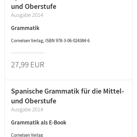
und Oberstufe
Ausgabe 2014
Grammatik
Cornelsen Verlag, ISBN 978-3-06-024384-6
27,99 EUR
Spanische Grammatik für die Mittel-
und Oberstufe
Ausgabe 2014
Grammatik als E-Book
Cornelsen Verlag