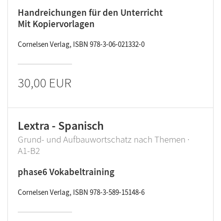
Handreichungen für den Unterricht
Mit Kopiervorlagen
Cornelsen Verlag, ISBN 978-3-06-021332-0
30,00 EUR
Lextra - Spanisch
Grund- und Aufbauwortschatz nach Themen ·
A1-B2
phase6 Vokabeltraining
Cornelsen Verlag, ISBN 978-3-589-15148-6