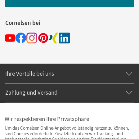
Cornelsen bei
Ihre Vorteile bei uns
Zahlung und Versand
Wir respektieren Ihre Privatsphäre
Um das Cornelsen Online-Angebot vollständig nutzen zu können,
sind Cookies erforderlich. Zusätzlich nutzen wir Tracking- und