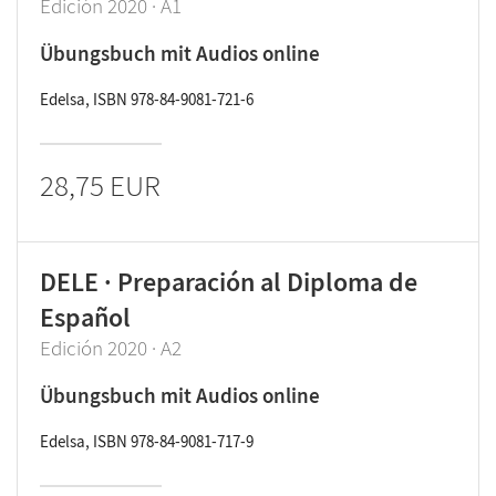
Edición 2020 · A1
Übungsbuch mit Audios online
Edelsa, ISBN 978-84-9081-721-6
28,75 EUR
DELE · Preparación al Diploma de
Español
Edición 2020 · A2
Übungsbuch mit Audios online
Edelsa, ISBN 978-84-9081-717-9