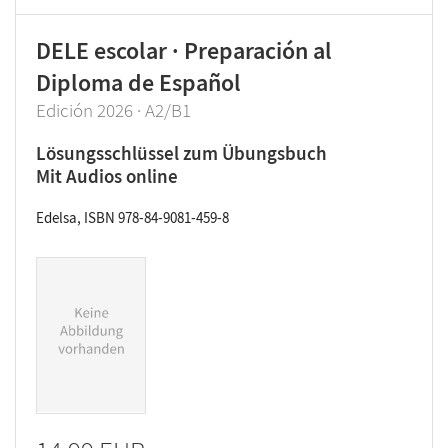
DELE escolar · Preparación al
Diploma de Español
Edición 2026 · A2/B1
Lösungsschlüssel zum Übungsbuch
Mit Audios online
Edelsa, ISBN 978-84-9081-459-8