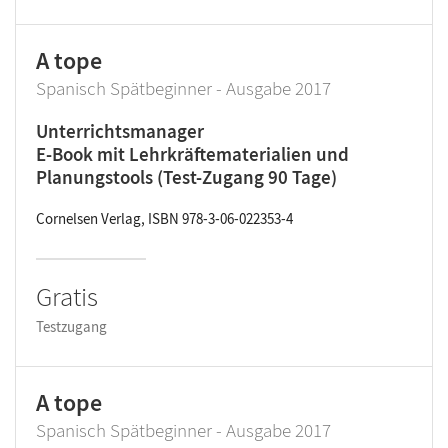
A tope
Spanisch Spätbeginner - Ausgabe 2017
Unterrichtsmanager
E-Book mit Lehrkräftematerialien und
Planungstools (Test-Zugang 90 Tage)
Cornelsen Verlag, ISBN 978-3-06-022353-4
Gratis
Testzugang
A tope
Spanisch Spätbeginner - Ausgabe 2017