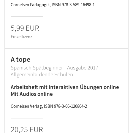
Cornelsen Pädagogik, ISBN 978-3-589-16498-1
5,99 EUR
Einzellizenz
A tope
Spanisch Spätbeginner - Ausgabe 2017
Allgemeinbildende Schulen
Arbeitsheft mit interaktiven Übungen online
Mit Audios online
Cornelsen Verlag, ISBN 978-3-06-120804-2
20,25 EUR