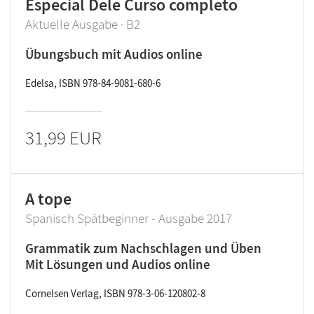
Especial Dele Curso completo
Aktuelle Ausgabe · B2
Übungsbuch mit Audios online
Edelsa, ISBN 978-84-9081-680-6
31,99 EUR
A tope
Spanisch Spätbeginner - Ausgabe 2017
Grammatik zum Nachschlagen und Üben
Mit Lösungen und Audios online
Cornelsen Verlag, ISBN 978-3-06-120802-8