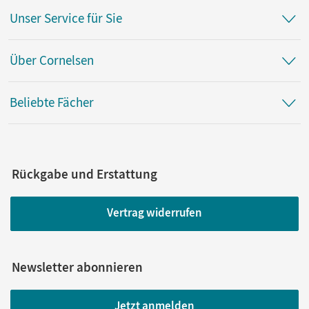
Unser Service für Sie
Über Cornelsen
Beliebte Fächer
Rückgabe und Erstattung
Vertrag widerrufen
Newsletter abonnieren
Jetzt anmelden