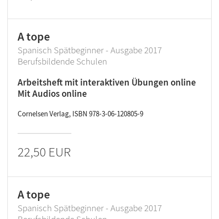
A tope
Spanisch Spätbeginner - Ausgabe 2017
Berufsbildende Schulen
Arbeitsheft mit interaktiven Übungen online
Mit Audios online
Cornelsen Verlag, ISBN 978-3-06-120805-9
22,50 EUR
A tope
Spanisch Spätbeginner - Ausgabe 2017