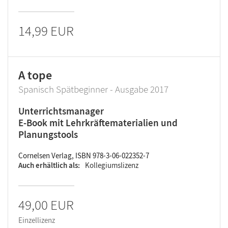
14,99 EUR
A tope
Spanisch Spätbeginner - Ausgabe 2017
Unterrichtsmanager
E-Book mit Lehrkräftematerialien und
Planungstools
Cornelsen Verlag, ISBN 978-3-06-022352-7
Auch erhältlich als
Kollegiumslizenz
49,00 EUR
Einzellizenz