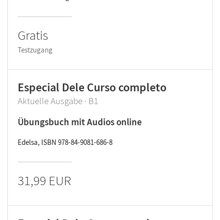
Gratis
Testzugang
Especial Dele Curso completo
Aktuelle Ausgabe · B1
Übungsbuch mit Audios online
Edelsa, ISBN 978-84-9081-686-8
31,99 EUR