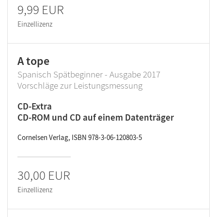
9,99 EUR
Einzellizenz
A tope
Spanisch Spätbeginner - Ausgabe 2017
Vorschläge zur Leistungsmessung
CD-Extra
CD-ROM und CD auf einem Datenträger
Cornelsen Verlag, ISBN 978-3-06-120803-5
30,00 EUR
Einzellizenz