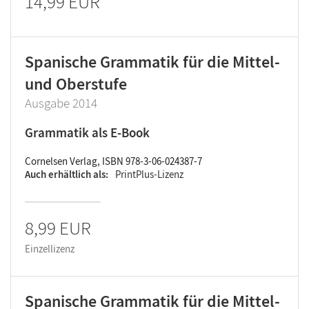
14,99 EUR
Spanische Grammatik für die Mittel-
und Oberstufe
Ausgabe 2014
Grammatik als E-Book
Cornelsen Verlag, ISBN 978-3-06-024387-7
Auch erhältlich als
PrintPlus-Lizenz
8,99 EUR
Einzellizenz
Spanische Grammatik für die Mittel-