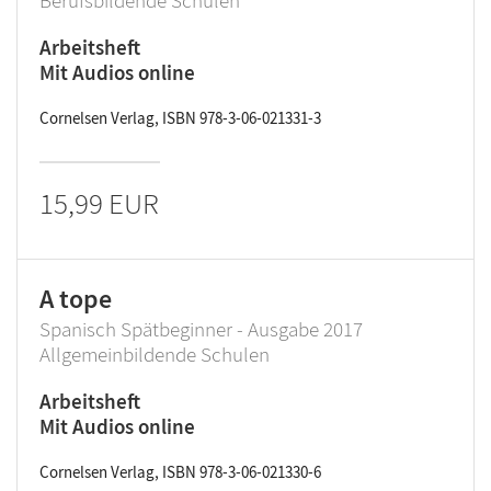
Berufsbildende Schulen
Arbeitsheft
Mit Audios online
Cornelsen Verlag, ISBN 978-3-06-021331-3
15,99 EUR
A tope
Spanisch Spätbeginner - Ausgabe 2017
Allgemeinbildende Schulen
Arbeitsheft
Mit Audios online
Cornelsen Verlag, ISBN 978-3-06-021330-6