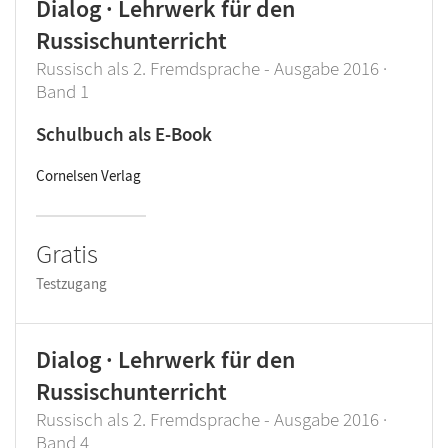
Dialog · Lehrwerk für den
Russischunterricht
Russisch als 2. Fremdsprache - Ausgabe 2016 ·
Band 1
Schulbuch als E-Book
Cornelsen Verlag
Gratis
Testzugang
Dialog · Lehrwerk für den
Russischunterricht
Russisch als 2. Fremdsprache - Ausgabe 2016 ·
Band 4