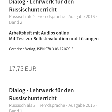
Dialog · Lehrwerk für den
Russischunterricht
Russisch als 2. Fremdsprache - Ausgabe 2016 ·
Band 2
Arbeitsheft mit Audios online
Mit Test zur Selbstevaluation und Lösungen
Cornelsen Verlag, ISBN 978-3-06-121699-3
17,75 EUR
Dialog · Lehrwerk für den
Russischunterricht
Russisch als 2. Fremdsprache - Ausgabe 2016 ·
Band 1