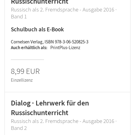
Russischunterricht
Russisch als 2. Fremdsprache - Ausgabe 2016 ·
Band 1
Schulbuch als E-Book
Cornelsen Verlag, ISBN 978-3-06-520825-3
Auch erhältlich als
PrintPlus-Lizenz
8,99 EUR
Einzellizenz
Dialog · Lehrwerk für den
Russischunterricht
Russisch als 2. Fremdsprache - Ausgabe 2016 ·
Band 2