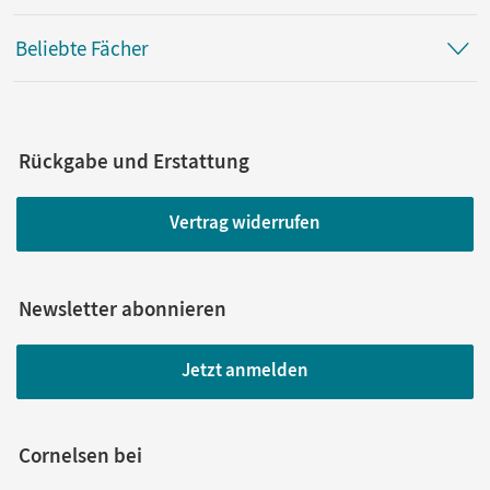
Beliebte Fächer
Rückgabe und Erstattung
Vertrag widerrufen
Newsletter abonnieren
Jetzt anmelden
Cornelsen bei