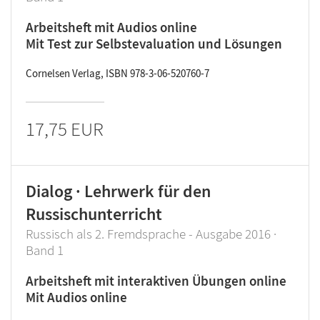
Arbeitsheft mit Audios online
Mit Test zur Selbstevaluation und Lösungen
Cornelsen Verlag, ISBN 978-3-06-520760-7
17,75 EUR
Dialog · Lehrwerk für den
Russischunterricht
Russisch als 2. Fremdsprache - Ausgabe 2016 ·
Band 1
Arbeitsheft mit interaktiven Übungen online
Mit Audios online