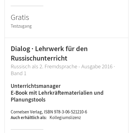
Gratis
Testzugang
Dialog · Lehrwerk für den
Russischunterricht
Russisch als 2. Fremdsprache - Ausgabe 2016 ·
Band 1
Unterrichtsmanager
E-Book mit Lehrkräftematerialien und
Planungstools
Cornelsen Verlag, ISBN 978-3-06-521210-6
Auch erhältlich als
Kollegiumslizenz