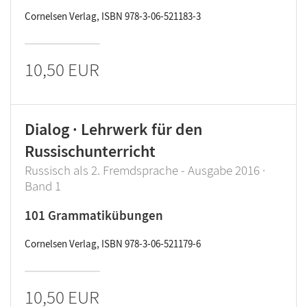
Cornelsen Verlag, ISBN 978-3-06-521183-3
10,50 EUR
Dialog · Lehrwerk für den
Russischunterricht
Russisch als 2. Fremdsprache - Ausgabe 2016 ·
Band 1
101 Grammatikübungen
Cornelsen Verlag, ISBN 978-3-06-521179-6
10,50 EUR