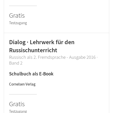
Gratis
Testzugang
Dialog · Lehrwerk für den
Russischunterricht
Russisch als 2. Fremdsprache - Ausgabe 2016 ·
Band 2
Schulbuch als E-Book
Cornelsen Verlag
Gratis
Testzugang