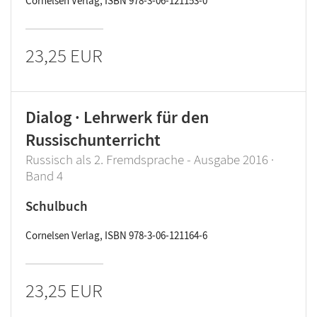
Cornelsen Verlag, ISBN 978-3-06-121153-0
23,25 EUR
Dialog · Lehrwerk für den
Russischunterricht
Russisch als 2. Fremdsprache - Ausgabe 2016 ·
Band 4
Schulbuch
Cornelsen Verlag, ISBN 978-3-06-121164-6
23,25 EUR