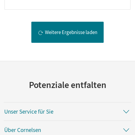
Weitere Ergebnisse laden
Potenziale entfalten
Unser Service für Sie
Über Cornelsen