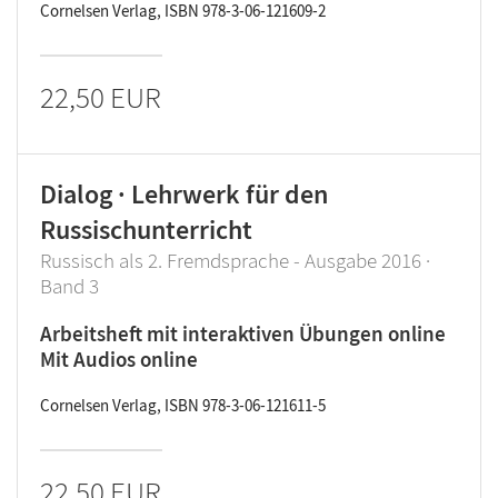
Cornelsen Verlag, ISBN 978-3-06-121609-2
22,50 EUR
Dialog · Lehrwerk für den
Russischunterricht
Russisch als 2. Fremdsprache - Ausgabe 2016 ·
Band 3
Arbeitsheft mit interaktiven Übungen online
Mit Audios online
Cornelsen Verlag, ISBN 978-3-06-121611-5
22,50 EUR