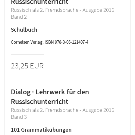
Russischunterricht
Russisch als 2. Fremdsprache - Ausgabe 2016 ·
Band 2
Schulbuch
Cornelsen Verlag, ISBN 978-3-06-121407-4
23,25 EUR
Dialog · Lehrwerk für den
Russischunterricht
Russisch als 2. Fremdsprache - Ausgabe 2016 ·
Band 3
101 Grammatikübungen