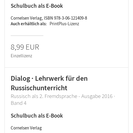
Schulbuch als E-Book
Cornelsen Verlag, ISBN 978-3-06-121409-8
Auch erhältlich als
PrintPlus-Lizenz
8,99 EUR
Einzellizenz
Dialog · Lehrwerk für den
Russischunterricht
Russisch als 2. Fremdsprache - Ausgabe 2016 ·
Band 4
Schulbuch als E-Book
Cornelsen Verlag