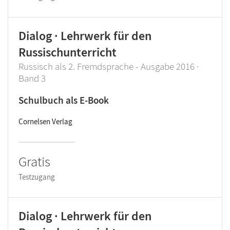
Dialog · Lehrwerk für den
Russischunterricht
Russisch als 2. Fremdsprache - Ausgabe 2016 ·
Band 3
Schulbuch als E-Book
Cornelsen Verlag
Gratis
Testzugang
Dialog · Lehrwerk für den