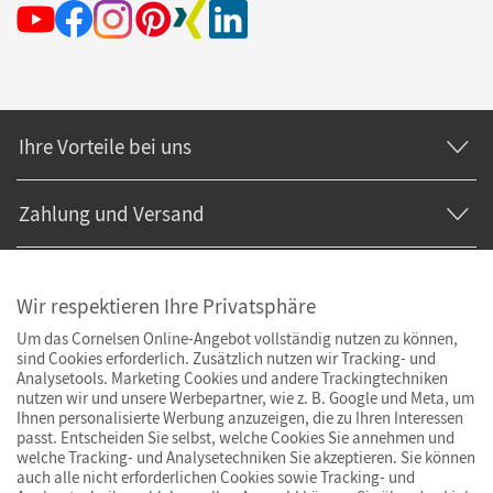
Ihre Vorteile bei uns
Zahlung und Versand
Wir respektieren Ihre Privatsphäre
Um das Cornelsen Online-Angebot vollständig nutzen zu können,
sind Cookies erforderlich. Zusätzlich nutzen wir Tracking- und
Analysetools. Marketing Cookies und andere Trackingtechniken
nutzen wir und unsere Werbepartner, wie z. B. Google und Meta, um
Ihnen personalisierte Werbung anzuzeigen, die zu Ihren Interessen
passt. Entscheiden Sie selbst, welche Cookies Sie annehmen und
welche Tracking- und Analysetechniken Sie akzeptieren. Sie können
auch alle nicht erforderlichen Cookies sowie Tracking- und