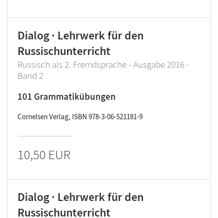
Dialog · Lehrwerk für den
Russischunterricht
Russisch als 2. Fremdsprache - Ausgabe 2016 ·
Band 2
101 Grammatikübungen
Cornelsen Verlag, ISBN 978-3-06-521181-9
10,50 EUR
Dialog · Lehrwerk für den
Russischunterricht