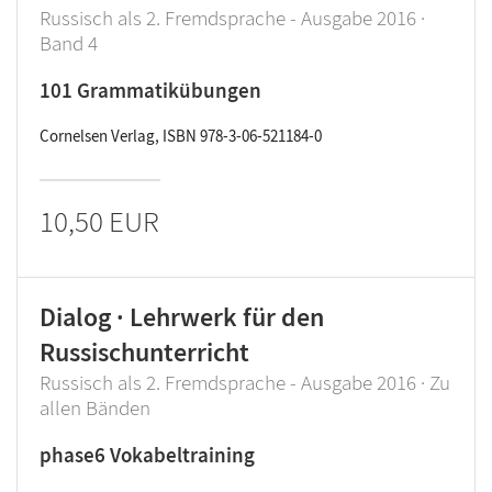
Russisch als 2. Fremdsprache - Ausgabe 2016 ·
Band 4
101 Grammatikübungen
Cornelsen Verlag, ISBN 978-3-06-521184-0
10,50 EUR
Dialog · Lehrwerk für den
Russischunterricht
Russisch als 2. Fremdsprache - Ausgabe 2016 · Zu
allen Bänden
phase6 Vokabeltraining