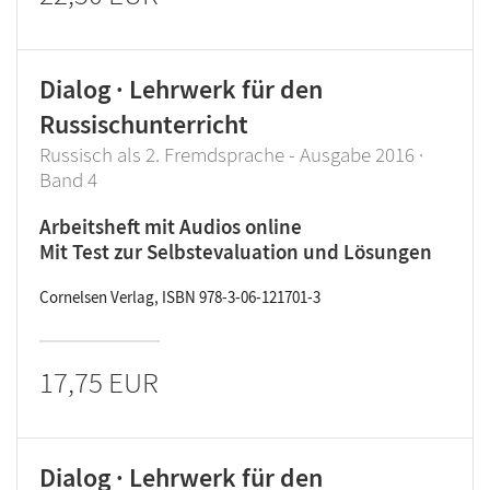
Dialog · Lehrwerk für den
Russischunterricht
Russisch als 2. Fremdsprache - Ausgabe 2016 ·
Band 4
Arbeitsheft mit Audios online
Mit Test zur Selbstevaluation und Lösungen
Cornelsen Verlag, ISBN 978-3-06-121701-3
17,75 EUR
Dialog · Lehrwerk für den