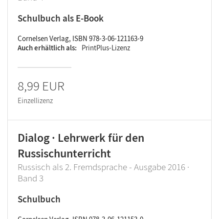
Schulbuch als E-Book
Cornelsen Verlag, ISBN 978-3-06-121163-9
Auch erhältlich als
PrintPlus-Lizenz
8,99 EUR
Einzellizenz
Dialog · Lehrwerk für den
Russischunterricht
Russisch als 2. Fremdsprache - Ausgabe 2016 ·
Band 3
Schulbuch