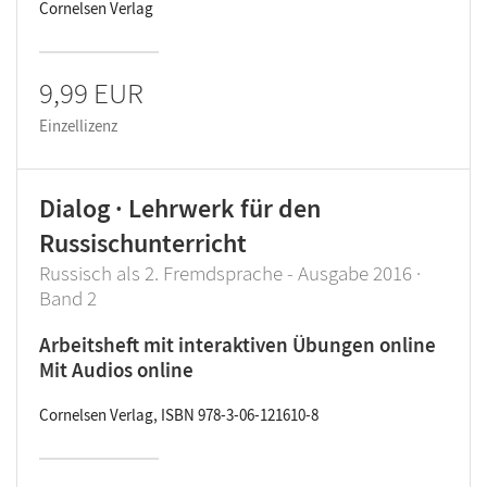
Cornelsen Verlag
9,99 EUR
Einzellizenz
Dialog · Lehrwerk für den
Russischunterricht
Russisch als 2. Fremdsprache - Ausgabe 2016 ·
Band 2
Arbeitsheft mit interaktiven Übungen online
Mit Audios online
Cornelsen Verlag, ISBN 978-3-06-121610-8