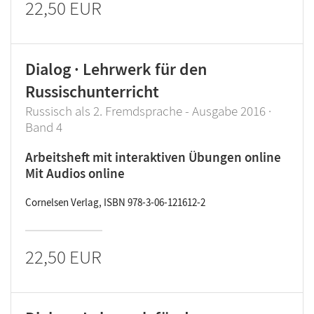
22,50 EUR
Dialog · Lehrwerk für den
Russischunterricht
Russisch als 2. Fremdsprache - Ausgabe 2016 ·
Band 4
Arbeitsheft mit interaktiven Übungen online
Mit Audios online
Cornelsen Verlag, ISBN 978-3-06-121612-2
22,50 EUR