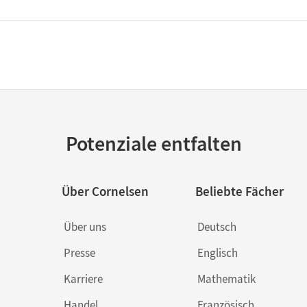
Potenziale entfalten
Über Cornelsen
Beliebte Fächer
Über uns
Deutsch
Presse
Englisch
Karriere
Mathematik
Handel
Französisch