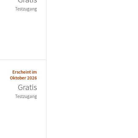
Testzugang
Erscheint im
Oktober 2026
Gratis
Testzugang