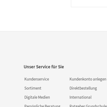
Unser Service für Sie
Kundenservice
Kundenkonto anlegen
Sortiment
Direktbestellung
Digitale Medien
International
Persönliche Beratung
Ratgeber Grundschule