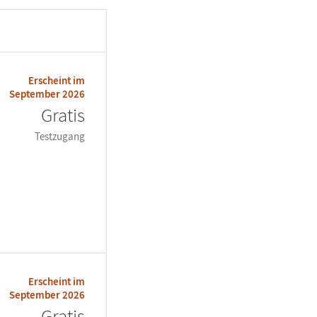
Erscheint im
September 2026
Gratis
Testzugang
Erscheint im
September 2026
Gratis