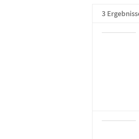
3
Ergebniss