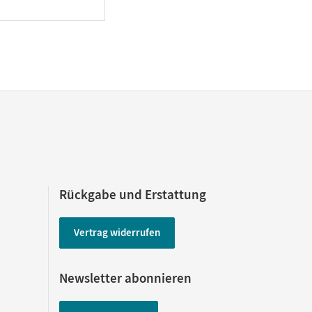
Rückgabe und Erstattung
Vertrag widerrufen
Newsletter abonnieren