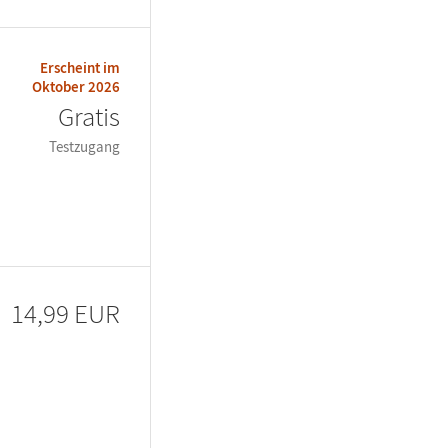
Erscheint im
Oktober 2026
Gratis
Testzugang
14,99 EUR