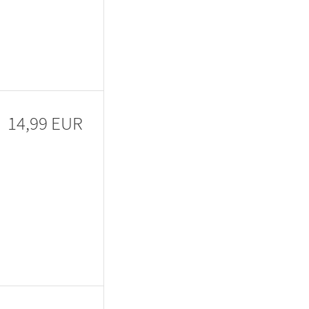
14,99 EUR