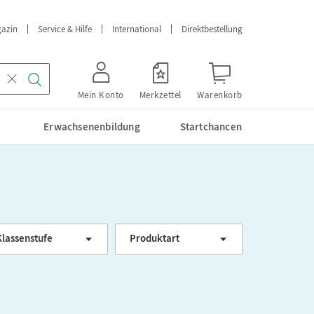
azin
Service & Hilfe
International
Direktbestellung
Mein Konto
Merkzettel
Warenkorb
Erwachsenenbildung
Startchancen
Klassenstufe
Produktart