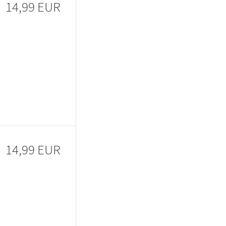
14,99 EUR
14,99 EUR