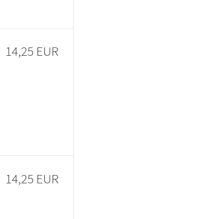
14,25 EUR
14,25 EUR