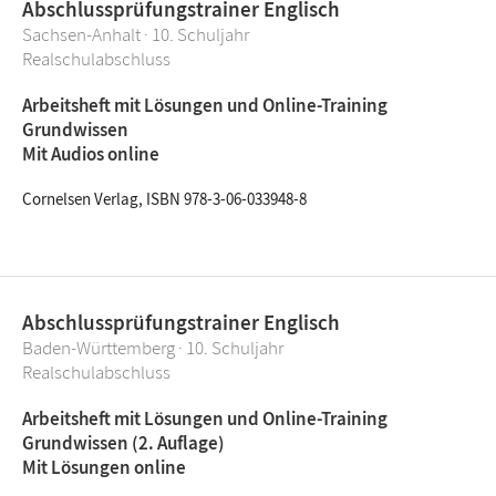
Abschlussprüfungstrainer Englisch
Sachsen-Anhalt · 10. Schuljahr
Realschulabschluss
Arbeitsheft mit Lösungen und Online-Training
Grundwissen
Mit Audios online
Cornelsen Verlag, ISBN 978-3-06-033948-8
Abschlussprüfungstrainer Englisch
Baden-Württemberg · 10. Schuljahr
Realschulabschluss
Arbeitsheft mit Lösungen und Online-Training
Grundwissen (2. Auflage)
Mit Lösungen online