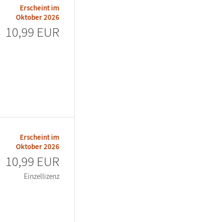
Erscheint im
Oktober 2026
10,99 EUR
Erscheint im
Oktober 2026
10,99 EUR
Einzellizenz