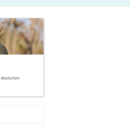
m deutschen