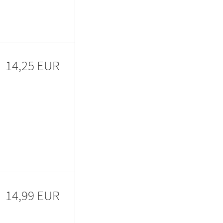
14,25 EUR
14,99 EUR