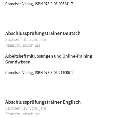
Cornelsen Verlag, ISBN 978-3-06-036241-7
Abschlussprüfungstrainer Deutsch
Sachsen · 10. Schuljahr
Realschulabschluss
Arbeitsheft mit Lösungen und Online-Training
Grundwissen
Cornelsen Verlag, ISBN 978-3-06-211006-1
Abschlussprüfungstrainer Englisch
Sachsen · 10. Schuljahr
Realschulabschluss