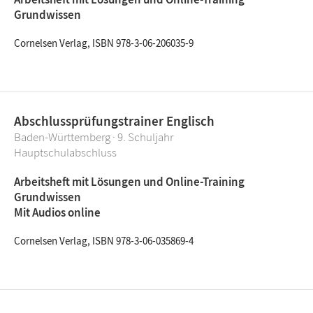
Grundwissen
Cornelsen Verlag, ISBN 978-3-06-206035-9
Abschlussprüfungstrainer Englisch
Baden-Württemberg · 9. Schuljahr
Hauptschulabschluss
Arbeitsheft mit Lösungen und Online-Training
Grundwissen
Mit Audios online
Cornelsen Verlag, ISBN 978-3-06-035869-4