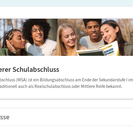
erer Schulabschluss
abschluss (MSA) ist ein Bildungsabschluss am Ende der Sekundarstufe I i
ditionell auch als Realschulabschluss oder Mittlere Reife bekannt.
sse