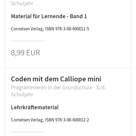
Schuljahr
Material für Lernende - Band 1
Cornelsen Verlag, ISBN 978-3-06-600011-5
8,99 EUR
Coden mit dem Calliope mini
Programmieren in der Grundschule · 3./4.
Schuljahr
Lehrkräftematerial
Cornelsen Verlag, ISBN 978-3-06-600012-2