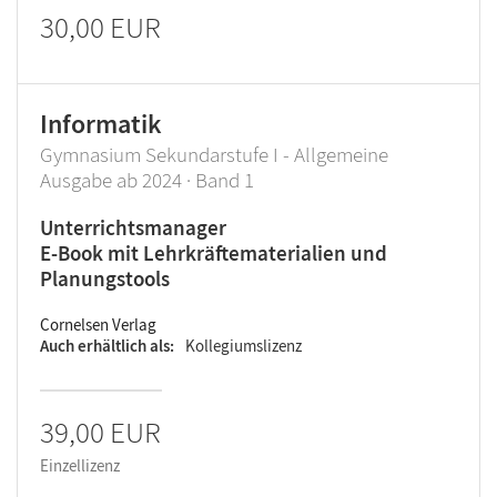
30,00 EUR
Informatik
Gymnasium Sekundarstufe I - Allgemeine
Ausgabe ab 2024 · Band 1
Unterrichtsmanager
E-Book mit Lehrkräftematerialien und
Planungstools
Cornelsen Verlag
Auch erhältlich als
Kollegiumslizenz
39,00 EUR
Einzellizenz