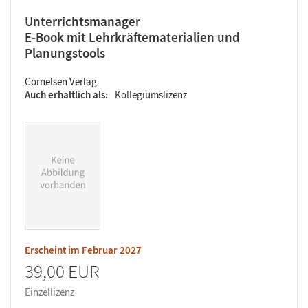
Unterrichtsmanager
E-Book mit Lehrkräftematerialien und
Planungstools
Cornelsen Verlag
Auch erhältlich als
Kollegiumslizenz
Erscheint im
Februar 2027
39,00 EUR
Einzellizenz