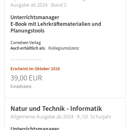
Ausgabe ab 2024 · Band 2
Unterrichtsmanager
E-Book mit Lehrkräftematerialien und
Planungstools
Cornelsen Verlag
Auch erhältlich als
Kollegiumslizenz
Erscheint im
Oktober 2026
39,00 EUR
Einzellizenz
Natur und Technik - Informatik
Allgemeine Ausgabe ab 2024 · 9./10. Schuljahr
Unterrichtsmanager