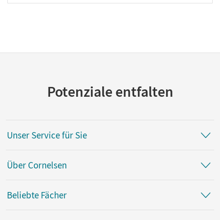
Potenziale entfalten
Unser Service für Sie
Über Cornelsen
Beliebte Fächer