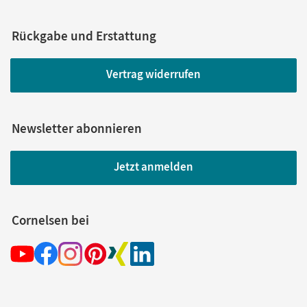
Rückgabe und Erstattung
Vertrag widerrufen
Newsletter abonnieren
Jetzt anmelden
Cornelsen bei