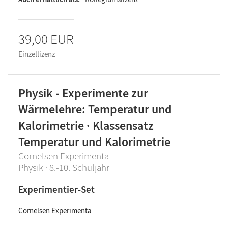
39,00 EUR
Einzellizenz
Physik - Experimente zur
Wärmelehre: Temperatur und
Kalorimetrie · Klassensatz
Temperatur und Kalorimetrie
Cornelsen Experimenta
Physik · 8.-10. Schuljahr
Experimentier-Set
Cornelsen Experimenta