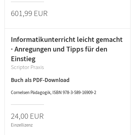
601,99 EUR
Informatikunterricht leicht gemacht
· Anregungen und Tipps für den
Einstieg
Scriptor Praxis
Buch als PDF-Download
Cornelsen Pädagogik, ISBN 978-3-589-16909-2
24,00 EUR
Einzellizenz