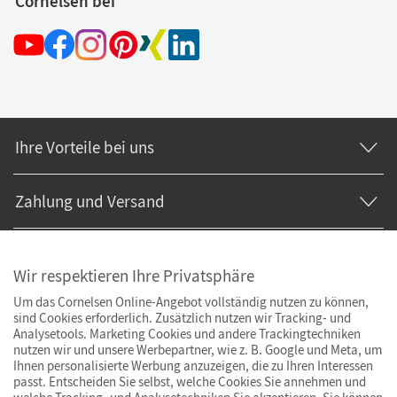
Cornelsen bei
Ihre Vorteile bei uns
Zahlung und Versand
Wir respektieren Ihre Privatsphäre
Um das Cornelsen Online-Angebot vollständig nutzen zu können,
sind Cookies erforderlich. Zusätzlich nutzen wir Tracking- und
Analysetools. Marketing Cookies und andere Trackingtechniken
nutzen wir und unsere Werbepartner, wie z. B. Google und Meta, um
Ihnen personalisierte Werbung anzuzeigen, die zu Ihren Interessen
passt. Entscheiden Sie selbst, welche Cookies Sie annehmen und