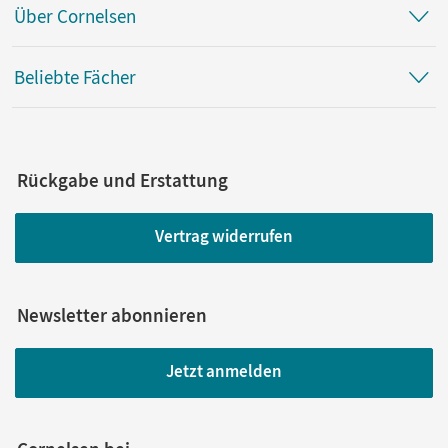
Über Cornelsen
Beliebte Fächer
Rückgabe und Erstattung
Vertrag widerrufen
Newsletter abonnieren
Jetzt anmelden