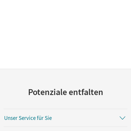
Potenziale entfalten
Unser Service für Sie