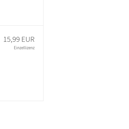
15,99 EUR
Einzellizenz