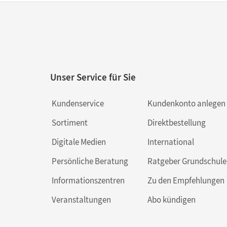
Unser Service für Sie
Kundenservice
Kundenkonto anlegen
Sortiment
Direktbestellung
Digitale Medien
International
Persönliche Beratung
Ratgeber Grundschule
Informationszentren
Zu den Empfehlungen
Veranstaltungen
Abo kündigen