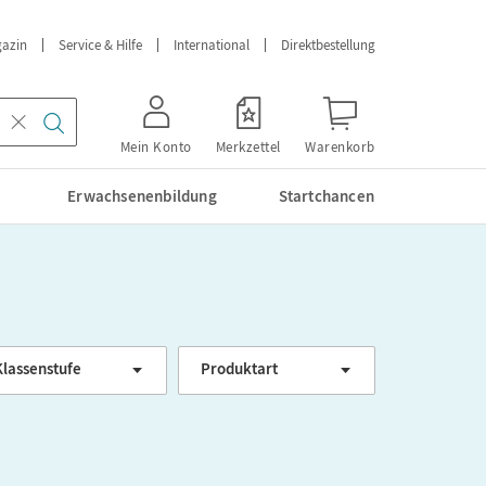
azin
Service & Hilfe
International
Direktbestellung
Mein Konto
Merkzettel
Warenkorb
Erwachsenenbildung
Startchancen
Klassenstufe
Produktart