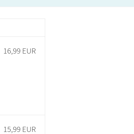
16,99 EUR
15,99 EUR