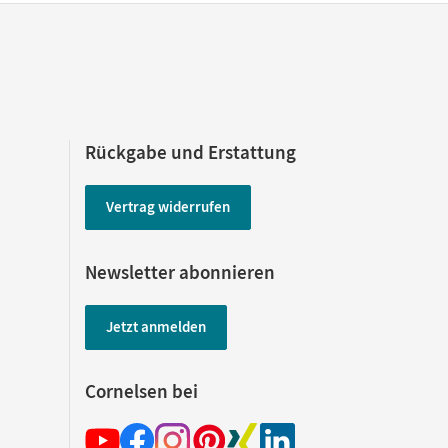
Rückgabe und Erstattung
Vertrag widerrufen
Newsletter abonnieren
Jetzt anmelden
Cornelsen bei