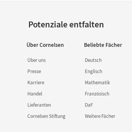
Potenziale entfalten
Über Cornelsen
Beliebte Fächer
Über uns
Deutsch
Presse
Englisch
Karriere
Mathematik
Handel
Französisch
Lieferanten
DaF
Cornelsen Stiftung
Weitere Fächer