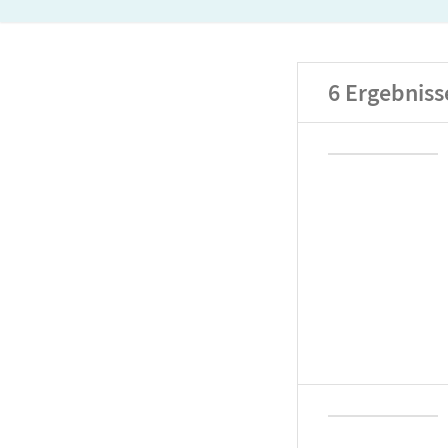
6
Ergebniss