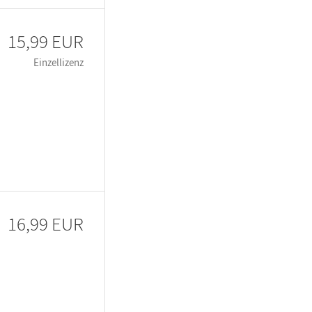
15,99 EUR
Einzellizenz
16,99 EUR