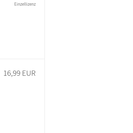
Einzellizenz
16,99 EUR