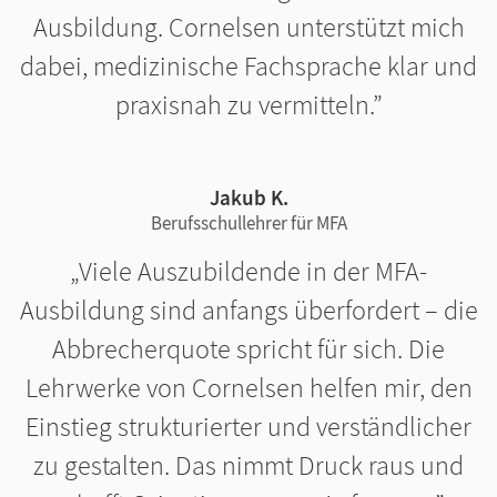
Ausbildung. Cornelsen unterstützt mich
dabei, medizinische Fachsprache klar und
praxisnah zu vermitteln.
Jakub K.
Berufsschullehrer für MFA
Viele Auszubildende in der MFA-
Ausbildung sind anfangs überfordert – die
Abbrecherquote spricht für sich. Die
Lehrwerke von Cornelsen helfen mir, den
Einstieg strukturierter und verständlicher
zu gestalten. Das nimmt Druck raus und