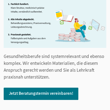
Gesundheitsberufe sind systemrelevant und ebenso
komplex. Wir entwickeln Materialien, die diesem
Anspruch gerecht werden und Sie als Lehrkraft
praxisnah unterstützen.
Jetzt Beratungstermin vereinbaren!