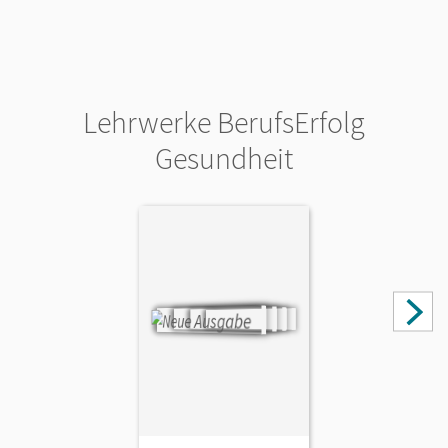
Lehrwerke BerufsErfolg
Gesundheit