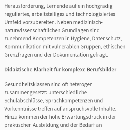
Herausforderung, Lernende auf ein hochgradig
reguliertes, arbeitsteiliges und technologisiertes
Umfeld vorzubereiten. Neben medizinisch-
naturwissenschaftlichen Grundlagen sind
zunehmend Kompetenzen in Hygiene, Datenschutz,
Kommunikation mit vulnerablen Gruppen, ethischen
Grenzfragen und der Dokumentation gefragt.
Didaktische Klarheit für komplexe Berufsbilder
Gesundheitsklassen sind oft heterogen
zusammengesetzt: unterschiedliche
Schulabschlüsse, Sprachkompetenzen und
Vorkenntnisse treffen auf anspruchsvolle Inhalte.
Hinzu kommen der hohe Erwartungsdruck in der
praktischen Ausbildung und der Bedarf an