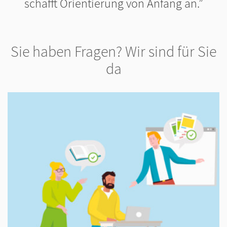
schafft Orientierung von Anfang an.
Sie haben Fragen? Wir sind für Sie
da