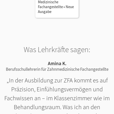
Medizinische
Fachangestellte • Neue
Ausgabe
Was Lehrkräfte sagen:
Amina K.
Berufsschullehrerin für Zahnmedizinische Fachangestellte
In der Ausbildung zur ZFA kommt es auf
Präzision, Einfühlungsvermögen und
Fachwissen an – im Klassenzimmer wie im
Behandlungsraum. Was ich an den