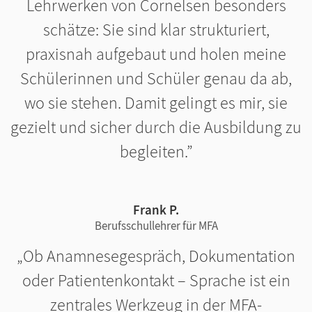
Lehrwerken von Cornelsen besonders
schätze: Sie sind klar strukturiert,
praxisnah aufgebaut und holen meine
Schülerinnen und Schüler genau da ab,
wo sie stehen. Damit gelingt es mir, sie
gezielt und sicher durch die Ausbildung zu
begleiten.
Frank P.
Berufsschullehrer für MFA
Ob Anamnesegespräch, Dokumentation
oder Patientenkontakt – Sprache ist ein
zentrales Werkzeug in der MFA-