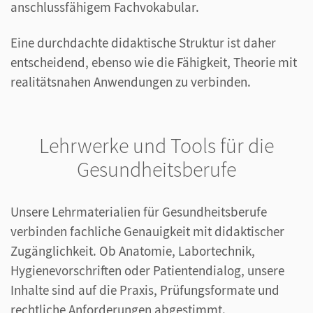
anschlussfähigem Fachvokabular.
Eine durchdachte didaktische Struktur ist daher
entscheidend, ebenso wie die Fähigkeit, Theorie mit
realitätsnahen Anwendungen zu verbinden.
Lehrwerke und Tools für die
Gesundheitsberufe
Unsere Lehrmaterialien für Gesundheitsberufe
verbinden fachliche Genauigkeit mit didaktischer
Zugänglichkeit. Ob Anatomie, Labortechnik,
Hygienevorschriften oder Patientendialog, unsere
Inhalte sind auf die Praxis, Prüfungsformate und
rechtliche Anforderungen abgestimmt.