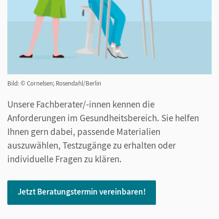
Bild: © Cornelsen; Rosendahl/Berlin
Unsere Fachberater/-innen kennen die
Anforderungen im Gesundheitsbereich. Sie helfen
Ihnen gern dabei, passende Materialien
auszuwählen, Testzugänge zu erhalten oder
individuelle Fragen zu klären.
Jetzt Beratungstermin vereinbaren!