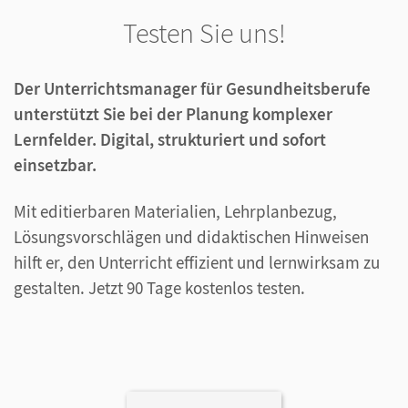
Testen Sie uns!
Der Unterrichtsmanager für Gesundheitsberufe
unterstützt Sie bei der Planung komplexer
Lernfelder. Digital, strukturiert und sofort
einsetzbar.
Mit editierbaren Materialien, Lehrplanbezug,
Lösungsvorschlägen und didaktischen Hinweisen
hilft er, den Unterricht effizient und lernwirksam zu
gestalten. Jetzt 90 Tage kostenlos testen.