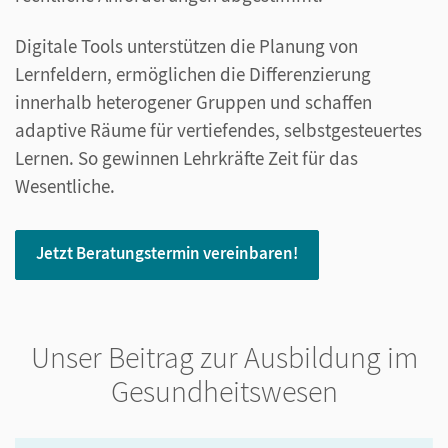
Digitale Tools unterstützen die Planung von
Lernfeldern, ermöglichen die Differenzierung
innerhalb heterogener Gruppen und schaffen
adaptive Räume für vertiefendes, selbstgesteuertes
Lernen. So gewinnen Lehrkräfte Zeit für das
Wesentliche.
Jetzt Beratungstermin vereinbaren!
Unser Beitrag zur Ausbildung im
Gesundheitswesen