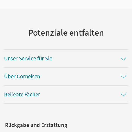
Potenziale entfalten
Unser Service für Sie
Über Cornelsen
Beliebte Fächer
Rückgabe und Erstattung