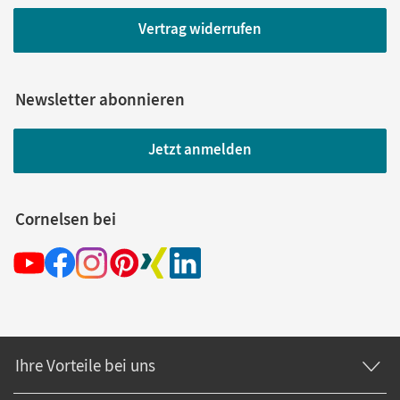
Vertrag widerrufen
Newsletter abonnieren
Jetzt anmelden
Cornelsen bei
Ihre Vorteile bei uns