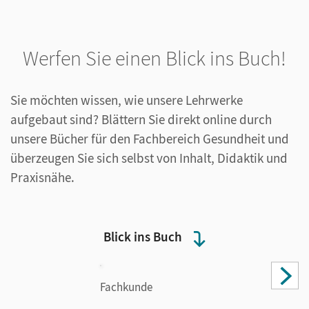
Werfen Sie einen Blick ins Buch!
Sie möchten wissen, wie unsere Lehrwerke
aufgebaut sind? Blättern Sie direkt online durch
unsere Bücher für den Fachbereich Gesundheit und
überzeugen Sie sich selbst von Inhalt, Didaktik und
Praxisnähe.
Blick ins Buch
Fachkunde