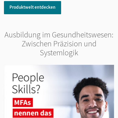
Produktwelt entdecken
Ausbildung im Gesundheitswesen:
Zwischen Präzision und
Systemlogik