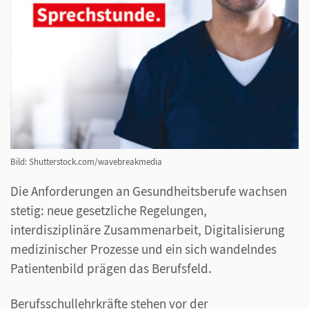
Bild: Shutterstock.com/wavebreakmedia
Die Anforderungen an Gesundheitsberufe wachsen
stetig: neue gesetzliche Regelungen,
interdisziplinäre Zusammenarbeit, Digitalisierung
medizinischer Prozesse und ein sich wandelndes
Patientenbild prägen das Berufsfeld.
Berufsschullehrkräfte stehen vor der