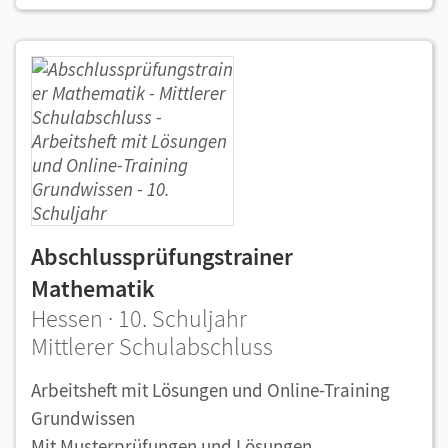
Abschlussprüfungstrainer
Mathematik
Hessen · 10. Schuljahr
Mittlerer Schulabschluss
Arbeitsheft mit Lösungen und Online-Training
Grundwissen
Mit Musterprüfungen und Lösungen