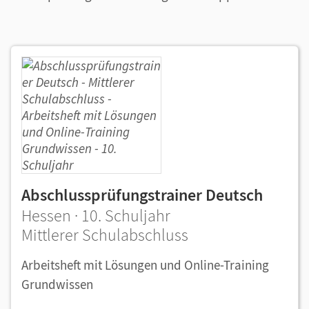
Abschlussprüfungstrainer Deutsch
Hessen · 10. Schuljahr
Mittlerer Schulabschluss
Arbeitsheft mit Lösungen und Online-Training
Grundwissen