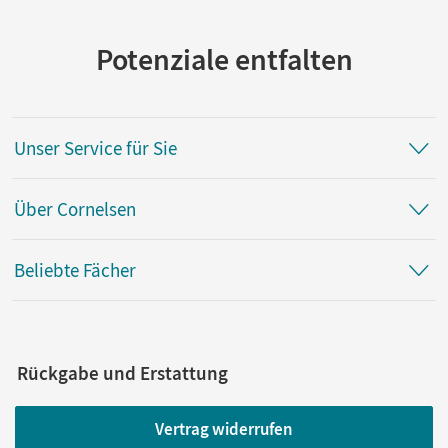
Potenziale entfalten
Unser Service für Sie
Über Cornelsen
Beliebte Fächer
Rückgabe und Erstattung
Vertrag widerrufen