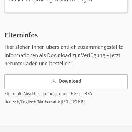
Elterninfos
Hier stehen Ihnen übersichtlich zusammengestellte
Informationen als Download zur Verfügung – jetzt
herunterladen und bestellen:
Download
Elterninfo Abschlussprüfungstrainer Hessen RSA
Deutsch/Englisch/Mathematik [PDF, 182 KB]