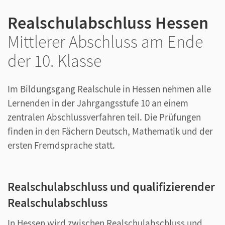
Realschulabschluss Hessen
Mittlerer Abschluss am Ende
der 10. Klasse
Im Bildungsgang Realschule in Hessen nehmen alle
Lernenden in der Jahrgangsstufe 10 an einem
zentralen Abschlussverfahren teil. Die Prüfungen
finden in den Fächern Deutsch, Mathematik und der
ersten Fremdsprache statt.
Realschulabschluss und qualifizierender
Realschulabschluss
In Hessen wird zwischen Realschulabschluss und