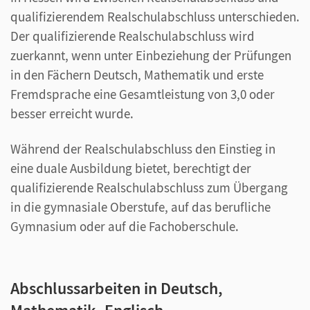
qualifizierendem Realschulabschluss unterschieden.
Der qualifizierende Realschulabschluss wird
zuerkannt, wenn unter Einbeziehung der Prüfungen
in den Fächern Deutsch, Mathematik und erste
Fremdsprache eine Gesamtleistung von 3,0 oder
besser erreicht wurde.
Während der Realschulabschluss den Einstieg in
eine duale Ausbildung bietet, berechtigt der
qualifizierende Realschulabschluss zum Übergang
in die gymnasiale Oberstufe, auf das berufliche
Gymnasium oder auf die Fachoberschule.
Abschlussarbeiten in Deutsch,