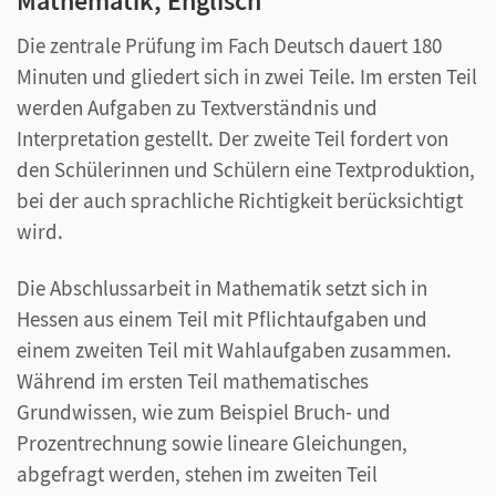
Mathematik, Englisch
Die zentrale Prüfung im Fach Deutsch dauert 180
Minuten und gliedert sich in zwei Teile. Im ersten Teil
werden Aufgaben zu Textverständnis und
Interpretation gestellt. Der zweite Teil fordert von
den Schülerinnen und Schülern eine Textproduktion,
bei der auch sprachliche Richtigkeit berücksichtigt
wird.
Die Abschlussarbeit in Mathematik setzt sich in
Hessen aus einem Teil mit Pflichtaufgaben und
einem zweiten Teil mit Wahlaufgaben zusammen.
Während im ersten Teil mathematisches
Grundwissen, wie zum Beispiel Bruch- und
Prozentrechnung sowie lineare Gleichungen,
abgefragt werden, stehen im zweiten Teil