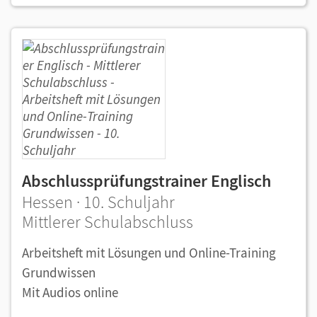
Abschlussprüfungstrainer Englisch
Hessen · 10. Schuljahr
Mittlerer Schulabschluss
Arbeitsheft mit Lösungen und Online-Training
Grundwissen
Mit Audios online