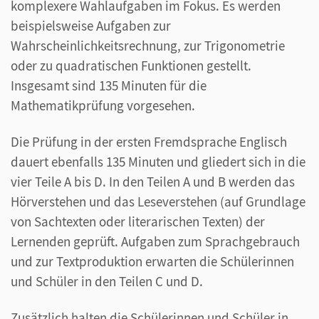
komplexere Wahlaufgaben im Fokus. Es werden
beispielsweise Aufgaben zur
Wahrscheinlichkeitsrechnung, zur Trigonometrie
oder zu quadratischen Funktionen gestellt.
Insgesamt sind 135 Minuten für die
Mathematikprüfung vorgesehen.
Die Prüfung in der ersten Fremdsprache Englisch
dauert ebenfalls 135 Minuten und gliedert sich in die
vier Teile A bis D. In den Teilen A und B werden das
Hörverstehen und das Leseverstehen (auf Grundlage
von Sachtexten oder literarischen Texten) der
Lernenden geprüft. Aufgaben zum Sprachgebrauch
und zur Textproduktion erwarten die Schülerinnen
und Schüler in den Teilen C und D.
Zusätzlich halten die Schülerinnen und Schüler in