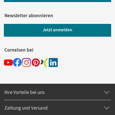
Newsletter abonnieren
Jetzt anmelden
Cornelsen bei
Ihre Vorteile bei uns
Zahlung und Versand