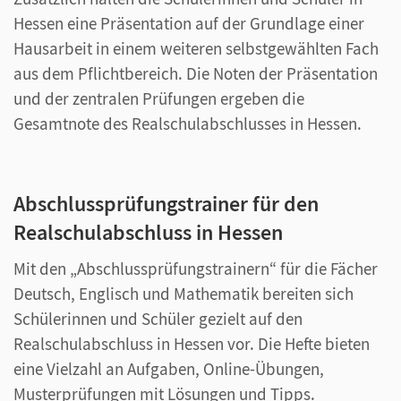
Hessen eine Präsentation auf der Grundlage einer
Hausarbeit in einem weiteren selbstgewählten Fach
aus dem Pflichtbereich. Die Noten der Präsentation
und der zentralen Prüfungen ergeben die
Gesamtnote des Realschulabschlusses in Hessen.
Abschlussprüfungstrainer für den
Realschulabschluss in Hessen
Mit den „Abschlussprüfungstrainern“ für die Fächer
Deutsch, Englisch und Mathematik bereiten sich
Schülerinnen und Schüler gezielt auf den
Realschulabschluss in Hessen vor. Die Hefte bieten
eine Vielzahl an Aufgaben, Online-Übungen,
Musterprüfungen mit Lösungen und Tipps.