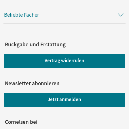
Beliebte Fächer
Rückgabe und Erstattung
Vertrag widerrufen
Newsletter abonnieren
Jetzt anmelden
Cornelsen bei