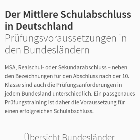
Der Mittlere Schulabschluss
in Deutschland
Prüfungsvoraussetzungen in
den Bundesländern
MSA, Realschul- oder Sekundarabschluss – neben
den Bezeichnungen für den Abschluss nach der 10.
Klasse sind auch die Prüfungsanforderungen in
jedem Bundesland unterschiedlich. Ein passgenaues
Prüfungstraining ist daher die Voraussetzung für
einen erfolgreichen Schulabschluss.
Übersicht Bundesländer