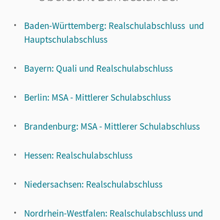
Baden-Württemberg: Realschulabschluss und
Hauptschulabschluss
Bayern: Quali und Realschulabschluss
Berlin: MSA - Mittlerer Schulabschluss
Brandenburg: MSA - Mittlerer Schulabschluss
Hessen: Realschulabschluss
Niedersachsen: Realschulabschluss
Nordrhein-Westfalen: Realschulabschluss und