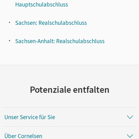
Hauptschulabschluss
Sachsen: Realschulabschluss
Sachsen-Anhalt: Realschulabschluss
Potenziale entfalten
Unser Service für Sie
Über Cornelsen