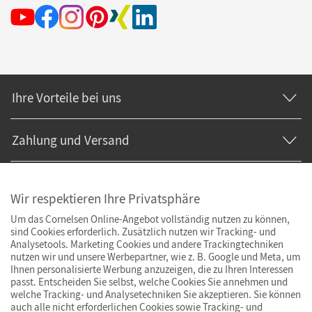
Ihre Vorteile bei uns
Zahlung und Versand
Wir respektieren Ihre Privatsphäre
Um das Cornelsen Online-Angebot vollständig nutzen zu können,
sind Cookies erforderlich. Zusätzlich nutzen wir Tracking- und
Analysetools. Marketing Cookies und andere Trackingtechniken
nutzen wir und unsere Werbepartner, wie z. B. Google und Meta, um
Ihnen personalisierte Werbung anzuzeigen, die zu Ihren Interessen
passt. Entscheiden Sie selbst, welche Cookies Sie annehmen und
welche Tracking- und Analysetechniken Sie akzeptieren. Sie können
auch alle nicht erforderlichen Cookies sowie Tracking- und