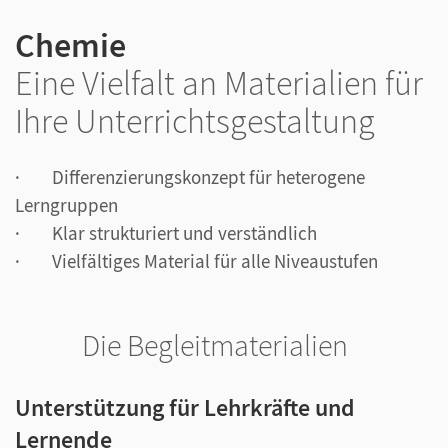
Chemie
Eine Vielfalt an Materialien für
Ihre Unterrichtsgestaltung
· Differenzierungskonzept für heterogene
Lerngruppen
· Klar strukturiert und verständlich
· Vielfältiges Material für alle Niveaustufen
Die Begleitmaterialien
Unterstützung für Lehrkräfte und
Lernende