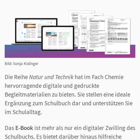
Bild: Sonja Kislinger
Die Reihe
Natur und Technik
hat im Fach Chemie
hervorragende digitale und gedruckte
Begleitmaterialien zu bieten. Sie stellen eine ideale
Ergänzung zum Schulbuch dar und unterstützen Sie
im Schulalltag.
Das
E-Book
ist mehr als nur ein digitaler Zwilling des
Schulbuchs. Es bietet darüber hinaus hilfreiche