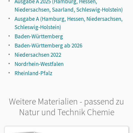
Ausgabe A 2025 (Hamburg, Hessen,
Niedersachsen, Saarland, Schleswig-Holstein)
Ausgabe A (Hamburg, Hessen, Niedersachsen,
Schleswig-Holstein)
Baden-Württemberg
Baden-Württemberg ab 2026
Niedersachsen 2022
Nordrhein-Westfalen
Rheinland-Pfalz
Weitere Materialien - passend zu
Natur und Technik Chemie