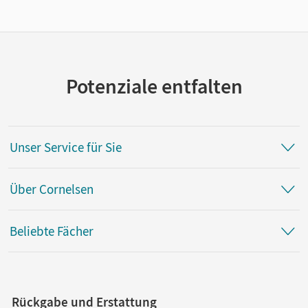
Potenziale entfalten
Unser Service für Sie
Über Cornelsen
Beliebte Fächer
Rückgabe und Erstattung