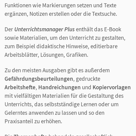
Funktionen wie Markierungen setzen und Texte
ergänzen, Notizen erstellen oder die Textsuche.
Der
Unterrichtsmanager Plus
enthält das E-Book
sowie Materialien, um den Unterricht zu gestalten,
zum Beispiel didaktische Hinweise, editierbare
Arbeitsblätter, Lösungen, Grafiken.
Zu den meisten Ausgaben gibt es außerdem
Gefährdungsbeurteilungen
, gedruckte
Arbeitshefte
,
Handreichungen
und
Kopiervorlagen
mit vielfältigen Materialien für die Gestaltung des
Unterrichts, das selbstständige Lernen oder um
Gelerntes anwenden zu lassen und so den
Praxisanteil zu erhöhen.