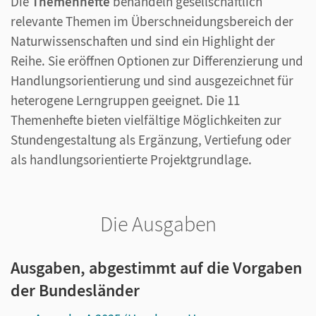
Die
Themenhefte
behandeln gesellschaftlich
relevante Themen im Überschneidungsbereich der
Naturwissenschaften und sind ein Highlight der
Reihe. Sie eröffnen Optionen zur Differenzierung und
Handlungsorientierung und sind ausgezeichnet für
heterogene Lerngruppen geeignet. Die 11
Themenhefte bieten vielfältige Möglichkeiten zur
Stundengestaltung als Ergänzung, Vertiefung oder
als handlungsorientierte Projektgrundlage.
Die Ausgaben
Ausgaben, abgestimmt auf die Vorgaben
der Bundesländer