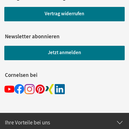
Vertrag widerrufen
Newsletter abonnieren
Jetzt anmelden
Cornelsen bei
Ihre Vorteile bei uns