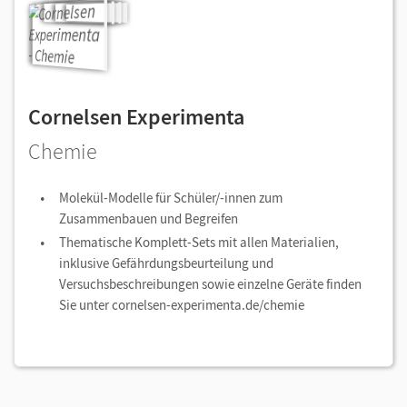
Cornelsen Experimenta
Chemie
Molekül-Modelle für Schüler/-innen zum
Zusammenbauen und Begreifen
Thematische Komplett-Sets mit allen Materialien,
inklusive Gefährdungsbeurteilung und
Versuchsbeschreibungen sowie einzelne Geräte finden
Sie unter cornelsen-experimenta.de/chemie