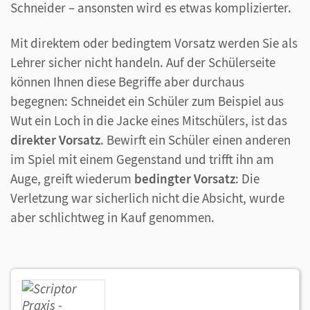
Schneider – ansonsten wird es etwas komplizierter.
Mit direktem oder bedingtem Vorsatz werden Sie als
Lehrer sicher nicht handeln. Auf der Schülerseite
können Ihnen diese Begriffe aber durchaus
begegnen: Schneidet ein Schüler zum Beispiel aus
Wut ein Loch in die Jacke eines Mitschülers, ist das
direkter Vorsatz
. Bewirft ein Schüler einen anderen
im Spiel mit einem Gegenstand und trifft ihn am
Auge, greift wiederum
bedingter Vorsatz
: Die
Verletzung war sicherlich nicht die Absicht, wurde
aber schlichtweg in Kauf genommen.