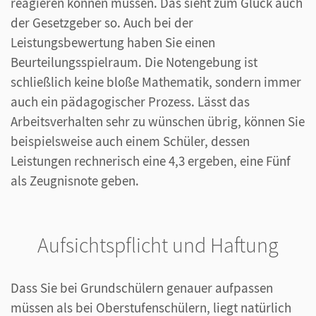
reagieren können müssen. Das sieht zum Glück auch
der Gesetzgeber so. Auch bei der
Leistungsbewertung haben Sie einen
Beurteilungsspielraum. Die Notengebung ist
schließlich keine bloße Mathematik, sondern immer
auch ein pädagogischer Prozess. Lässt das
Arbeitsverhalten sehr zu wünschen übrig, können Sie
beispielsweise auch einem Schüler, dessen
Leistungen rechnerisch eine 4,3 ergeben, eine Fünf
als Zeugnisnote geben.
Aufsichtspflicht und Haftung
Dass Sie bei Grundschülern genauer aufpassen
müssen als bei Oberstufenschülern, liegt natürlich