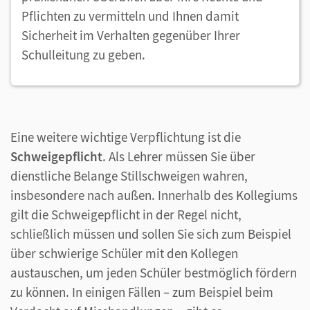
Pflichten zu vermitteln und Ihnen damit
Sicherheit im Verhalten gegenüber Ihrer
Schulleitung zu geben.
Eine weitere wichtige Verpflichtung ist die
Schweigepflicht
. Als Lehrer müssen Sie über
dienstliche Belange Stillschweigen wahren,
insbesondere nach außen. Innerhalb des Kollegiums
gilt die Schweigepflicht in der Regel nicht,
schließlich müssen und sollen Sie sich zum Beispiel
über schwierige Schüler mit den Kollegen
austauschen, um jeden Schüler bestmöglich fördern
zu können. In einigen Fällen – zum Beispiel beim