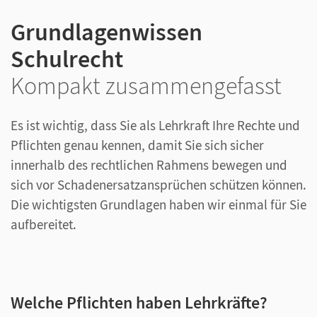
Grundlagenwissen
Schulrecht
Kompakt zusammengefasst
Es ist wichtig, dass Sie als Lehrkraft Ihre Rechte und
Pflichten genau kennen, damit Sie sich sicher
innerhalb des rechtlichen Rahmens bewegen und
sich vor Schadenersatzansprüchen schützen können.
Die wichtigsten Grundlagen haben wir einmal für Sie
aufbereitet.
Welche Pflichten haben Lehrkräfte?