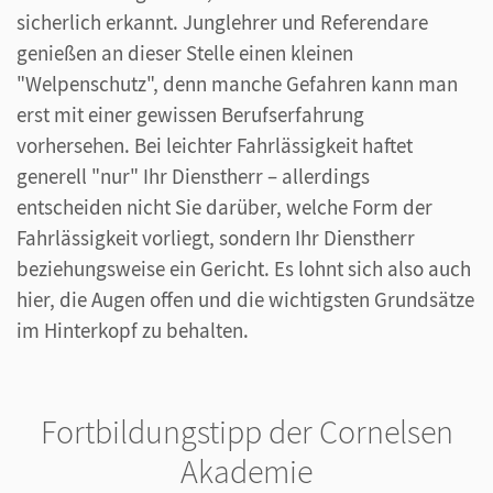
sicherlich erkannt. Junglehrer und Referendare
genießen an dieser Stelle einen kleinen
"Welpenschutz", denn manche Gefahren kann man
erst mit einer gewissen Berufserfahrung
vorhersehen. Bei leichter Fahrlässigkeit haftet
generell "nur" Ihr Dienstherr – allerdings
entscheiden nicht Sie darüber, welche Form der
Fahrlässigkeit vorliegt, sondern Ihr Dienstherr
beziehungsweise ein Gericht. Es lohnt sich also auch
hier, die Augen offen und die wichtigsten Grundsätze
im Hinterkopf zu behalten.
Fortbildungstipp der Cornelsen
Akademie