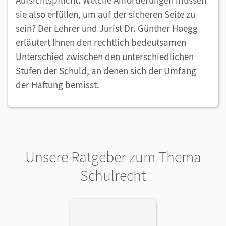
Aufsichtspflicht. Welche Anforderungen müssen
sie also erfüllen, um auf der sicheren Seite zu
sein? Der Lehrer und Jurist Dr. Günther Hoegg
erläutert Ihnen den rechtlich bedeutsamen
Unterschied zwischen den unterschiedlichen
Stufen der Schuld, an denen sich der Umfang
der Haftung bemisst.
Unsere Ratgeber zum Thema
Schulrecht