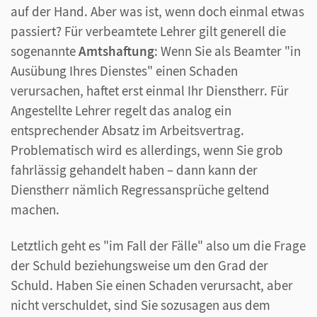
auf der Hand. Aber was ist, wenn doch einmal etwas
passiert? Für verbeamtete Lehrer gilt generell die
sogenannte
Amtshaftung
: Wenn Sie als Beamter "in
Ausübung Ihres Dienstes" einen Schaden
verursachen, haftet erst einmal Ihr Dienstherr. Für
Angestellte Lehrer regelt das analog ein
entsprechender Absatz im Arbeitsvertrag.
Problematisch wird es allerdings, wenn Sie grob
fahrlässig gehandelt haben – dann kann der
Dienstherr nämlich Regressansprüche geltend
machen.
Letztlich geht es "im Fall der Fälle" also um die Frage
der Schuld beziehungsweise um den Grad der
Schuld. Haben Sie einen Schaden verursacht, aber
nicht verschuldet, sind Sie sozusagen aus dem