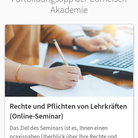
Akademie
Rechte und Pflichten von Lehrkräften
(Online-Seminar)
Das Ziel des Seminars ist es, Ihnen einen
praxisnahen Überblick über Ihre Rechte und