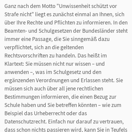
Ganz nach dem Motto "Unwissenheit schützt vor
Strafe nicht" liegt es zunächst einmal an Ihnen, sich
über Ihre Rechte und Pflichten zu informieren. In den
Beamten- und Schulgesetzen der Bundesländer steht
immer eine Passage, die Sie sinngemäß dazu
verpflichtet, sich an die geltenden
Rechtsvorschriften zu handeln. Das heißt im
Klartext: Sie müssen nicht nur wissen – und
anwenden –, was im Schulgesetz und den
ergänzenden Verordnungen und Erlassen steht. Sie
müssen sich auch über all jene rechtlichen
Bestimmungen informieren, die einen Bezug zur
Schule haben und Sie betreffen könnten – wie zum
Beispiel das Urheberrecht oder das
Datenschutzrecht. Einfach nur darauf zu vertrauen,
dass schon nichts passieren wird, kann Sie in Teufels