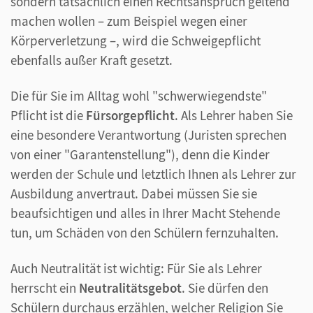
sondern tatsächlich einen Rechtsanspruch geltend
machen wollen – zum Beispiel wegen einer
Körperverletzung –, wird die Schweigepflicht
ebenfalls außer Kraft gesetzt.
Die für Sie im Alltag wohl "schwerwiegendste"
Pflicht ist die
Fürsorgepflicht
. Als Lehrer haben Sie
eine besondere Verantwortung (Juristen sprechen
von einer "Garantenstellung"), denn die Kinder
werden der Schule und letztlich Ihnen als Lehrer zur
Ausbildung anvertraut. Dabei müssen Sie sie
beaufsichtigen und alles in Ihrer Macht Stehende
tun, um Schäden von den Schülern fernzuhalten.
Auch Neutralität ist wichtig: Für Sie als Lehrer
herrscht ein
Neutralitätsgebot
. Sie dürfen den
Schülern durchaus erzählen, welcher Religion Sie