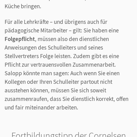
Küche bringen.
Für alle Lehrkräfte – und übrigens auch für
pädagogische Mitarbeiter – gilt: Sie haben eine
Folgepflicht
, müssen also den dienstlichen
Anweisungen des Schulleiters und seines
Stellvertreters Folge leisten. Zudem gibt es eine
Pflicht zur vertrauensvollen Zusammenarbeit.
Salopp könnte man sagen: Auch wenn Sie einen
Kollegen oder Ihren Schulleiter partout nicht
ausstehen können, müssen Sie sich soweit
zusammenraufen, dass Sie dienstlich korrekt, offen
und fair miteinander arbeiten.
Fortbildungstipp der Cornelsen