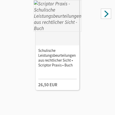
Schulische
Leistungsbeurteilungen
aus rechtlicher Sicht •
Scriptor Praxis • Buch
26,50 EUR