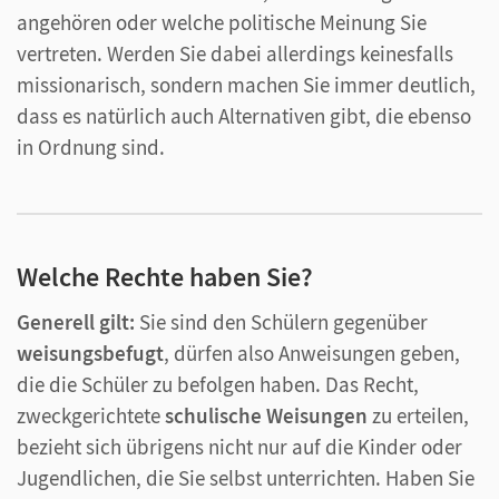
angehören oder welche politische Meinung Sie
vertreten. Werden Sie dabei allerdings keinesfalls
missionarisch, sondern machen Sie immer deutlich,
dass es natürlich auch Alternativen gibt, die ebenso
in Ordnung sind.
Welche Rechte haben Sie?
Generell gilt:
Sie sind den Schülern gegenüber
weisungsbefugt
, dürfen also Anweisungen geben,
die die Schüler zu befolgen haben. Das Recht,
zweckgerichtete
schulische Weisungen
zu erteilen,
bezieht sich übrigens nicht nur auf die Kinder oder
Jugendlichen, die Sie selbst unterrichten. Haben Sie