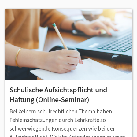
Schulische Aufsichtspflicht und
Haftung (Online-Seminar)
Bei keinem schulrechtlichen Thema haben
Fehleinschätzungen durch Lehrkräfte so
schwerwiegende Konsequenzen wie bei der