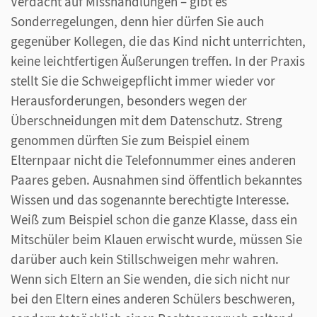
Verdacht auf Misshandlungen – gibt es
Sonderregelungen, denn hier dürfen Sie auch
gegenüber Kollegen, die das Kind nicht unterrichten,
keine leichtfertigen Äußerungen treffen. In der Praxis
stellt Sie die Schweigepflicht immer wieder vor
Herausforderungen, besonders wegen der
Überschneidungen mit dem Datenschutz. Streng
genommen dürften Sie zum Beispiel einem
Elternpaar nicht die Telefonnummer eines anderen
Paares geben. Ausnahmen sind öffentlich bekanntes
Wissen und das sogenannte berechtigte Interesse.
Weiß zum Beispiel schon die ganze Klasse, dass ein
Mitschüler beim Klauen erwischt wurde, müssen Sie
darüber auch kein Stillschweigen mehr wahren.
Wenn sich Eltern an Sie wenden, die sich nicht nur
bei den Eltern eines anderen Schülers beschweren,