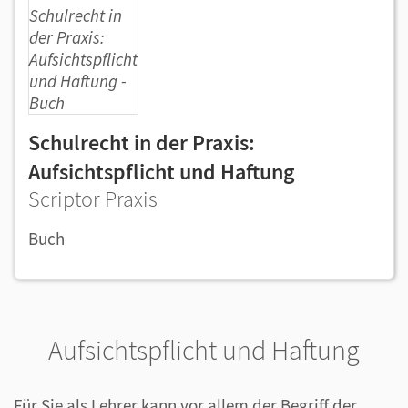
Schulrecht in der Praxis:
Aufsichtspflicht und Haftung
Scriptor Praxis
Buch
Aufsichtspflicht und Haftung
Für Sie als Lehrer kann vor allem der Begriff der