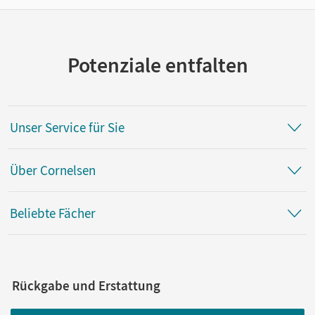
Potenziale entfalten
Unser Service für Sie
Über Cornelsen
Beliebte Fächer
Rückgabe und Erstattung