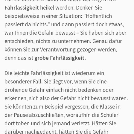
Fahrlässigkeit
heikel werden. Denken Sie
beispielsweise in einer Situation: "Hoffentlich
passiert da nichts." und dann passiert doch etwas,
war Ihnen die Gefahr bewusst – Sie haben sich aber
entschieden, nichts zu unternehmen. Genau dafür
können Sie zur Verantwortung gezogen werden,
denn das ist
grobe Fahrlässigkeit.
Die leichte Fahrlässigkeit ist wiederum ein
besonderer Fall. Sie liegt vor, wenn Sie eine
drohende Gefahr einfach nicht bedenken oder
erkennen, sich also der Gefahr nicht bewusst waren.
Sie könnten zum Beispiel vergessen, die Klasse in
der Pause abzuschließen, woraufhin die Schüler
dort toben und sich jemand verletzt. Hätten Sie
darüber nachgedacht, hätten Sie die Gefahr