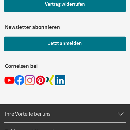
Vertrag widerrufen
Newsletter abonnieren
Jetzt anmelden
Cornelsen bei
Ihre Vorteile bei uns