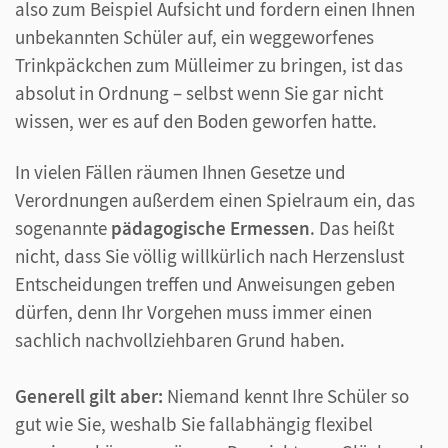
also zum Beispiel Aufsicht und fordern einen Ihnen
unbekannten Schüler auf, ein weggeworfenes
Trinkpäckchen zum Mülleimer zu bringen, ist das
absolut in Ordnung – selbst wenn Sie gar nicht
wissen, wer es auf den Boden geworfen hatte.
In vielen Fällen räumen Ihnen Gesetze und
Verordnungen außerdem einen Spielraum ein, das
sogenannte
pädagogische Ermessen
. Das heißt
nicht, dass Sie völlig willkürlich nach Herzenslust
Entscheidungen treffen und Anweisungen geben
dürfen, denn Ihr Vorgehen muss immer einen
sachlich nachvollziehbaren Grund haben.
Generell gilt aber:
Niemand kennt Ihre Schüler so
gut wie Sie, weshalb Sie fallabhängig flexibel