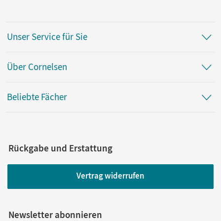
Unser Service für Sie
Über Cornelsen
Beliebte Fächer
Rückgabe und Erstattung
Vertrag widerrufen
Newsletter abonnieren