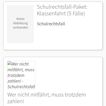
Schulrechtsfall-Paket:
Klassenfahrt (5 Fälle)
Schulrechtsfall
Wer nicht mitfährt, muss trotzdem
zahlen!