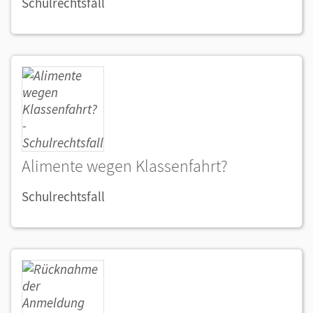
Schulrechtsfall
Alimente wegen Klassenfahrt?
Schulrechtsfall