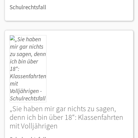
Schulrechtsfall
„Sie haben mir gar nichts zu sagen,
denn ich bin über 18“: Klassenfahrten
mit Volljährigen