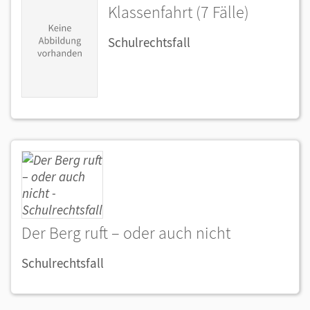
Klassenfahrt (7 Fälle)
Schulrechtsfall
Der Berg ruft – oder auch nicht
Schulrechtsfall