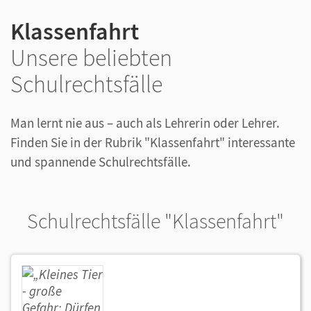
Klassenfahrt
Unsere beliebten
Schulrechtsfälle
Man lernt nie aus – auch als Lehrerin oder Lehrer.
Finden Sie in der Rubrik "Klassenfahrt" interessante
und spannende Schulrechtsfälle.
Schulrechtsfälle "Klassenfahrt"