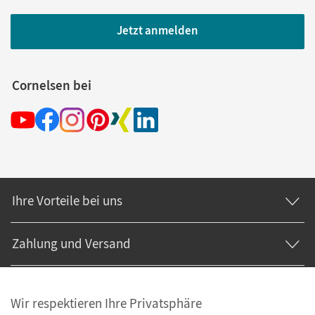
Jetzt anmelden
Cornelsen bei
Ihre Vorteile bei uns
Zahlung und Versand
Wir respektieren Ihre Privatsphäre