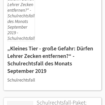
„Kleines Tier - große Gefahr: Dürfen
Lehrer Zecken entfernen?“ -
Schulrechtsfall des Monats
September 2019
Schulrechtsfall
Schulrechtsfall-Paket: