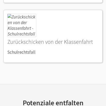
Zurückschicken von der Klassenfahrt
Schulrechtsfall
Potenziale entfalten