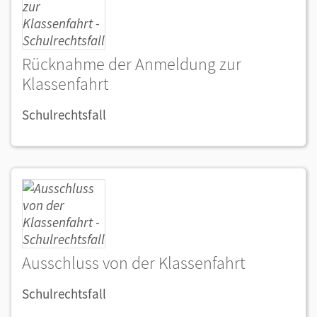
Rücknahme der Anmeldung zur
Klassenfahrt
Schulrechtsfall
Ausschluss von der Klassenfahrt
Schulrechtsfall