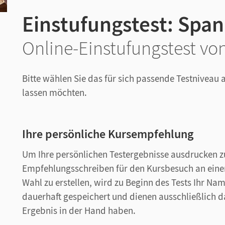
Einstufungstest: Span
Online-Einstufungstest vo
Bitte wählen Sie das für sich passende Testniveau a
lassen möchten.
Ihre persönliche Kursempfehlung
Um Ihre persönlichen Testergebnisse ausdrucken z
Empfehlungsschreiben für den Kursbesuch an einer
Wahl zu erstellen, wird zu Beginn des Tests Ihr Na
dauerhaft gespeichert und dienen ausschließlich d
Ergebnis in der Hand haben.