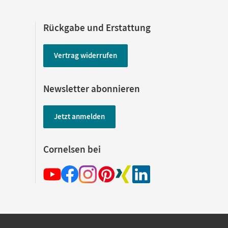
Rückgabe und Erstattung
Vertrag widerrufen
Newsletter abonnieren
Jetzt anmelden
Cornelsen bei