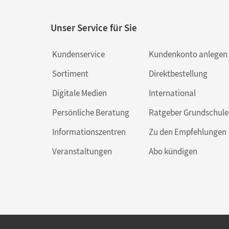
Unser Service für Sie
Kundenservice
Kundenkonto anlegen
Sortiment
Direktbestellung
Digitale Medien
International
Persönliche Beratung
Ratgeber Grundschule
Informationszentren
Zu den Empfehlungen
Veranstaltungen
Abo kündigen