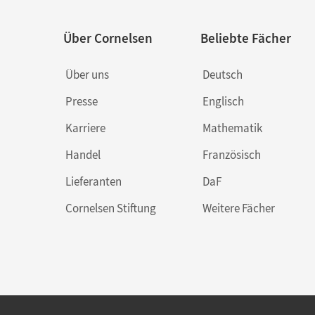
Über Cornelsen
Beliebte Fächer
Über uns
Deutsch
Presse
Englisch
Karriere
Mathematik
Handel
Französisch
Lieferanten
DaF
Cornelsen Stiftung
Weitere Fächer