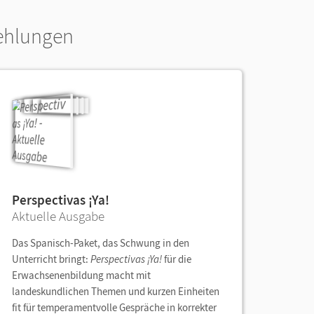
ehlungen
Perspectivas ¡Ya!
Aktuelle Ausgabe
Das Spanisch-Paket, das Schwung in den
Unterricht bringt:
Perspectivas ¡Ya!
für die
Erwachsenenbildung macht mit
landeskundlichen Themen und kurzen Einheiten
fit für temperamentvolle Gespräche in korrekter