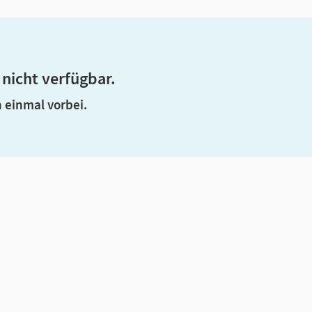
 nicht verfügbar.
 einmal vorbei.