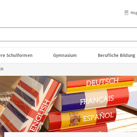
Mag
lere Schulformen
Gymnasium
Berufliche Bildung
ch