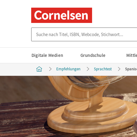
Suche nach Titel, ISBN, Webcode, Stichwort...
Digitale Medien
Grundschule
Mitt
Empfehlungen
Sprachtest
Spanis