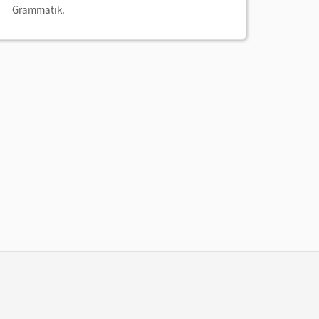
Grammatik.