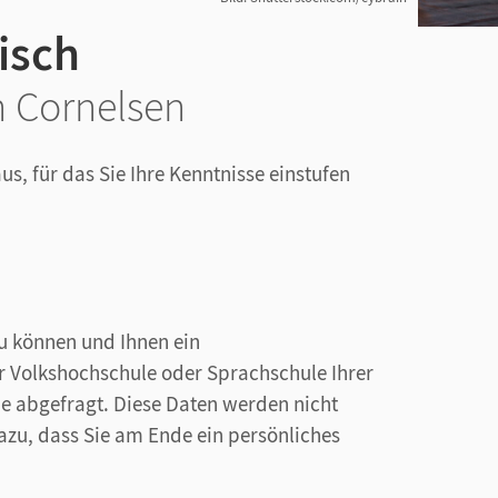
isch
n Cornelsen
us, für das Sie Ihre Kenntnisse einstufen
u können und Ihnen ein
 Volkshochschule oder Sprachschule Ihrer
me abgefragt. Diese Daten werden nicht
azu, dass Sie am Ende ein persönliches