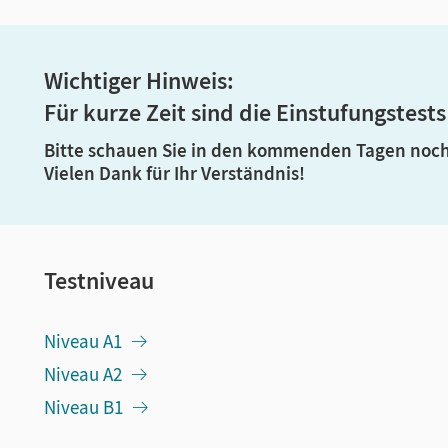
Wichtiger Hinweis:
Für kurze Zeit sind die Einstufungstests
Bitte schauen Sie in den kommenden Tagen noch
Vielen Dank für Ihr Verständnis!
Testniveau
Niveau A1
Niveau A2
Niveau B1