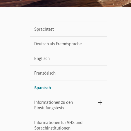
Sprachtest
Deutsch als Fremdsprache
Englisch
Französisch
Spanisch
Informationen zu den
Einstufungstests
Informationen für VHS und
Sprachinstitutionen