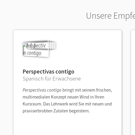
Unsere Empf
Perspectivas contigo
Spanisch für Erwachsene
Perspectivas contigo
bringt mit seinem frischen,
multimedialen Konzept neuen Wind in Ihren
Kursraum. Das Lehrwerk wird Sie mit neuen und
praxiserbrobten Zutaten begeistern.