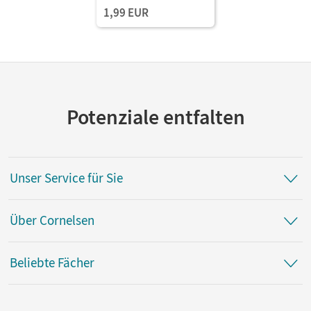
1,99 EUR
Potenziale entfalten
Unser Service für Sie
Über Cornelsen
Beliebte Fächer