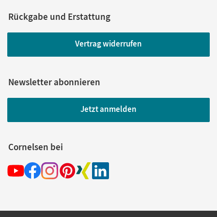
Rückgabe und Erstattung
Vertrag widerrufen
Newsletter abonnieren
Jetzt anmelden
Cornelsen bei