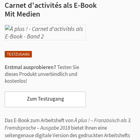
Carnet d'activités als E-Book
Mit Medien
TESTZUGANG
Erstmal ausprobieren?
Testen Sie
dieses Produkt unverbindlich und
kostenlos!
Zum Testzugang
Das E-Book zum Arbeitsheft von
À plus ! – Französisch als 3.
Fremdsprache – Ausgabe 2018
bietet Ihnen eine
seitengenaue digitale Version des gedruckten Arbeitshefts