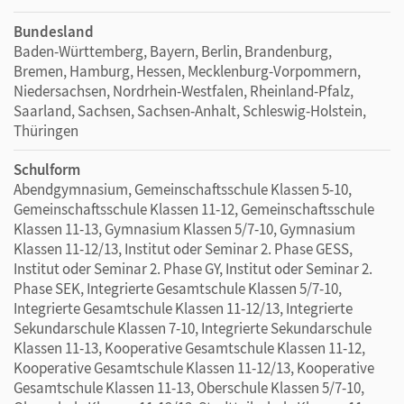
Bundesland
Baden-Württemberg, Bayern, Berlin, Brandenburg,
Bremen, Hamburg, Hessen, Mecklenburg-Vorpommern,
Niedersachsen, Nordrhein-Westfalen, Rheinland-Pfalz,
Saarland, Sachsen, Sachsen-Anhalt, Schleswig-Holstein,
Thüringen
Schulform
Abendgymnasium, Gemeinschaftsschule Klassen 5-10,
Gemeinschaftsschule Klassen 11-12, Gemeinschaftsschule
Klassen 11-13, Gymnasium Klassen 5/7-10, Gymnasium
Klassen 11-12/13, Institut oder Seminar 2. Phase GESS,
Institut oder Seminar 2. Phase GY, Institut oder Seminar 2.
Phase SEK, Integrierte Gesamtschule Klassen 5/7-10,
Integrierte Gesamtschule Klassen 11-12/13, Integrierte
Sekundarschule Klassen 7-10, Integrierte Sekundarschule
Klassen 11-13, Kooperative Gesamtschule Klassen 11-12,
Kooperative Gesamtschule Klassen 11-12/13, Kooperative
Gesamtschule Klassen 11-13, Oberschule Klassen 5/7-10,