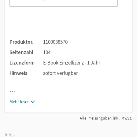
Produktnr.
1100038570
Seitenzahl
104
Lizenzform
E-Book Einzellizenz - 1 Jahr
Hinweis
sofort verfügbar
…
Mehr lesen
Alle Preisangaben inkl. MwSt.
Infos