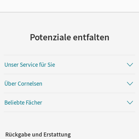
Potenziale entfalten
Unser Service für Sie
Über Cornelsen
Beliebte Fächer
Rückgabe und Erstattung