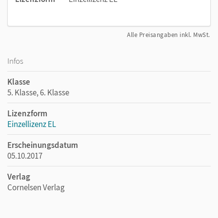
Alle Preisangaben inkl. MwSt.
Infos
Klasse
5. Klasse, 6. Klasse
Lizenzform
Einzellizenz EL
Erscheinungsdatum
05.10.2017
Verlag
Cornelsen Verlag