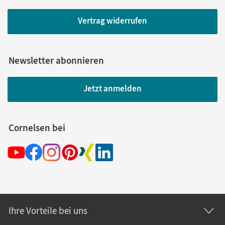
Vertrag widerrufen
Newsletter abonnieren
Jetzt anmelden
Cornelsen bei
Ihre Vorteile bei uns