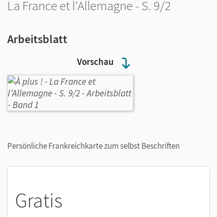
La France et l’Allemagne - S. 9/2
Arbeitsblatt
Vorschau
Persönliche Frankreichkarte zum selbst Beschriften
Gratis