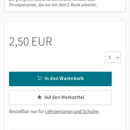
Privatpersonen, die nur mit dem E-Book arbeiten.
2,50 EUR
In den Warenkorb
Auf den Merkzettel
Bestellbar nur für
Lehrpersonen und Schulen
.