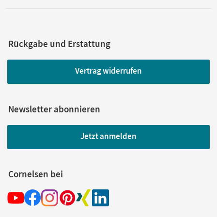
Rückgabe und Erstattung
Vertrag widerrufen
Newsletter abonnieren
Jetzt anmelden
Cornelsen bei