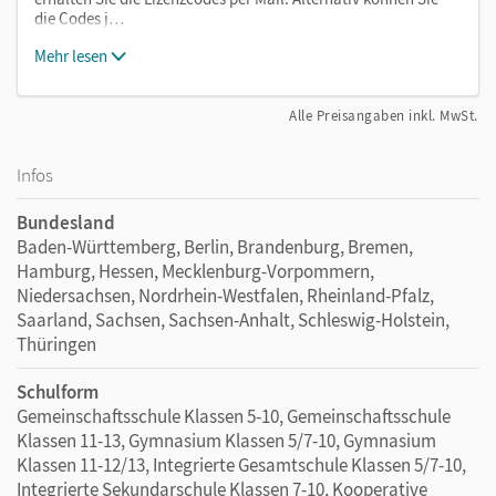
die Codes j…
Mehr lesen
Alle Preisangaben inkl. MwSt.
Infos
Bundesland
Baden-Württemberg, Berlin, Brandenburg, Bremen,
Hamburg, Hessen, Mecklenburg-Vorpommern,
Niedersachsen, Nordrhein-Westfalen, Rheinland-Pfalz,
Saarland, Sachsen, Sachsen-Anhalt, Schleswig-Holstein,
Thüringen
Schulform
Gemeinschaftsschule Klassen 5-10, Gemeinschaftsschule
Klassen 11-13, Gymnasium Klassen 5/7-10, Gymnasium
Klassen 11-12/13, Integrierte Gesamtschule Klassen 5/7-10,
Integrierte Sekundarschule Klassen 7-10, Kooperative