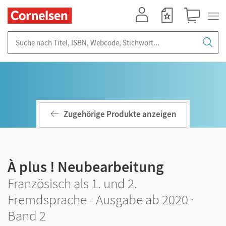
Mein Konto
Merkzettel
Warenkorb
Suche nach Titel, ISBN, Webcode, Stichwort...
Zugehörige Produkte anzeigen
À plus ! Neubearbeitung
Französisch als 1. und 2.
Fremdsprache - Ausgabe ab 2020 ·
Band 2