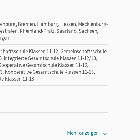
denburg, Bremen, Hamburg, Hessen, Mecklenburg-
tfalen, Rheinland-Pfalz, Saarland, Sachsen,
ingen
haftsschule Klassen 11-12, Gemeinschaftsschule
, Integrierte Gesamtschule Klassen 11-12/13,
 Kooperative Gesamtschule Klassen 11-12,
3, Kooperative Gesamtschule Klassen 11-13,
le Klassen 11-13
Mehr anzeigen