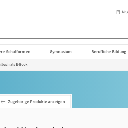
Mag
lere Schulformen
Gymnasium
Berufliche Bildung
ulbuch als E-Book
Zugehörige Produkte anzeigen