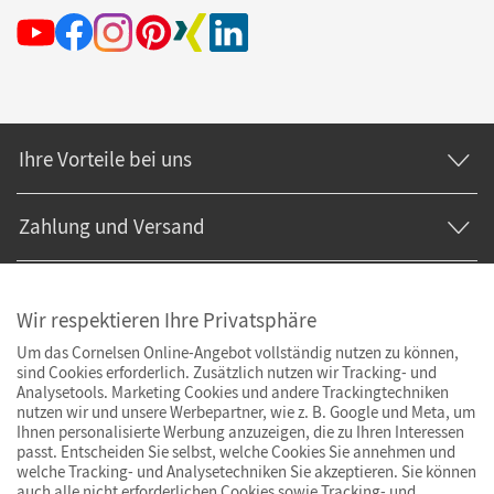
Ihre Vorteile bei uns
Zahlung und Versand
Wir respektieren Ihre Privatsphäre
Um das Cornelsen Online-Angebot vollständig nutzen zu können,
sind Cookies erforderlich. Zusätzlich nutzen wir Tracking- und
Analysetools. Marketing Cookies und andere Trackingtechniken
nutzen wir und unsere Werbepartner, wie z. B. Google und Meta, um
Ihnen personalisierte Werbung anzuzeigen, die zu Ihren Interessen
passt. Entscheiden Sie selbst, welche Cookies Sie annehmen und
welche Tracking- und Analysetechniken Sie akzeptieren. Sie können
auch alle nicht erforderlichen Cookies sowie Tracking- und