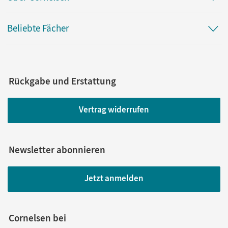
Beliebte Fächer
Rückgabe und Erstattung
Vertrag widerrufen
Newsletter abonnieren
Jetzt anmelden
Cornelsen bei