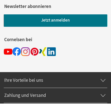
Newsletter abonnieren
Jetzt anmelden
Cornelsen bei
Ihre Vorteile bei uns
Zahlung und Versand