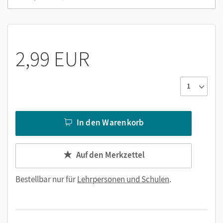
Links zu zusätzlichen Materialien
2,99 EUR
In den Warenkorb
Auf den Merkzettel
Bestellbar nur für
Lehrpersonen und Schulen
.