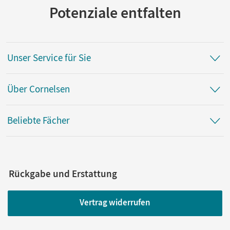
Potenziale entfalten
Unser Service für Sie
Über Cornelsen
Beliebte Fächer
Rückgabe und Erstattung
Vertrag widerrufen