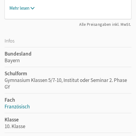
Mehr lesen
Alle Preisangaben inkl. MwSt.
Infos
Bundesland
Bayern
Schulform
Gymnasium Klassen 5/7-10, Institut oder Seminar 2. Phase
GY
Fach
Französisch
Klasse
10. Klasse