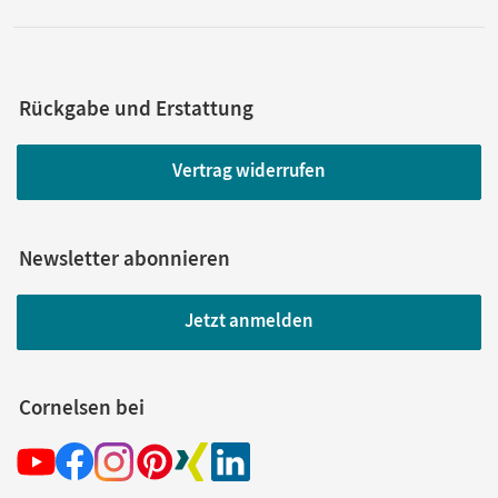
Rückgabe und Erstattung
Vertrag widerrufen
Newsletter abonnieren
Jetzt anmelden
Cornelsen bei