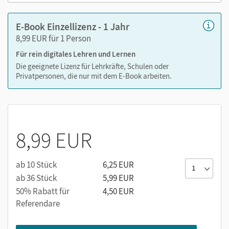
E-Book Einzellizenz - 1 Jahr
8,99 EUR für 1 Person
Für rein digitales Lehren und Lernen
Die geeignete Lizenz für Lehrkräfte, Schulen oder
Privatpersonen, die nur mit dem E-Book arbeiten.
8,99 EUR
ab 10 Stück
6,25 EUR
ab 36 Stück
5,99 EUR
50% Rabatt für
4,50 EUR
Referendare