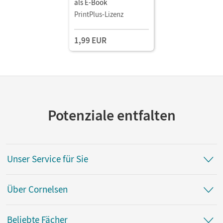
als E-Book
PrintPlus-Lizenz
1,99 EUR
Potenziale entfalten
Unser Service für Sie
Über Cornelsen
Beliebte Fächer