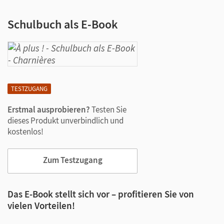
Schulbuch als E-Book
TESTZUGANG
Erstmal ausprobieren?
Testen Sie
dieses Produkt unverbindlich und
kostenlos!
Zum Testzugang
Das E-Book stellt sich vor – profitieren Sie von
vielen Vorteilen!