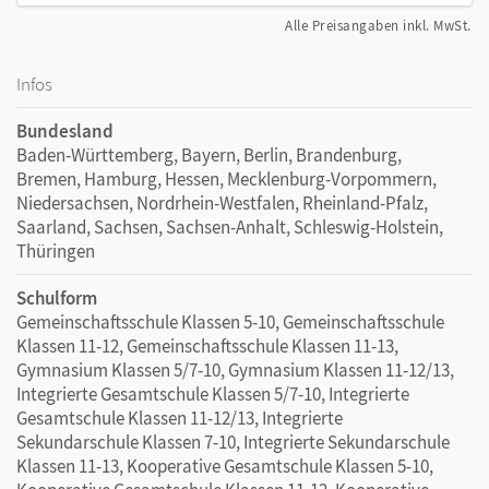
Alle Preisangaben inkl. MwSt.
Infos
Bundesland
Baden-Württemberg, Bayern, Berlin, Brandenburg,
Bremen, Hamburg, Hessen, Mecklenburg-Vorpommern,
Niedersachsen, Nordrhein-Westfalen, Rheinland-Pfalz,
Saarland, Sachsen, Sachsen-Anhalt, Schleswig-Holstein,
Thüringen
Schulform
Gemeinschaftsschule Klassen 5-10, Gemeinschaftsschule
Klassen 11-12, Gemeinschaftsschule Klassen 11-13,
Gymnasium Klassen 5/7-10, Gymnasium Klassen 11-12/13,
Integrierte Gesamtschule Klassen 5/7-10, Integrierte
Gesamtschule Klassen 11-12/13, Integrierte
Sekundarschule Klassen 7-10, Integrierte Sekundarschule
Klassen 11-13, Kooperative Gesamtschule Klassen 5-10,