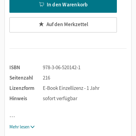
In den Warenkorb
Auf den Merkzettel
ISBN
978-3-06-520142-1
Seitenzahl
216
Lizenzform
E-Book Einzellizenz - 1 Jahr
Hinweis
sofort verfügbar
…
Mehr lesen