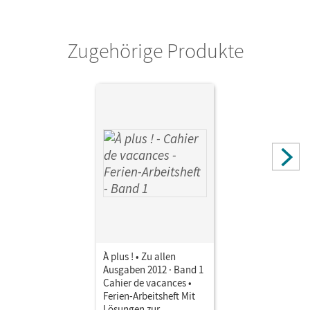
Zugehörige Produkte
À plus ! • Zu allen
Ausgaben 2012 · Band 1
Cahier de vacances •
Ferien-Arbeitsheft Mit
Lösungen zur