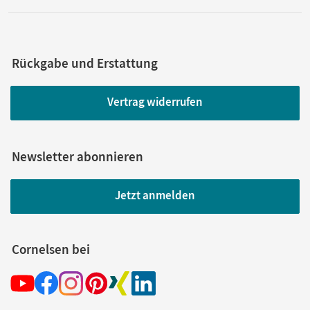
Rückgabe und Erstattung
Vertrag widerrufen
Newsletter abonnieren
Jetzt anmelden
Cornelsen bei