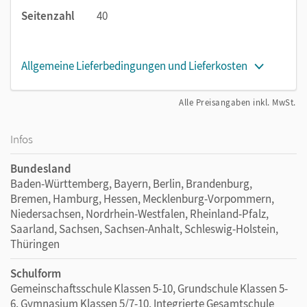
Seitenzahl
40
Allgemeine Lieferbedingungen und Lieferkosten
Alle Preisangaben inkl. MwSt.
Infos
Bundesland
Baden-Württemberg, Bayern, Berlin, Brandenburg,
Bremen, Hamburg, Hessen, Mecklenburg-Vorpommern,
Niedersachsen, Nordrhein-Westfalen, Rheinland-Pfalz,
Saarland, Sachsen, Sachsen-Anhalt, Schleswig-Holstein,
Thüringen
Schulform
Gemeinschaftsschule Klassen 5-10, Grundschule Klassen 5-
6, Gymnasium Klassen 5/7-10, Integrierte Gesamtschule