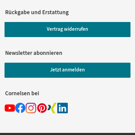
Rückgabe und Erstattung
Vertrag widerrufen
Newsletter abonnieren
Jetzt anmelden
Cornelsen bei