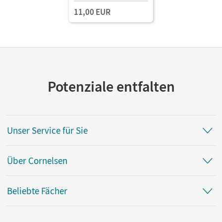
11,00 EUR
Potenziale entfalten
Unser Service für Sie
Über Cornelsen
Beliebte Fächer