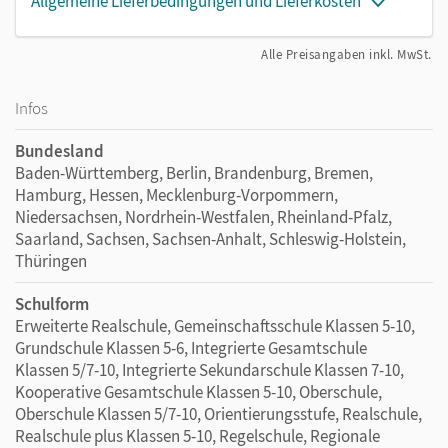
Allgemeine Lieferbedingungen und Lieferkosten
Alle Preisangaben inkl. MwSt.
Infos
Bundesland
Baden-Württemberg, Berlin, Brandenburg, Bremen,
Hamburg, Hessen, Mecklenburg-Vorpommern,
Niedersachsen, Nordrhein-Westfalen, Rheinland-Pfalz,
Saarland, Sachsen, Sachsen-Anhalt, Schleswig-Holstein,
Thüringen
Schulform
Erweiterte Realschule, Gemeinschaftsschule Klassen 5-10,
Grundschule Klassen 5-6, Integrierte Gesamtschule
Klassen 5/7-10, Integrierte Sekundarschule Klassen 7-10,
Kooperative Gesamtschule Klassen 5-10, Oberschule,
Oberschule Klassen 5/7-10, Orientierungsstufe, Realschule,
Realschule plus Klassen 5-10, Regelschule, Regionale