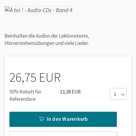
Beinhalten die Audios der Lektionstexte,
Hörverstehensübungen und viele Lieder.
26,75 EUR
50% Rabatt für
13,38 EUR
Referendare
In den Warenkorb