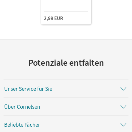
2,99 EUR
Potenziale entfalten
Unser Service für Sie
Über Cornelsen
Beliebte Fächer