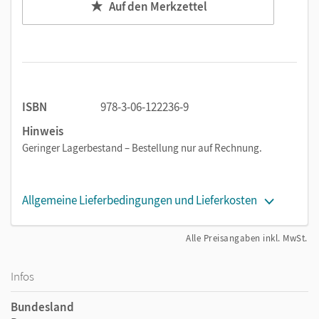
Auf den Merkzettel
ISBN
978-3-06-122236-9
Hinweis
Geringer Lagerbestand – Bestellung nur auf Rechnung.
Allgemeine Lieferbedingungen und Lieferkosten
Alle Preisangaben inkl. MwSt.
Infos
Bundesland