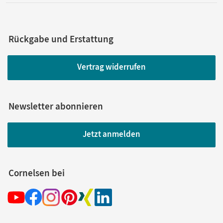
Rückgabe und Erstattung
Vertrag widerrufen
Newsletter abonnieren
Jetzt anmelden
Cornelsen bei