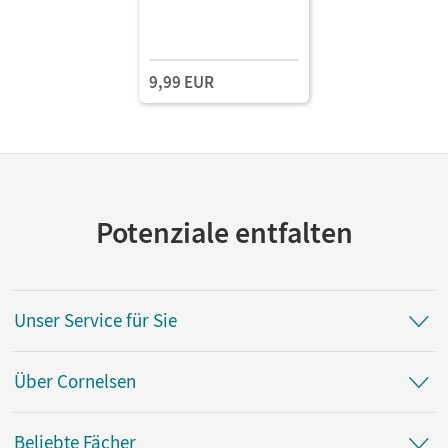
9,99 EUR
Potenziale entfalten
Unser Service für Sie
Über Cornelsen
Beliebte Fächer