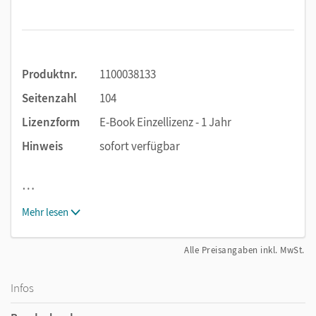
Produktnr.
1100038133
Seitenzahl
104
Lizenzform
E-Book Einzellizenz - 1 Jahr
Hinweis
sofort verfügbar
…
Mehr lesen
Alle Preisangaben inkl. MwSt.
Infos