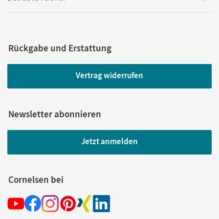
Rückgabe und Erstattung
Vertrag widerrufen
Newsletter abonnieren
Jetzt anmelden
Cornelsen bei