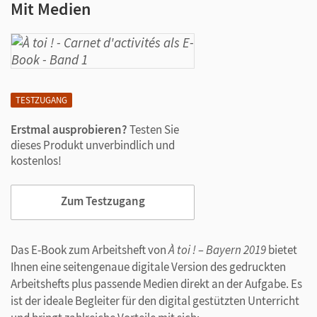
Mit Medien
TESTZUGANG
Erstmal ausprobieren?
Testen Sie
dieses Produkt unverbindlich und
kostenlos!
Zum Testzugang
Das E-Book zum Arbeitsheft von
À toi ! – Bayern 2019
bietet
Ihnen eine seitengenaue digitale Version des gedruckten
Arbeitshefts plus passende Medien direkt an der Aufgabe. Es
ist der ideale Begleiter für den digital gestützten Unterricht