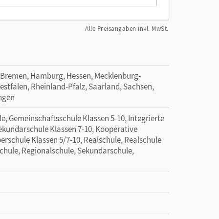
Alle Preisangaben inkl. MwSt.
 Bremen, Hamburg, Hessen, Mecklenburg-
tfalen, Rheinland-Pfalz, Saarland, Sachsen,
ingen
e, Gemeinschaftsschule Klassen 5-10, Integrierte
Sekundarschule Klassen 7-10, Kooperative
erschule Klassen 5/7-10, Realschule, Realschule
Schule, Regionalschule, Sekundarschule,