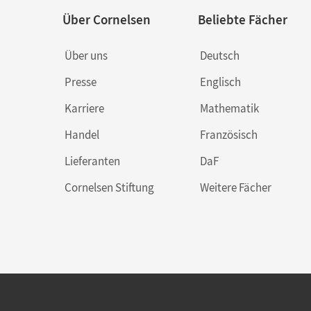
Über Cornelsen
Beliebte Fächer
Über uns
Deutsch
Presse
Englisch
Karriere
Mathematik
Handel
Französisch
Lieferanten
DaF
Cornelsen Stiftung
Weitere Fächer