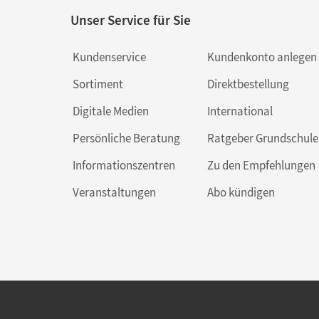
Unser Service für Sie
Kundenservice
Kundenkonto anlegen
Sortiment
Direktbestellung
Digitale Medien
International
Persönliche Beratung
Ratgeber Grundschule
Informationszentren
Zu den Empfehlungen
Veranstaltungen
Abo kündigen