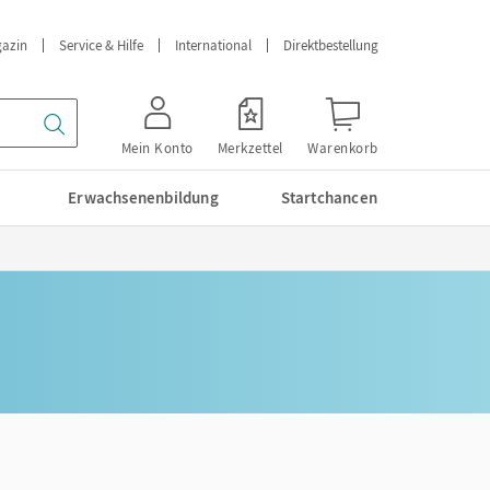
azin
Service & Hilfe
International
Direktbestellung
Mein Konto
Merkzettel
Warenkorb
Erwachsenenbildung
Startchancen