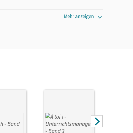
Mehr anzeigen