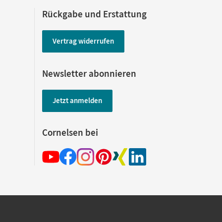
Rückgabe und Erstattung
Vertrag widerrufen
Newsletter abonnieren
Jetzt anmelden
Cornelsen bei